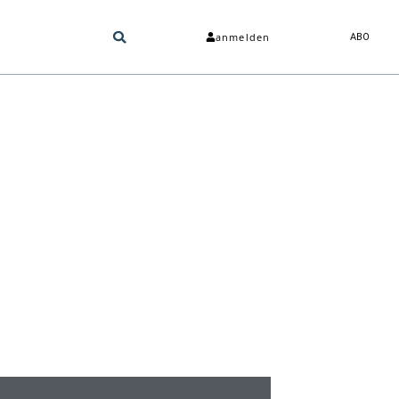
anmelden
ABO