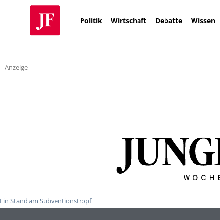
Politik
Wirtschaft
Debatte
Wissen
Anzeige
Ein Stand am Subventionstropf