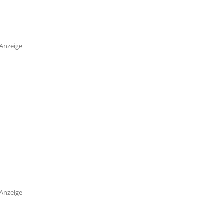
Anzeige
Anzeige