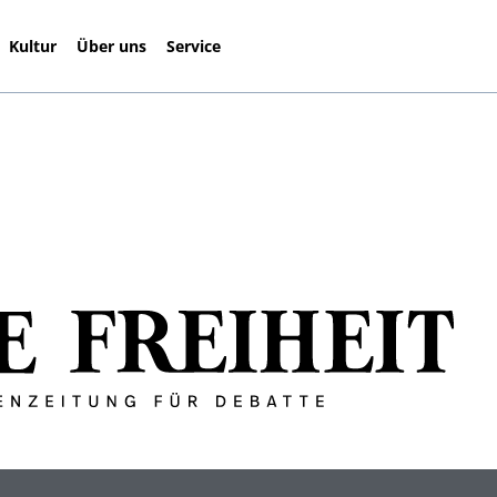
Kultur
Über uns
Service