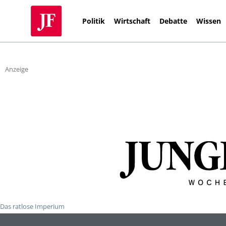
Politik
Wirtschaft
Debatte
Wissen
Anzeige
Das ratlose Imperium