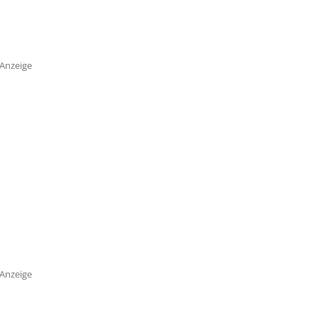
Anzeige
Anzeige