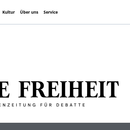
Kultur
Über uns
Service