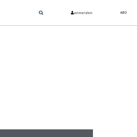
anmelden
ABO