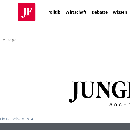
Politik
Wirtschaft
Debatte
Wissen
Anzeige
Ein Rätsel von 1914