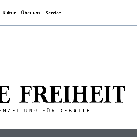
Kultur
Über uns
Service