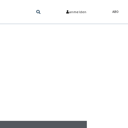
anmelden
ABO