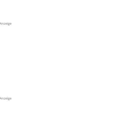
Anzeige
Anzeige