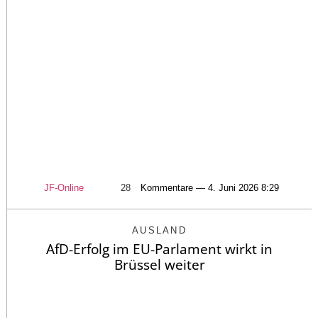
JF-Online
28
Kommentare — 4. Juni 2026 8:29
AUSLAND
AfD-Erfolg im EU-Parlament wirkt in
Brüssel weiter