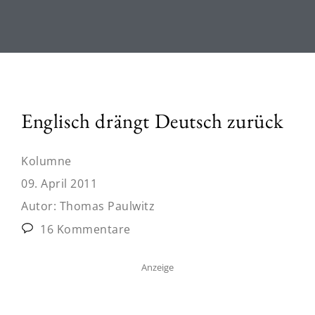
Englisch drängt Deutsch zurück
Kolumne
09. April 2011
Autor:
Thomas Paulwitz
16 Kommentare
Anzeige