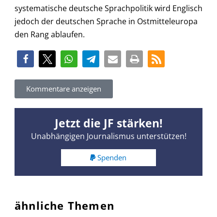
systematische deutsche Sprachpolitik wird Englisch
jedoch der deutschen Sprache in Ostmitteleuropa
den Rang ablaufen.
Kommentare anzeigen
Jetzt die JF stärken!
Unabhängigen Journalismus unterstützen!
Spenden
ähnliche Themen