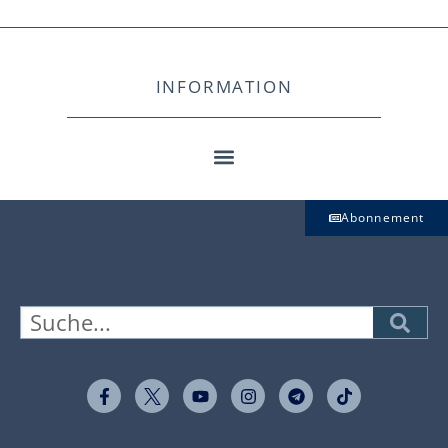
INFORMATION
Abonnement