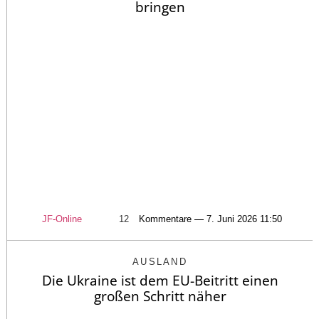
bringen
JF-Online
12
Kommentare — 7. Juni 2026 11:50
AUSLAND
Die Ukraine ist dem EU-Beitritt einen
großen Schritt näher