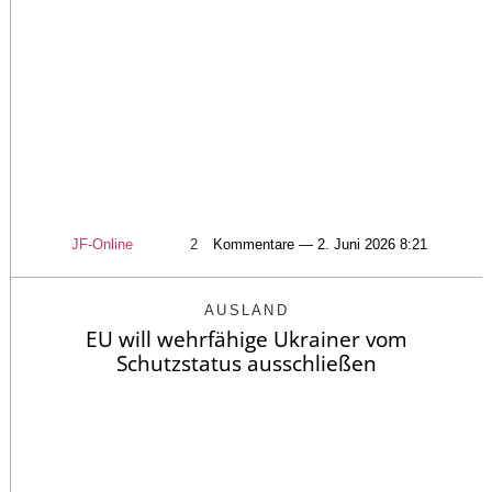
JF-Online
2
Kommentare — 2. Juni 2026 8:21
AUSLAND
EU will wehrfähige Ukrainer vom
Schutzstatus ausschließen