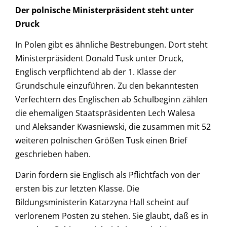
Der polnische Ministerpräsident steht unter
Druck
In Polen gibt es ähnliche Bestrebungen. Dort steht
Ministerpräsident Donald Tusk unter Druck,
Englisch verpflichtend ab der 1. Klasse der
Grundschule einzuführen. Zu den bekanntesten
Verfechtern des Englischen ab Schulbeginn zählen
die ehemaligen Staatspräsidenten Lech Walesa
und Aleksander Kwasniewski, die zusammen mit 52
weiteren polnischen Größen Tusk einen Brief
geschrieben haben.
Darin fordern sie Englisch als Pflichtfach von der
ersten bis zur letzten Klasse. Die
Bildungsministerin Katarzyna Hall scheint auf
verlorenem Posten zu stehen. Sie glaubt, daß es in