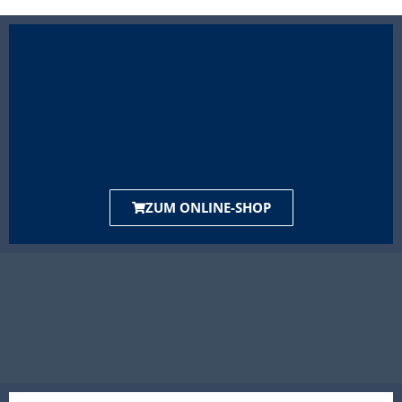
ZUM ONLINE-SHOP