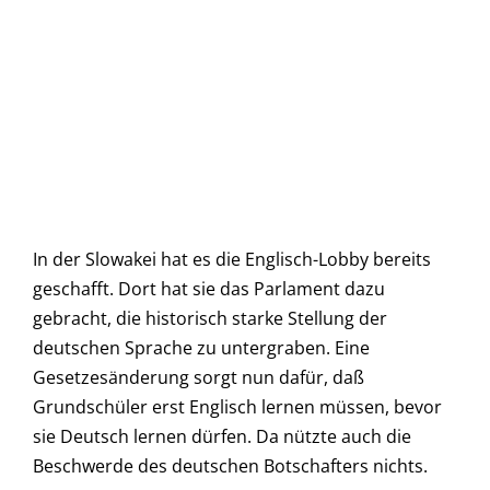
In der Slowakei hat es die Englisch-Lobby bereits
geschafft. Dort hat sie das Parlament dazu
gebracht, die historisch starke Stellung der
deutschen Sprache zu untergraben. Eine
Gesetzesänderung sorgt nun dafür, daß
Grundschüler erst Englisch lernen müssen, bevor
sie Deutsch lernen dürfen. Da nützte auch die
Beschwerde des deutschen Botschafters nichts.