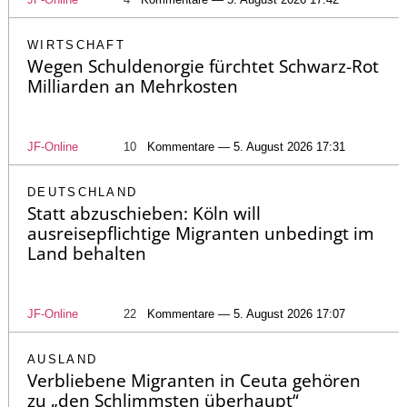
WIRTSCHAFT
Wegen Schuldenorgie fürchtet Schwarz-Rot
Milliarden an Mehrkosten
JF-Online
10
Kommentare — 5. August 2026 17:31
DEUTSCHLAND
Statt abzuschieben: Köln will
ausreisepflichtige Migranten unbedingt im
Land behalten
JF-Online
22
Kommentare — 5. August 2026 17:07
AUSLAND
Verbliebene Migranten in Ceuta gehören
zu „den Schlimmsten überhaupt“