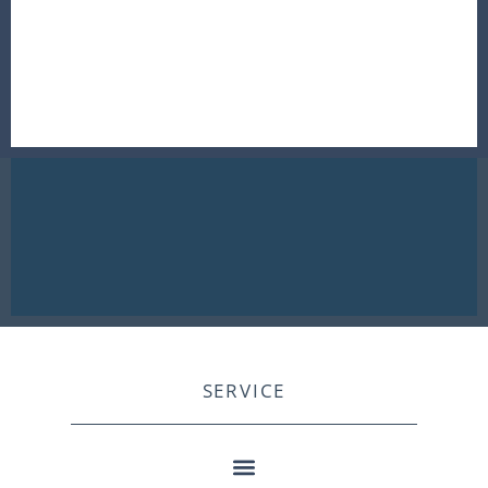
SERVICE