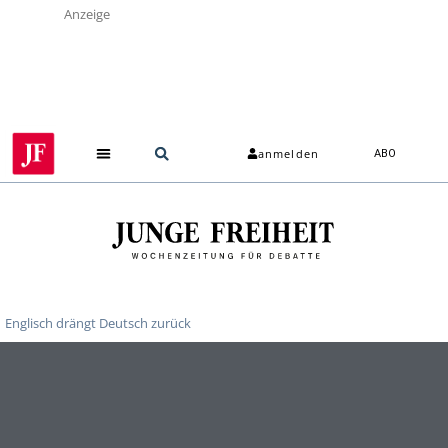
Anzeige
anmelden
ABO
Englisch drängt Deutsch zurück