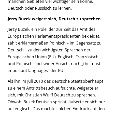
manchen Gebieten viel wichtiger sein könne,
Deutsch oder Russisch zu lernen.
Jerzy Buzek weigert sich, Deutsch zu sprechen
Jerzy Buzek, ein Pole, der zur Zeit das Amt des
Europäischen Parlamentspräsidenten bekleidet,
zählt erklärtermaßen Polnisch – im Gegensatz zu
Deutsch – zu den wichtigsten Sprachen der
Europäischen Union (EU). Englisch, Französisch
und Polnisch sind seiner Ansicht nach „the most
important languages“ der EU.
Als ihn im Juli 2010 das deutsche Staatsoberhaupt
zu einem Antrittsbesuch aufsuchte, weigerte er
sich, mit Christian Wulff Deutsch zu sprechen.
Obwohl Buzek Deutsch spricht, äußerte er sich nur
auf englisch. Das machte solchen Eindruck auf den