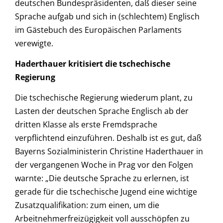
deutschen Bundespräsidenten, daß dieser seine
Sprache aufgab und sich in (schlechtem) Englisch
im Gästebuch des Europäischen Parlaments
verewigte.
Haderthauer kritisiert die tschechische
Regierung
Die tschechische Regierung wiederum plant, zu
Lasten der deutschen Sprache Englisch ab der
dritten Klasse als erste Fremdsprache
verpflichtend einzuführen. Deshalb ist es gut, daß
Bayerns Sozialministerin Christine Haderthauer in
der vergangenen Woche in Prag vor den Folgen
warnte: „Die deutsche Sprache zu erlernen, ist
gerade für die tschechische Jugend eine wichtige
Zusatzqualifikation: zum einen, um die
Arbeitnehmerfreizügigkeit voll ausschöpfen zu