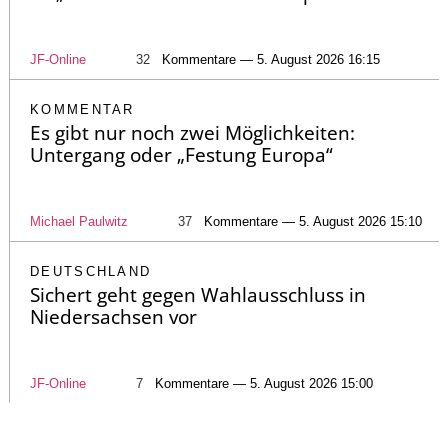
JF-Online
32
Kommentare — 5. August 2026 16:15
KOMMENTAR
Es gibt nur noch zwei Möglichkeiten:
Untergang oder „Festung Europa“
Michael Paulwitz
37
Kommentare — 5. August 2026 15:10
DEUTSCHLAND
Sichert geht gegen Wahlausschluss in
Niedersachsen vor
JF-Online
7
Kommentare — 5. August 2026 15:00