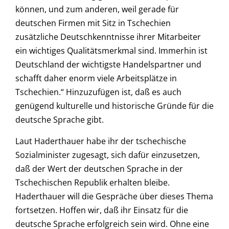
können, und zum anderen, weil gerade für
deutschen Firmen mit Sitz in Tschechien
zusätzliche Deutschkenntnisse ihrer Mitarbeiter
ein wichtiges Qualitätsmerkmal sind. Immerhin ist
Deutschland der wichtigste Handelspartner und
schafft daher enorm viele Arbeitsplätze in
Tschechien.“ Hinzuzufügen ist, daß es auch
genügend kulturelle und historische Gründe für die
deutsche Sprache gibt.
Laut Haderthauer habe ihr der tschechische
Sozialminister zugesagt, sich dafür einzusetzen,
daß der Wert der deutschen Sprache in der
Tschechischen Republik erhalten bleibe.
Haderthauer will die Gespräche über dieses Thema
fortsetzen. Hoffen wir, daß ihr Einsatz für die
deutsche Sprache erfolgreich sein wird. Ohne eine