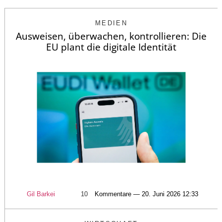
MEDIEN
Ausweisen, überwachen, kontrollieren: Die
EU plant die digitale Identität
Gil Barkei
10
Kommentare — 20. Juni 2026 12:33