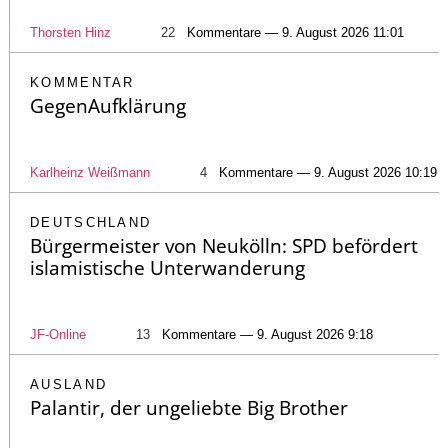
Thorsten Hinz
22
Kommentare — 9. August 2026 11:01
KOMMENTAR
GegenAufklärung
Karlheinz Weißmann
4
Kommentare — 9. August 2026 10:19
DEUTSCHLAND
Bürgermeister von Neukölln: SPD befördert
islamistische Unterwanderung
JF-Online
13
Kommentare — 9. August 2026 9:18
AUSLAND
Palantir, der ungeliebte Big Brother