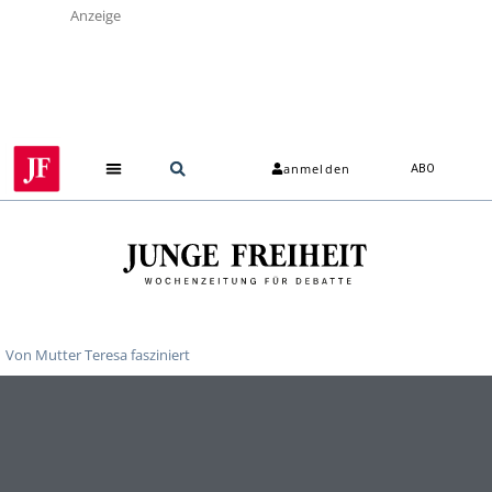
Anzeige
anmelden
ABO
Von Mutter Teresa fasziniert