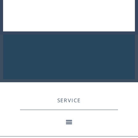
SERVICE