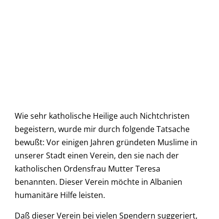
Wie sehr katholische Heilige auch Nichtchristen
begeistern, wurde mir durch folgende Tatsache
bewußt: Vor einigen Jahren gründeten Muslime in
unserer Stadt einen Verein, den sie nach der
katholischen Ordensfrau Mutter Teresa
benannten. Dieser Verein möchte in Albanien
humanitäre Hilfe leisten.
Daß dieser Verein bei vielen Spendern suggeriert,