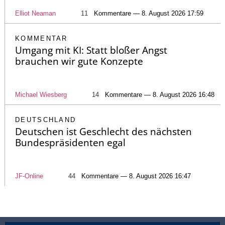
Elliot Neaman
11
Kommentare — 8. August 2026 17:59
KOMMENTAR
Umgang mit KI: Statt bloßer Angst
brauchen wir gute Konzepte
Michael Wiesberg
14
Kommentare — 8. August 2026 16:48
DEUTSCHLAND
Deutschen ist Geschlecht des nächsten
Bundespräsidenten egal
JF-Online
44
Kommentare — 8. August 2026 16:47