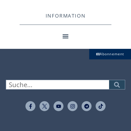
INFORMATION
Abonnement