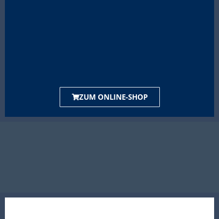
ZUM ONLINE-SHOP