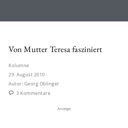
Von Mutter Teresa fasziniert
Kolumne
29. August 2010
Autor:
Georg Oblinger
3 Kommentare
Anzeige