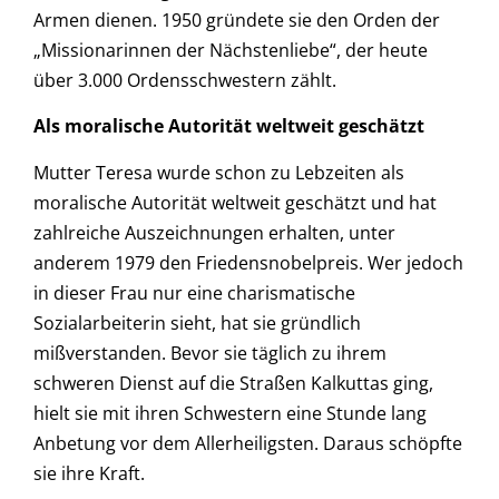
Armen dienen. 1950 gründete sie den Orden der
„Missionarinnen der Nächstenliebe“, der heute
über 3.000 Ordensschwestern zählt.
Als moralische Autorität weltweit geschätzt
Mutter Teresa wurde schon zu Lebzeiten als
moralische Autorität weltweit geschätzt und hat
zahlreiche Auszeichnungen erhalten, unter
anderem 1979 den Friedensnobelpreis. Wer jedoch
in dieser Frau nur eine charismatische
Sozialarbeiterin sieht, hat sie gründlich
mißverstanden. Bevor sie täglich zu ihrem
schweren Dienst auf die Straßen Kalkuttas ging,
hielt sie mit ihren Schwestern eine Stunde lang
Anbetung vor dem Allerheiligsten. Daraus schöpfte
sie ihre Kraft.