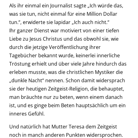
Als ihr einmal ein Journalist sagte „Ich würde das,
was sie tun, nicht einmal für eine Million Dollar
tun.“, erwiderte sie lapidar „Ich auch nicht.“
Ihr ganzer Dienst war motiviert von einer tiefen
Liebe zu Jesus Christus und das obwohl sie, wie
durch die jetzige Veröffentlichung ihrer
Tagebücher bekannt wurde, keinerlei innerliche
Tröstung erhielt und über viele Jahre hindurch das
erleben musste, was die christlichen Mystiker die
„dunkle Nacht“ nennen. Schon damit widersprach
sie der heutigen Zeitgeist-Religion, die behauptet,
man bräuchte nur zu beten, wenn einem danach
ist, und es ginge beim Beten hauptsächlich um ein
inneres Gefühl.
Und natürlich hat Mutter Teresa dem Zeitgeist
noch in manch anderen Punkten widersprochen.