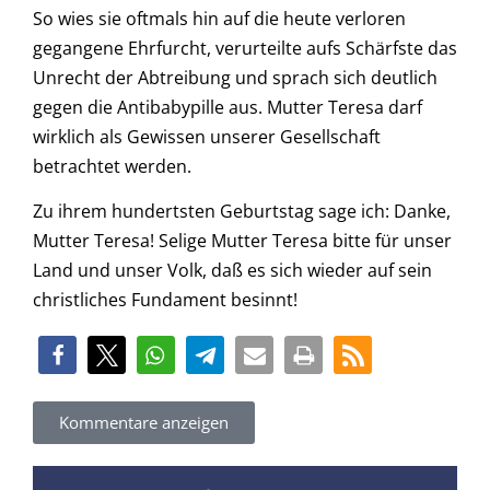
So wies sie oftmals hin auf die heute verloren
gegangene Ehrfurcht, verurteilte aufs Schärfste das
Unrecht der Abtreibung und sprach sich deutlich
gegen die Antibabypille aus. Mutter Teresa darf
wirklich als Gewissen unserer Gesellschaft
betrachtet werden.
Zu ihrem hundertsten Geburtstag sage ich: Danke,
Mutter Teresa! Selige Mutter Teresa bitte für unser
Land und unser Volk, daß es sich wieder auf sein
christliches Fundament besinnt!
Kommentare anzeigen