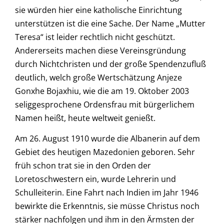
sie würden hier eine katholische Einrichtung
unterstützen ist die eine Sache. Der Name „Mutter
Teresa“ ist leider rechtlich nicht geschützt.
Andererseits machen diese Vereinsgründung
durch Nichtchristen und der große Spendenzufluß
deutlich, welch große Wertschätzung Anjeze
Gonxhe Bojaxhiu, wie die am 19. Oktober 2003
seliggesprochene Ordensfrau mit bürgerlichem
Namen heißt, heute weltweit genießt.
Am 26. August 1910 wurde die Albanerin auf dem
Gebiet des heutigen Mazedonien geboren. Sehr
früh schon trat sie in den Orden der
Loretoschwestern ein, wurde Lehrerin und
Schulleiterin. Eine Fahrt nach Indien im Jahr 1946
bewirkte die Erkenntnis, sie müsse Christus noch
stärker nachfolgen und ihm in den Ärmsten der