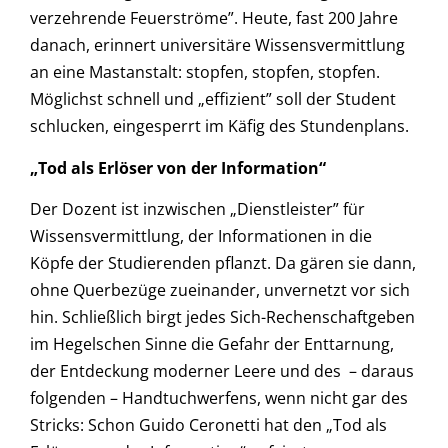
verzehrende Feuerströme”. Heute, fast 200 Jahre
danach, erinnert universitäre Wissensvermittlung
an eine Mastanstalt: stopfen, stopfen, stopfen.
Möglichst schnell und „effizient” soll der Student
schlucken, eingesperrt im Käfig des Stundenplans.
„Tod als Erlöser von der Information“
Der Dozent ist inzwischen „Dienstleister” für
Wissensvermittlung, der Informationen in die
Köpfe der Studierenden pflanzt. Da gären sie dann,
ohne Querbezüge zueinander, unvernetzt vor sich
hin. Schließlich birgt jedes Sich-Rechenschaftgeben
im Hegelschen Sinne die Gefahr der Enttarnung,
der Entdeckung moderner Leere und des – daraus
folgenden – Handtuchwerfens, wenn nicht gar des
Stricks: Schon Guido Ceronetti hat den „Tod als