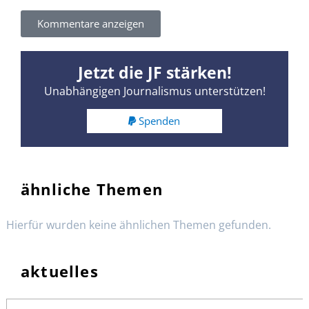
Kommentare anzeigen
Jetzt die JF stärken!
Unabhängigen Journalismus unterstützen!
Spenden
ähnliche Themen
Hierfür wurden keine ähnlichen Themen gefunden.
aktuelles