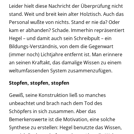
Leider hielt diese Nachricht der Überprüfung nicht
stand. Weit und breit kein alter Holztisch. Auch das
Personal wußte von nichts. Stand er nie da? Oder
kam er abhanden? Schade. Immerhin repräsentiert
Hegel – und damit auch sein Schreibpult – ein
Bildungs-Verständnis, von dem die Gegenwart
(immer noch) Lichtjahre entfernt ist. Man erinnere
an seinen Kraftakt, das damalige Wissen zu einem
weltumfassenden System zusammenzufügen.
Stopfen, stopfen, stopfen
Gewiß, seine Konstruktion ließ so manches
unbeachtet und brach nach dem Tod des
Schöpfers in sich zusammen. Aber das
Bemerkenswerte ist die Motivation, eine solche
Synthese zu erstellen: Hegel benutzte das Wissen,