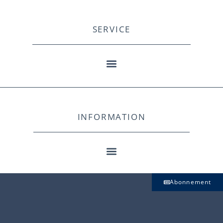
SERVICE
INFORMATION
Abonnement