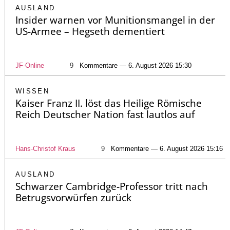
AUSLAND
Insider warnen vor Munitionsmangel in der
US-Armee – Hegseth dementiert
JF-Online
9
Kommentare — 6. August 2026 15:30
WISSEN
Kaiser Franz II. löst das Heilige Römische
Reich Deutscher Nation fast lautlos auf
Hans-Christof Kraus
9
Kommentare — 6. August 2026 15:16
AUSLAND
Schwarzer Cambridge-Professor tritt nach
Betrugsvorwürfen zurück