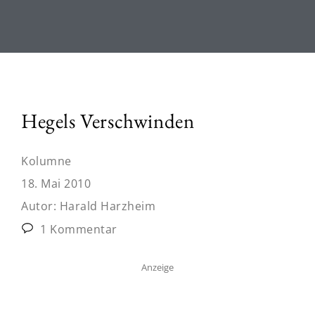
Hegels Verschwinden
Kolumne
18. Mai 2010
Autor:
Harald Harzheim
1 Kommentar
Anzeige