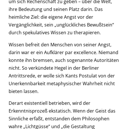
um sich Rechenschaft zu geben – über die Welt,
ihre Bedeutung und seinen Platz darin. Das
heimliche Ziel: die eigene Angst vor der
Vergänglichkeit, sein „unglückliches Bewußtsein“
durch spekulatives Wissen zu therapieren.
Wissen befreit den Menschen von seiner Angst,
darin war er ein Aufklärer par excellence. Niemand
konnte ihn bremsen, auch sogenannte Autoritäten
nicht. So verkündete Hegel in der Berliner
Antrittsrede, er wolle sich Kants Postulat von der
Unerkennbarkeit metaphysischer Wahrheit nicht
bieten lassen.
Derart existentiell betrieben, wird der
Erkenntnisprozeß ekstatisch. Wenn der Geist das
Sinnliche erfaßt, entstanden dem Philosophen
wahre „Lichtgüsse“ und „die Gestaltung