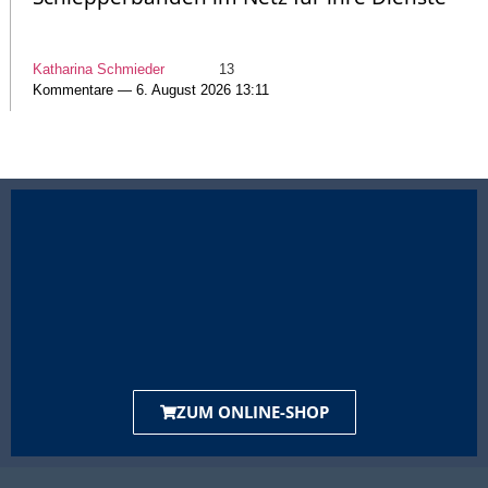
Katharina Schmieder
13
Kommentare — 6. August 2026 13:11
ZUM ONLINE-SHOP