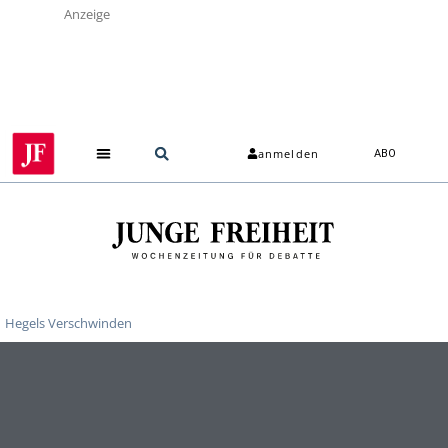
Anzeige
anmelden
ABO
Hegels Verschwinden