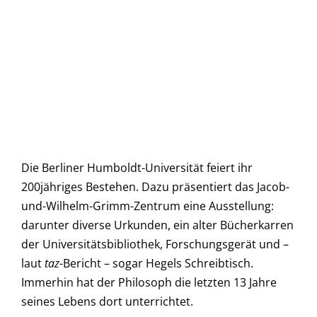
Die Berliner Humboldt-Universität feiert ihr
200jähriges Bestehen. Dazu präsentiert das Jacob-
und-Wilhelm-Grimm-Zentrum eine Ausstellung:
darunter diverse Urkunden, ein alter Bücherkarren
der Universitätsbibliothek, Forschungsgerät und –
laut
taz
-Bericht – sogar Hegels Schreibtisch.
Immerhin hat der Philosoph die letzten 13 Jahre
seines Lebens dort unterrichtet.