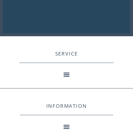
SERVICE
INFORMATION