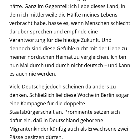
hätte. Ganz im Gegenteil: Ich liebe dieses Land, in
dem ich mittlerweile die Hälfte meines Lebens
verbracht habe, hasse es, wenn Menschen schlecht
darüber sprechen und empfinde eine
Verantwortung für die hiesige Zukunft. Und
dennoch sind diese Gefühle nicht mit der Liebe zu
meiner nordischen Heimat zu vergleichen. Ich bin
nun Mal durch und durch nicht deutsch – und kann
es auch nie werden.
Viele Deutsche jedoch scheinen da anders zu
denken. Schließlich lief diese Woche in Berlin sogar
eine Kampagne für die doppelte
Staatsbürgerschaft an. Prominente setzen sich
dafür ein, daß in Deutschland geborene
Migrantenkinder künftig auch als Erwachsene zwei
Pässe besitzen dürfen.