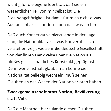
wichtig für die eigene Identität, daß sie ein
wesentlicher Teil von mir selbst ist. Die
Staatsangehörigkeit ist damit für mich nicht etwas
Austauschbares, sondern eben das, was ich bin.
Daß auch Konservative hierzulande in der Lage
sind, die Nationalität als etwas Konvertibles zu
verstehen, zeigt wie sehr die deutsche Gesellschaft
von der linken Denkweise über die Nation als
bloßes gesellschaftliches Konstrukt geprägt ist.
Denn wer ernsthaft glaubt, man könne die
Nationalität beliebig wechseln, muß seinen
Glauben an das Wesen der Nation verloren haben.
Zweckgemeinschaft statt Nation, Bevölkerung
statt Volk
Daß die Mehrheit hierzulande diesen Glauben