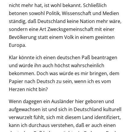
nicht mehr hat, ist wohl bekannt. Schließlich
betonen sowohl Politik, Wissenschaft und Medien
ständig, daß Deutschland keine Nation mehr wäre,
sondern eine Art Zwecksgemeinschaft mit einer
Bevölkerung statt einem Volk in einem geeinten
Europa.
Klar könnte ich einen deutschen Paß beantragen
und würde ihn auch höchst wahrscheinlich
bekommen. Doch was würde es mir bringen, dem
Papier nach Deutsch zu sein, wenn ich es vom
Herzen nicht bin?
Wenn dagegen ein Ausländer hier geboren und
aufgewachsen ist und sich in Deutschland kulturell
verwurzelt fühlt, sich mit diesem Land identifiziert,
kann ich durchaus verstehen, daß er auch einen