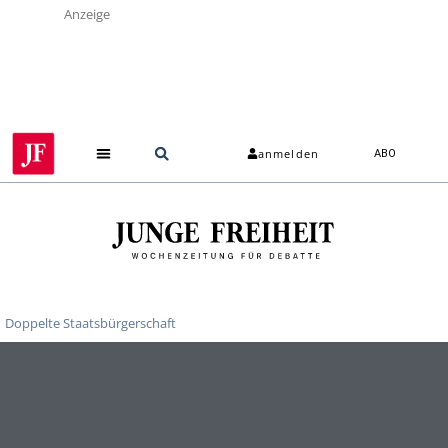
Anzeige
anmelden
ABO
Doppelte Staatsbürgerschaft