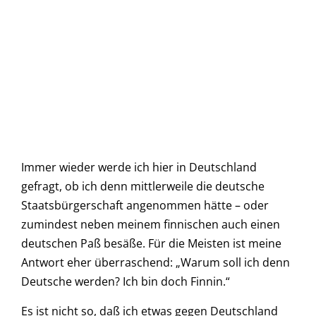
Immer wieder werde ich hier in Deutschland
gefragt, ob ich denn mittlerweile die deutsche
Staatsbürgerschaft angenommen hätte – oder
zumindest neben meinem finnischen auch einen
deutschen Paß besäße. Für die Meisten ist meine
Antwort eher überraschend: „Warum soll ich denn
Deutsche werden? Ich bin doch Finnin.“
Es ist nicht so, daß ich etwas gegen Deutschland