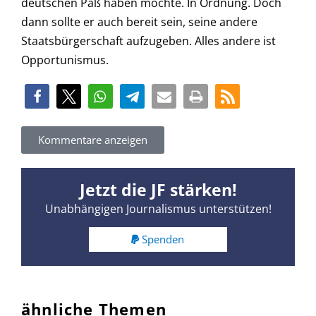
deutschen Paß haben möchte. In Ordnung. Doch
dann sollte er auch bereit sein, seine andere
Staatsbürgerschaft aufzugeben. Alles andere ist
Opportunismus.
Kommentare anzeigen
Jetzt die JF stärken!
Unabhängigen Journalismus unterstützen!
Spenden
ähnliche Themen