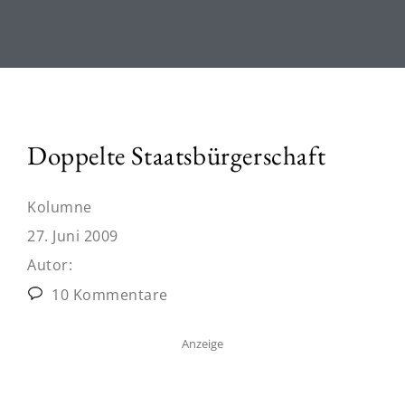
Doppelte Staatsbürgerschaft
Kolumne
27. Juni 2009
Autor:
10 Kommentare
Anzeige