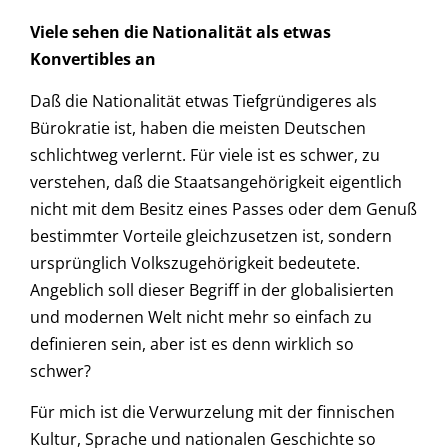
Viele sehen die Nationalität als etwas
Konvertibles an
Daß die Nationalität etwas Tiefgründigeres als
Bürokratie ist, haben die meisten Deutschen
schlichtweg verlernt. Für viele ist es schwer, zu
verstehen, daß die Staatsangehörigkeit eigentlich
nicht mit dem Besitz eines Passes oder dem Genuß
bestimmter Vorteile gleichzusetzen ist, sondern
ursprünglich Volkszugehörigkeit bedeutete.
Angeblich soll dieser Begriff in der globalisierten
und modernen Welt nicht mehr so einfach zu
definieren sein, aber ist es denn wirklich so
schwer?
Für mich ist die Verwurzelung mit der finnischen
Kultur, Sprache und nationalen Geschichte so