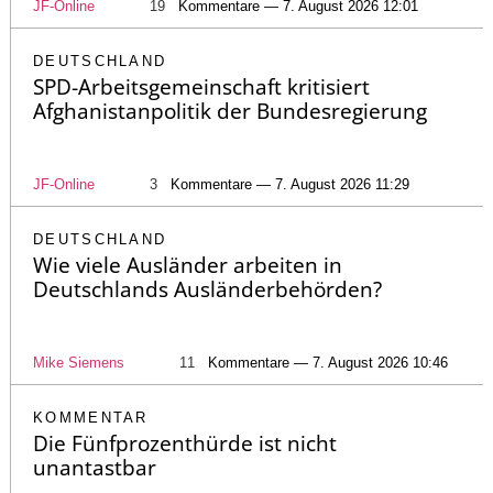
JF-Online
19
Kommentare — 7. August 2026 12:01
DEUTSCHLAND
SPD-Arbeitsgemeinschaft kritisiert
Afghanistanpolitik der Bundesregierung
JF-Online
3
Kommentare — 7. August 2026 11:29
DEUTSCHLAND
Wie viele Ausländer arbeiten in
Deutschlands Ausländerbehörden?
Mike Siemens
11
Kommentare — 7. August 2026 10:46
KOMMENTAR
Die Fünfprozenthürde ist nicht
unantastbar