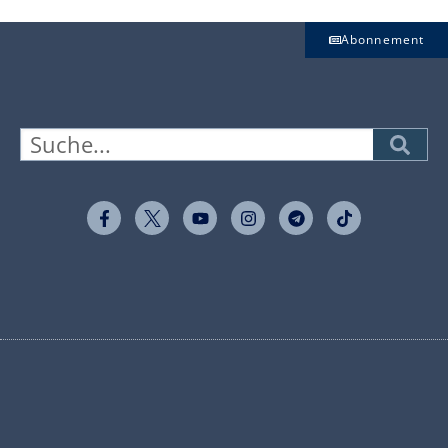
Abonnement