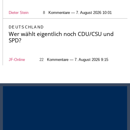
Dieter Stein
8
Kommentare — 7. August 2026 10:01
DEUTSCHLAND
Wer wählt eigentlich noch CDU/CSU und
SPD?
JF-Online
22
Kommentare — 7. August 2026 9:15