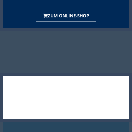
ZUM ONLINE-SHOP