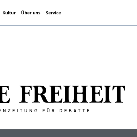
Kultur
Über uns
Service