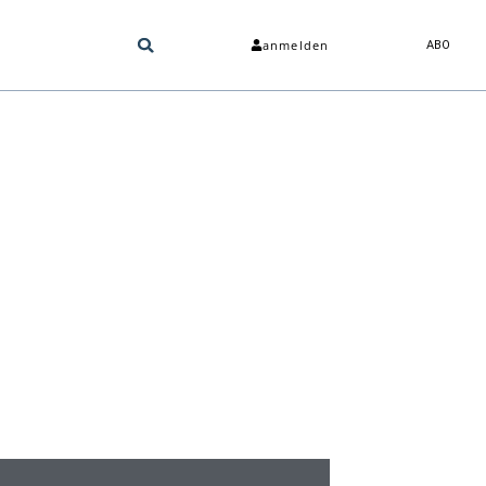
anmelden
ABO