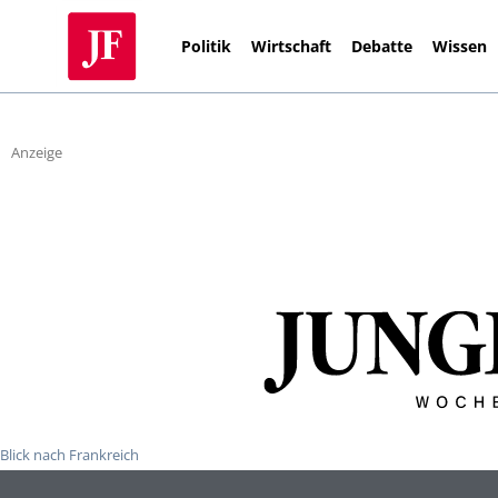
Politik
Wirtschaft
Debatte
Wissen
Anzeige
Blick nach Frankreich