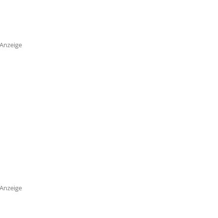
Anzeige
Anzeige