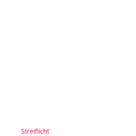
Streiflicht