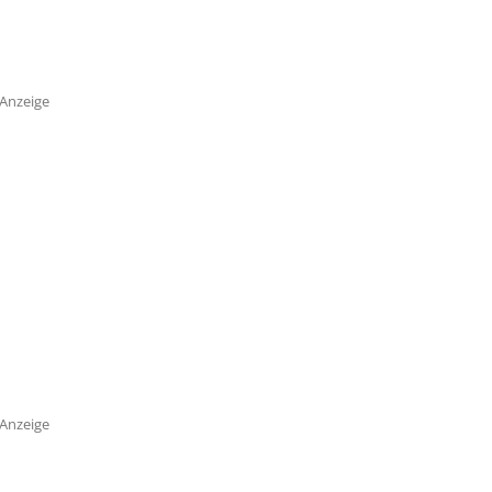
Anzeige
Anzeige