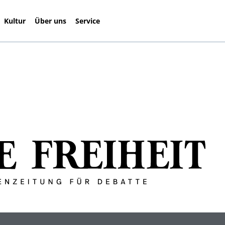
Kultur
Über uns
Service