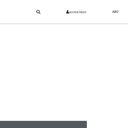
anmelden
ABO