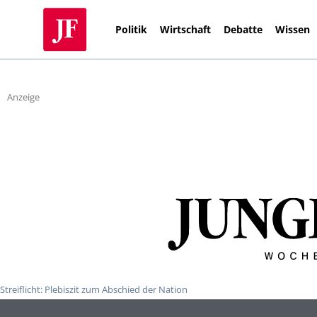
Politik
Wirtschaft
Debatte
Wissen
Anzeige
Streiflicht: Plebiszit zum Abschied der Nation