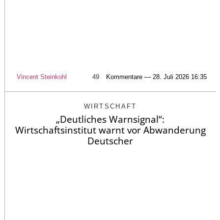
Vincent Steinkohl
49
Kommentare — 28. Juli 2026 16:35
WIRTSCHAFT
„Deutliches Warnsignal“:
Wirtschaftsinstitut warnt vor Abwanderung
Deutscher