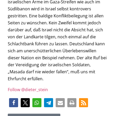
israelischen Arme im Gaza-Streifen wie auch im
Südlibanon wird in Israel selbst kontrovers
gestritten. Eine baldige Konfliktbeilegung ist allen
Seiten zu wünschen. Kein Zweifel kommt jedoch
darüber auf, daß Israel nicht die Absicht hat, sich
von der Landkarte tilgen, noch einmal auf die
Schlachtbank führen zu lassen. Deutschland kann
sich am unerschütterlichen Überlebenswillen
dieser Nation ein Beispiel nehmen. Der alte Ruf bei
der Vereidigung der israelischen Soldaten,
„Masada darf nie wieder fallen“, muß uns mit
Ehrfurcht erfüllen.
Follow @dieter_stein