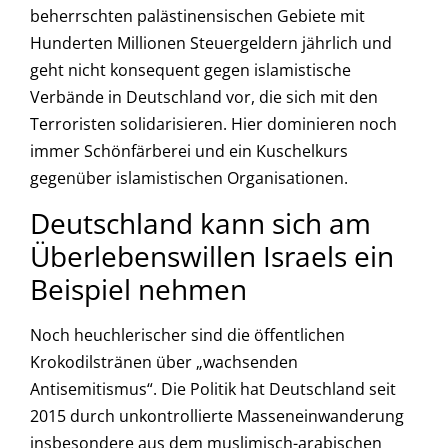
beherrschten palästinensischen Gebiete mit
Hunderten Millionen Steuergeldern jährlich und
geht nicht konsequent gegen islamistische
Verbände in Deutschland vor, die sich mit den
Terroristen solidarisieren. Hier dominieren noch
immer Schönfärberei und ein Kuschelkurs
gegenüber islamistischen Organisationen.
Deutschland kann sich am
Überlebenswillen Israels ein
Beispiel nehmen
Noch heuchlerischer sind die öffentlichen
Krokodilstränen über „wachsenden
Antisemitismus“. Die Politik hat Deutschland seit
2015 durch unkontrollierte Masseneinwanderung
insbesondere aus dem muslimisch-arabischen