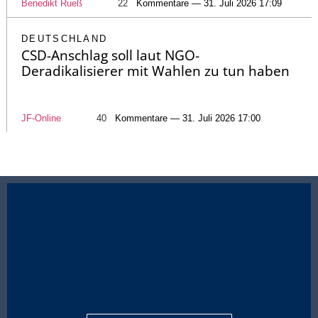
Benedikt Rueß
22
Kommentare — 31. Juli 2026 17:09
DEUTSCHLAND
CSD-Anschlag soll laut NGO-
Deradikalisierer mit Wahlen zu tun haben
JF-Online
40
Kommentare — 31. Juli 2026 17:00