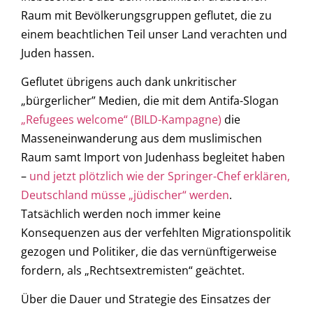
Raum mit Bevölkerungsgruppen geflutet, die zu
einem beachtlichen Teil unser Land verachten und
Juden hassen.
Geflutet übrigens auch dank unkritischer
„bürgerlicher” Medien, die mit dem Antifa-Slogan
„Refugees welcome“ (BILD-Kampagne)
die
Masseneinwanderung aus dem muslimischen
Raum samt Import von Judenhass begleitet haben
–
und jetzt plötzlich wie der Springer-Chef erklären,
Deutschland müsse „jüdischer“ werden
.
Tatsächlich werden noch immer keine
Konsequenzen aus der verfehlten Migrationspolitik
gezogen und Politiker, die das vernünftigerweise
fordern, als „Rechtsextremisten“ geächtet.
Über die Dauer und Strategie des Einsatzes der