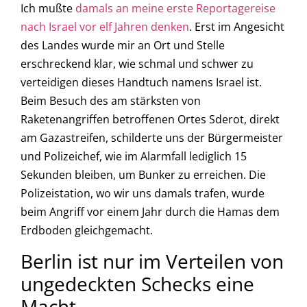
Ich mußte
damals an meine erste Reportagereise
nach Israel vor elf Jahren denken
. Erst im Angesicht
des Landes wurde mir an Ort und Stelle
erschreckend klar, wie schmal und schwer zu
verteidigen dieses Handtuch namens Israel ist.
Beim Besuch des am stärksten von
Raketenangriffen betroffenen Ortes Sderot, direkt
am Gazastreifen, schilderte uns der Bürgermeister
und Polizeichef, wie im Alarmfall lediglich 15
Sekunden bleiben, um Bunker zu erreichen. Die
Polizeistation, wo wir uns damals trafen, wurde
beim Angriff vor einem Jahr durch die Hamas dem
Erdboden gleichgemacht.
Berlin ist nur im Verteilen von
ungedeckten Schecks eine
Macht