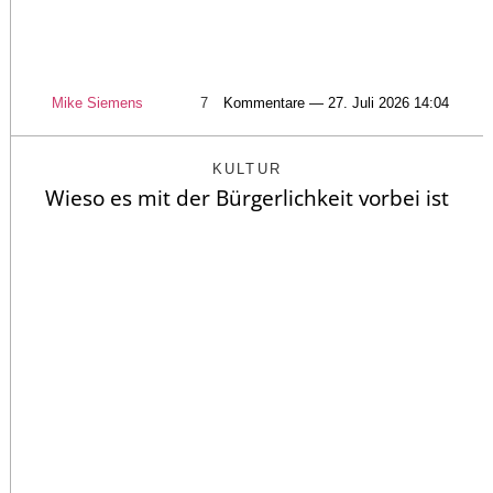
Mike Siemens
7
Kommentare — 27. Juli 2026 14:04
KULTUR
Wieso es mit der Bürgerlichkeit vorbei ist