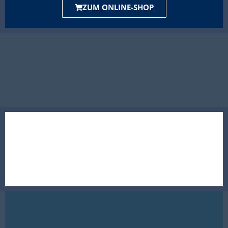
ZUM ONLINE-SHOP