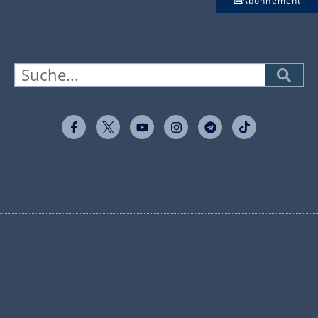
Abonnement