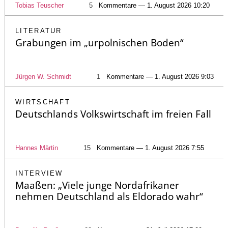
Tobias Teuscher
5
Kommentare — 1. August 2026 10:20
LITERATUR
Grabungen im „urpolnischen Boden“
Jürgen W. Schmidt
1
Kommentare — 1. August 2026 9:03
WIRTSCHAFT
Deutschlands Volkswirtschaft im freien Fall
Hannes Märtin
15
Kommentare — 1. August 2026 7:55
INTERVIEW
Maaßen: „Viele junge Nordafrikaner
nehmen Deutschland als Eldorado wahr“