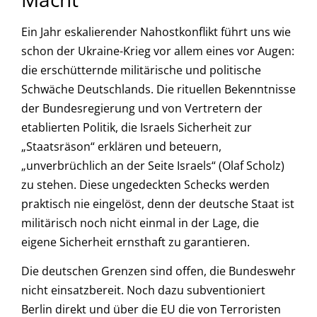
Ein Jahr eskalierender Nahostkonflikt führt uns wie
schon der Ukraine-Krieg vor allem eines vor Augen:
die erschütternde militärische und politische
Schwäche Deutschlands. Die rituellen Bekenntnisse
der Bundesregierung und von Vertretern der
etablierten Politik, die Israels Sicherheit zur
„Staatsräson“ erklären und beteuern,
„unverbrüchlich an der Seite Israels“ (Olaf Scholz)
zu stehen. Diese ungedeckten Schecks werden
praktisch nie eingelöst, denn der deutsche Staat ist
militärisch noch nicht einmal in der Lage, die
eigene Sicherheit ernsthaft zu garantieren.
Die deutschen Grenzen sind offen, die Bundeswehr
nicht einsatzbereit. Noch dazu subventioniert
Berlin direkt und über die EU die von Terroristen