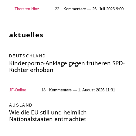
Thorsten Hinz
22
Kommentare — 26. Juli 2026 9:00
aktuelles
DEUTSCHLAND
Kinderporno-Anklage gegen früheren SPD-
Richter erhoben
JF-Online
18
Kommentare — 1. August 2026 11:31
AUSLAND
Wie die EU still und heimlich
Nationalstaaten entmachtet