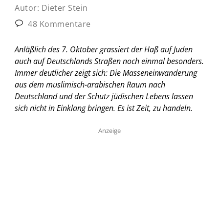
Autor:
Dieter Stein
48 Kommentare
Anläßlich des 7. Oktober grassiert der Haß auf Juden
auch auf Deutschlands Straßen noch einmal besonders.
Immer deutlicher zeigt sich: Die Masseneinwanderung
aus dem muslimisch-arabischen Raum nach
Deutschland und der Schutz jüdischen Lebens lassen
sich nicht in Einklang bringen. Es ist Zeit, zu handeln.
Anzeige