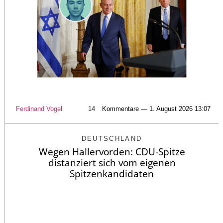
Ferdinand Vogel
14
Kommentare — 1. August 2026 13:07
DEUTSCHLAND
Wegen Hallervorden: CDU-Spitze
distanziert sich vom eigenen
Spitzenkandidaten