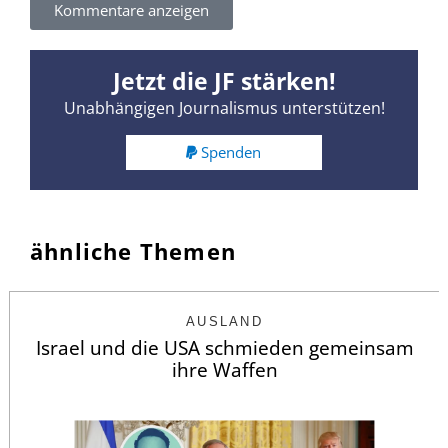
Kommentare anzeigen
Jetzt die JF stärken!
Unabhängigen Journalismus unterstützen!
Spenden
ähnliche Themen
AUSLAND
Israel und die USA schmieden gemeinsam
ihre Waffen