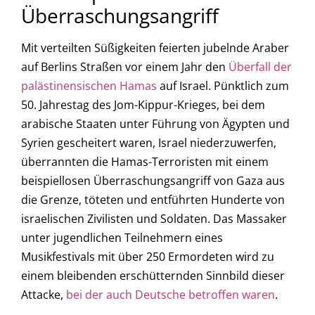
Überraschungsangriff
Mit verteilten Süßigkeiten feierten jubelnde Araber
auf Berlins Straßen vor einem Jahr den
Überfall der
palästinensischen Hamas
auf Israel. Pünktlich zum
50. Jahrestag des Jom-Kippur-Krieges, bei dem
arabische Staaten unter Führung von Ägypten und
Syrien gescheitert waren, Israel niederzuwerfen,
überrannten die Hamas-Terroristen mit einem
beispiellosen Überraschungsangriff von Gaza aus
die Grenze, töteten und entführten Hunderte von
israelischen Zivilisten und Soldaten. Das Massaker
unter jugendlichen Teilnehmern eines
Musikfestivals mit über 250 Ermordeten wird zu
einem bleibenden erschütternden Sinnbild dieser
Attacke,
bei der auch Deutsche betroffen waren
.