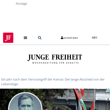
Anzeige
anmelden
ABO
Ein Jahr nach dem Terrorangriff der Hamas: Der lange Abschied von der
Lebenslüge