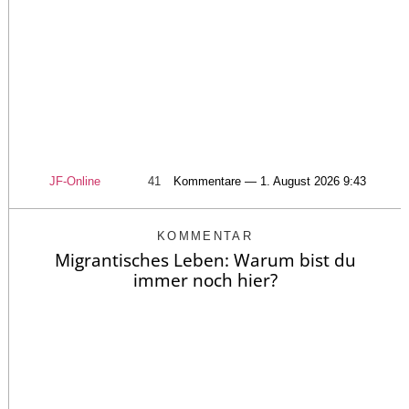
JF-Online
41
Kommentare — 1. August 2026 9:43
KOMMENTAR
Migrantisches Leben: Warum bist du
immer noch hier?