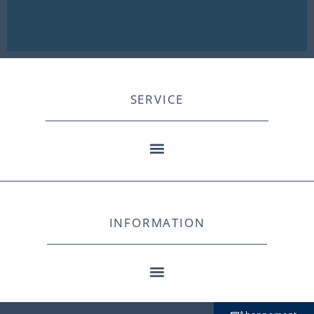
SERVICE
INFORMATION