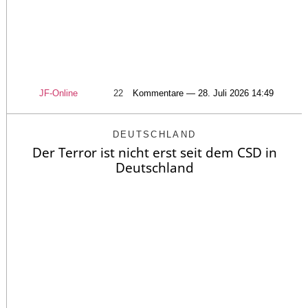
JF-Online
22
Kommentare — 28. Juli 2026 14:49
DEUTSCHLAND
Der Terror ist nicht erst seit dem CSD in
Deutschland