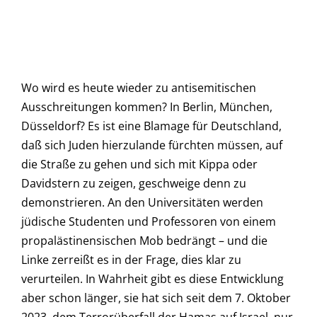
Wo wird es heute wieder zu antisemitischen
Ausschreitungen kommen? In Berlin, München,
Düsseldorf? Es ist eine Blamage für Deutschland,
daß sich Juden hierzulande fürchten müssen, auf
die Straße zu gehen und sich mit Kippa oder
Davidstern zu zeigen, geschweige denn zu
demonstrieren. An den Universitäten werden
jüdische Studenten und Professoren von einem
propalästinensischen Mob bedrängt – und die
Linke zerreißt es in der Frage, dies klar zu
verurteilen. In Wahrheit gibt es diese Entwicklung
aber schon länger, sie hat sich seit dem 7. Oktober