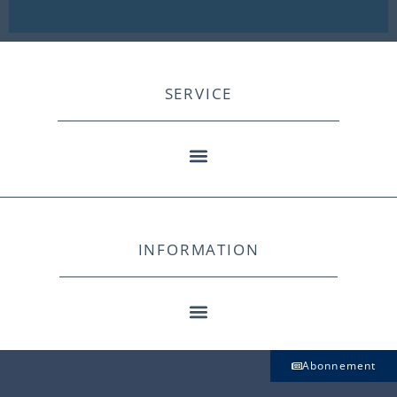
SERVICE
INFORMATION
Abonnement