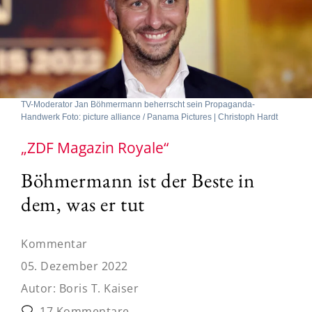
TV-Moderator Jan Böhmermann beherrscht sein Propaganda-
Handwerk Foto: picture alliance / Panama Pictures | Christoph Hardt
„ZDF Magazin Royale“
Böhmermann ist der Beste in
dem, was er tut
Kommentar
05. Dezember 2022
Autor:
Boris T. Kaiser
17 Kommentare