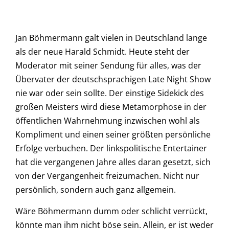
Jan Böhmermann galt vielen in Deutschland lange
als der neue Harald Schmidt. Heute steht der
Moderator mit seiner Sendung für alles, was der
Übervater der deutschsprachigen Late Night Show
nie war oder sein sollte. Der einstige Sidekick des
großen Meisters wird diese Metamorphose in der
öffentlichen Wahrnehmung inzwischen wohl als
Kompliment und einen seiner größten persönliche
Erfolge verbuchen. Der linkspolitische Entertainer
hat die vergangenen Jahre alles daran gesetzt, sich
von der Vergangenheit freizumachen. Nicht nur
persönlich, sondern auch ganz allgemein.
Wäre Böhmermann dumm oder schlicht verrückt,
könnte man ihm nicht böse sein. Allein, er ist weder