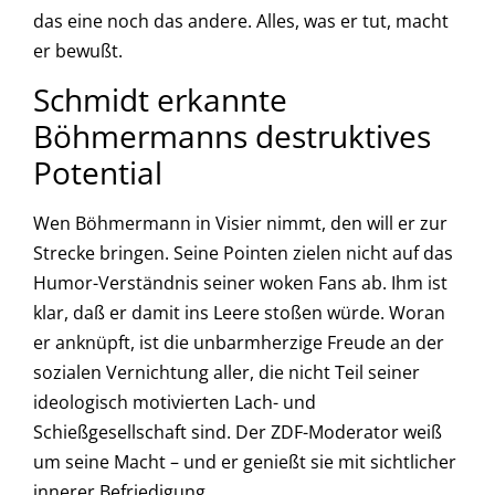
das eine noch das andere. Alles, was er tut, macht
er bewußt.
Schmidt erkannte
Böhmermanns destruktives
Potential
Wen Böhmermann in Visier nimmt, den will er zur
Strecke bringen. Seine Pointen zielen nicht auf das
Humor-Verständnis seiner woken Fans ab. Ihm ist
klar, daß er damit ins Leere stoßen würde. Woran
er anknüpft, ist die unbarmherzige Freude an der
sozialen Vernichtung aller, die nicht Teil seiner
ideologisch motivierten Lach- und
Schießgesellschaft sind. Der ZDF-Moderator weiß
um seine Macht – und er genießt sie mit sichtlicher
innerer Befriedigung.