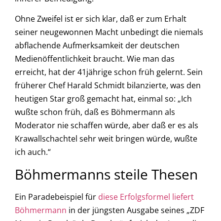
Ohne Zweifel ist er sich klar, daß er zum Erhalt
seiner neugewonnen Macht unbedingt die niemals
abflachende Aufmerksamkeit der deutschen
Medienöffentlichkeit braucht. Wie man das
erreicht, hat der 41jährige schon früh gelernt. Sein
früherer Chef Harald Schmidt bilanzierte, was den
heutigen Star groß gemacht hat, einmal so: „Ich
wußte schon früh, daß es Böhmermann als
Moderator nie schaffen würde, aber daß er es als
Krawallschachtel sehr weit bringen würde, wußte
ich auch.“
Böhmermanns steile Thesen
Ein Paradebeispiel für
diese Erfolgsformel liefert
Böhmermann
in der jüngsten Ausgabe seines „ZDF