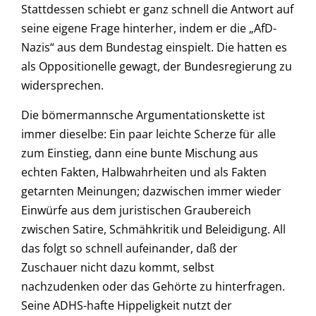
Stattdessen schiebt er ganz schnell die Antwort auf
seine eigene Frage hinterher, indem er die „AfD-
Nazis“ aus dem Bundestag einspielt. Die hatten es
als Oppositionelle gewagt, der Bundesregierung zu
widersprechen.
Die bömermannsche Argumentationskette ist
immer dieselbe: Ein paar leichte Scherze für alle
zum Einstieg, dann eine bunte Mischung aus
echten Fakten, Halbwahrheiten und als Fakten
getarnten Meinungen; dazwischen immer wieder
Einwürfe aus dem juristischen Graubereich
zwischen Satire, Schmähkritik und Beleidigung. All
das folgt so schnell aufeinander, daß der
Zuschauer nicht dazu kommt, selbst
nachzudenken oder das Gehörte zu hinterfragen.
Seine ADHS-hafte Hippeligkeit nutzt der