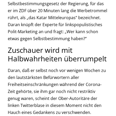
Selbstbestimmungsgesetz der Regierung, für das
er im ZDF über 20 Minuten lang die Werbetrommel
rührt, als „das Katar Mitteleuropas“ bezeichnet.
Daran knüpft der Experte für linkspopulistisches
Polit-Marketing an und fragt: „Wer kann schon
etwas gegen Selbstbestimmung haben?“
Zuschauer wird mit
Halbwahrheiten überrumpelt
Daran, daß er selbst noch vor wenigen Wochen zu
den lautstärksten Befürwortern aller
Freiheitseinschränkungen während der Corona-
Zeit gehörte, sie ihm gar noch nicht restriktiv
genug waren, scheint der Ober-Autoritäre der
linken Twitterblase in diesem Moment nicht den
Hauch eines Gedankens zu verschwenden.