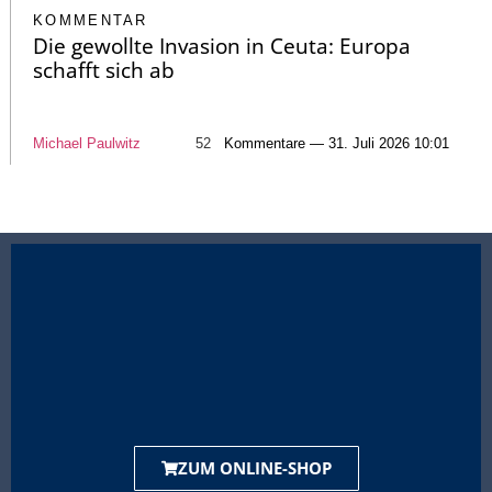
KOMMENTAR
Die gewollte Invasion in Ceuta: Europa
schafft sich ab
Michael Paulwitz
52
Kommentare — 31. Juli 2026 10:01
ZUM ONLINE-SHOP