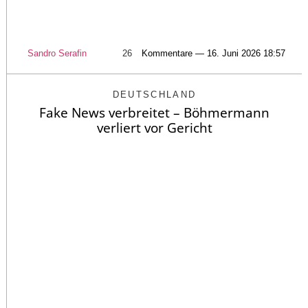
Sandro Serafin
26
Kommentare — 16. Juni 2026 18:57
DEUTSCHLAND
Fake News verbreitet – Böhmermann
verliert vor Gericht