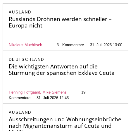
AUSLAND
Russlands Drohnen werden schneller –
Europa nicht
Nikolaus Muchitsch
3
Kommentare — 31. Juli 2026 13:00
DEUTSCHLAND
Die wichtigsten Antworten auf die
Stürmung der spanischen Exklave Ceuta
Henning Hoffgaard, Mike Siemens
19
Kommentare — 31. Juli 2026 12:43
AUSLAND
Ausschreitungen und Wohnungseinbrüche
nach Migrantenansturm auf Ceuta und