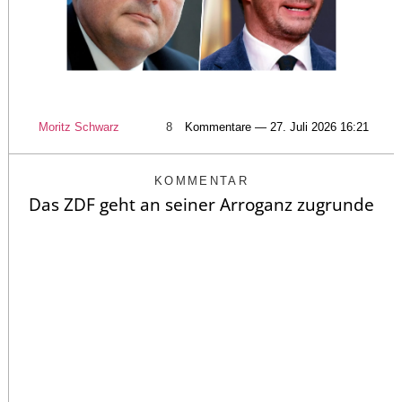
Moritz Schwarz
8
Kommentare — 27. Juli 2026 16:21
KOMMENTAR
Das ZDF geht an seiner Arroganz zugrunde