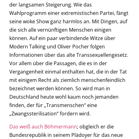
der langsamen Steigerung. Wie das
Wahlprogramm einer extremistischen Partei, fängt
seine woke Show ganz harmlos an. Mit Dingen, auf
die sich alle vernünftigen Menschen einigen
können. Auf ein paar verbindende Witze über
Modern Talking und Oliver Pocher folgen
Informationen über das alte Transsexuellengesetz.
Vor allem über die Passagen, die es in der
Vergangenheit einmal enthalten hat, die in der Tat
mit einigem Recht als ziemlich menschenfeindlich
bezeichnet werden können. So wird man in
Deutschland heute wohl kaum noch jemanden
finden, der für „Transmenschen“ eine
„Zwangssterilisation“ fordern wird.
Das weiß auch Böhmermann
; obgleich er die
Bundesrepublik in seinem Plädoyer für das neue