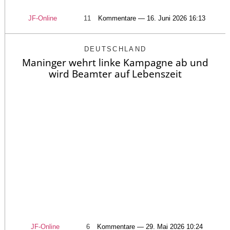
JF-Online
11
Kommentare — 16. Juni 2026 16:13
DEUTSCHLAND
Maninger wehrt linke Kampagne ab und
wird Beamter auf Lebenszeit
JF-Online
6
Kommentare — 29. Mai 2026 10:24