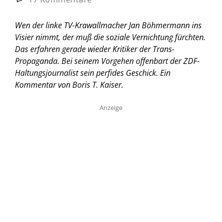
Wen der linke TV-Krawallmacher Jan Böhmermann ins
Visier nimmt, der muß die soziale Vernichtung fürchten.
Das erfahren gerade wieder Kritiker der Trans-
Propaganda. Bei seinem Vorgehen offenbart der ZDF-
Haltungsjournalist sein perfides Geschick.
Ein
Kommentar von Boris T. Kaiser.
Anzeige