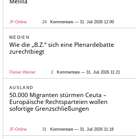
Melilla
JF-Online
24
Kommentare — 31. Juli 2026 12:00
MEDIEN
Wie die „B.Z.“ sich eine Plenardebatte
zurechtbiegt
Florian Werner
2
Kommentare — 31. Juli 2026 11:21
AUSLAND
50.000 Migranten stürmen Ceuta –
Europäische Rechtsparteien wollen
sofortige Grenzschließungen
JF-Online
31
Kommentare — 31. Juli 2026 11:18