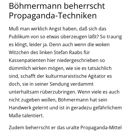
Böhmermann beherrscht
Propaganda-Techniken
Muß man wirklich Angst haben, daß sich das
Publikum von so etwas überzeugen läßt? So traurig
es klingt, leider ja. Denn auch wenn die woken
Witzchen des linken Stefan Raabs für
Kassenpatienten hier niedergeschrieben so
dümmlich wirken mögen, wie sie es tatsächlich
sind, schafft der kulturmarxistische Agitator es
doch, sie in seiner Sendung verdammt
unterhaltsam rüberzubringen. Wenn viele es auch
nicht zugeben wollen, Böhmermann hat sein
Handwerk gelernt und ist in geradezu gefährlichem
Maße talentiert.
Zudem beherrscht er das uralte Propaganda-Mittel