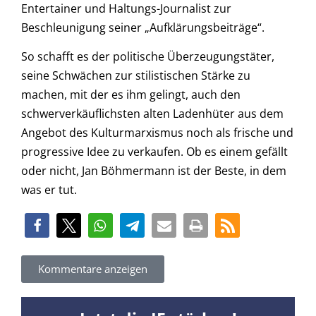
Entertainer und Haltungs-Journalist zur
Beschleunigung seiner „Aufklärungsbeiträge“.
So schafft es der politische Überzeugungstäter,
seine Schwächen zur stilistischen Stärke zu
machen, mit der es ihm gelingt, auch den
schwerverkäuflichsten alten Ladenhüter aus dem
Angebot des Kulturmarxismus noch als frische und
progressive Idee zu verkaufen. Ob es einem gefällt
oder nicht, Jan Böhmermann ist der Beste, in dem
was er tut.
Kommentare anzeigen