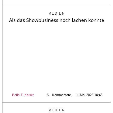
MEDIEN
Als das Showbusiness noch lachen konnte
Boris T. Kaiser
5
Kommentare — 1. Mai 2026 10:45
MEDIEN