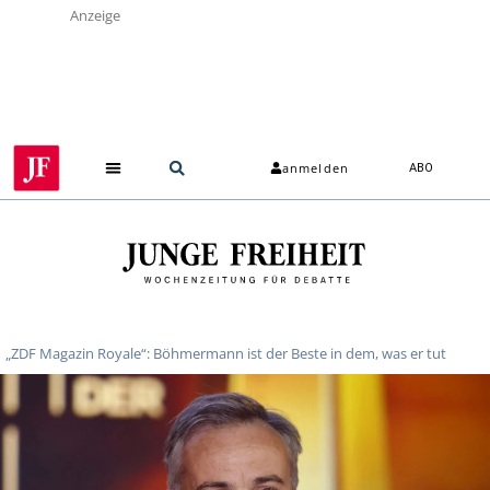
Anzeige
anmelden
ABO
„ZDF Magazin Royale“: Böhmermann ist der Beste in dem, was er tut