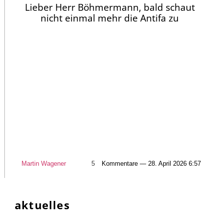
Lieber Herr Böhmermann, bald schaut
nicht einmal mehr die Antifa zu
Martin Wagener
5
Kommentare — 28. April 2026 6:57
aktuelles