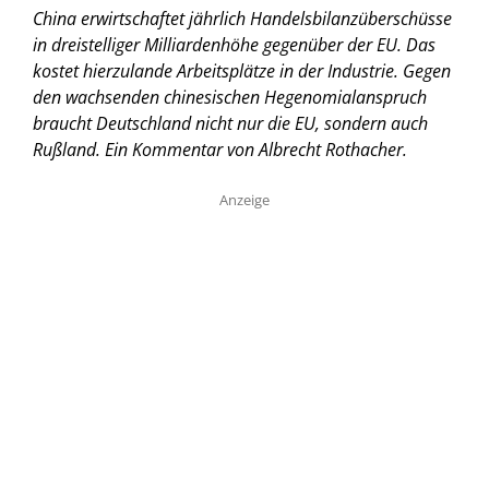
China erwirtschaftet jährlich Handelsbilanzüberschüsse
in dreistelliger Milliardenhöhe gegenüber der EU. Das
kostet hierzulande Arbeitsplätze in der Industrie. Gegen
den wachsenden chinesischen Hegenomialanspruch
braucht Deutschland nicht nur die EU, sondern auch
Rußland.
Ein Kommentar von Albrecht Rothacher.
Anzeige