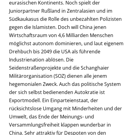
eurasischen Kontinents. Noch spielt der
Juniorpartner Rußland in Zentralasien und im
Südkaukasus die Rolle des unbezahlten Polizisten
gegen die Islamisten. Doch will China jenen
Wirtschaftsraum von 4,6 Milliarden Menschen
möglichst autonom dominieren, und laut eigenem
Drehbuch bis 2049 die USA als führende
Industrienation ablösen. Die
Seidenstraßenprojekte und die Schanghaier
Militärorganisation (SOZ) dienen alle jenem
hegemonialen Zweck. Auch das politische System
der sich selbst bedienenden Autokratie ist
Exportmodell. Ein Einparteienstaat, der
rücksichtslose Umgang mit Minderheiten und der
Umwelt, das Ende der Meinungs- und
Versammlungsfreiheit klappen wunderbar in
China. Sehr attraktiv für Despoten von den