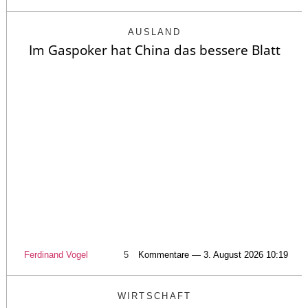
AUSLAND
Im Gaspoker hat China das bessere Blatt
Ferdinand Vogel
5
Kommentare — 3. August 2026 10:19
WIRTSCHAFT