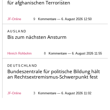
für afghanischen Terroristen
JF-Online
9
Kommentare — 6. August 2026 12:50
AUSLAND
Bis zum nächsten Ansturm
Hinrich Rohbohm
8
Kommentare — 6. August 2026 11:55
DEUTSCHLAND
Bundeszentrale für politische Bildung hält
an Rechtsextremismus-Schwerpunkt fest
JF-Online
3
Kommentare — 6. August 2026 11:02