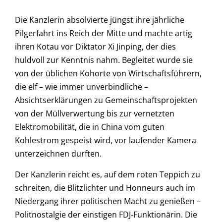
Die Kanzlerin absolvierte jüngst ihre jährliche
Pilgerfahrt ins Reich der Mitte und machte artig
ihren Kotau vor Diktator Xi Jinping, der dies
huldvoll zur Kenntnis nahm. Begleitet wurde sie
von der üblichen Kohorte von Wirtschaftsführern,
die elf – wie immer unverbindliche –
Absichtserklärungen zu Gemeinschaftsprojekten
von der Müllverwertung bis zur vernetzten
Elektromobilität, die in China vom guten
Kohlestrom gespeist wird, vor laufender Kamera
unterzeichnen durften.
Der Kanzlerin reicht es, auf dem roten Teppich zu
schreiten, die Blitzlichter und Honneurs auch im
Niedergang ihrer politischen Macht zu genießen –
Politnostalgie der einstigen FDJ-Funktionärin. Die