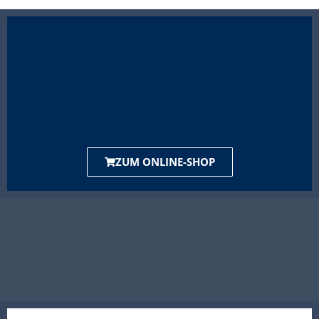
ZUM ONLINE-SHOP