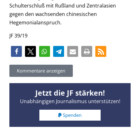
Schulterschluß mit Rußland und Zentralasien
gegen den wachsenden chinesischen
Hegemonialanspruch.
JF 39/19
Kommentare anzeigen
Jetzt die JF stärken!
Unabhängigen Journalismus unterstützen!
Spenden