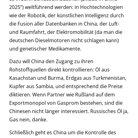
2025“) weltführend werden: in Hochtechnologien
wie der Robotik, der künstlichen Intelligenz durch
die Fusion aller Datenbanken in China, der Luft-
und Raumfahrt, der Elektromobilität (da man die
deutschen Dieselmotoren nicht schlagen kann)
und genetischer Medikamente.
Dazu will China den Zugang zu ihren
Rohstoffquellen direkt kontrollieren: Öl aus
Kasachstan und Burma, Erdgas aus Turkmenistan,
Kupfer aus Sambia, und entsprechend die Preise
diktieren. Wenn Partner wie Rußland auf dem
Exportmonopol von Gasprom bestehen, sind die
Chinesen nicht länger interessiert. Russisches Öl ja,
Gas nein, danke.
Schließlich geht es China um die Kontrolle des