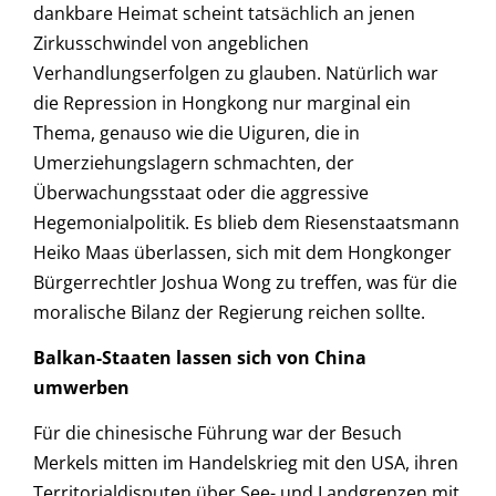
dankbare Heimat scheint tatsächlich an jenen
Zirkusschwindel von angeblichen
Verhandlungserfolgen zu glauben. Natürlich war
die Repression in Hongkong nur marginal ein
Thema, genauso wie die Uiguren, die in
Umerziehungslagern schmachten, der
Überwachungsstaat oder die aggressive
Hegemonialpolitik. Es blieb dem Riesenstaatsmann
Heiko Maas überlassen, sich mit dem Hongkonger
Bürgerrechtler Joshua Wong zu treffen, was für die
moralische Bilanz der Regierung reichen sollte.
Balkan-Staaten lassen sich von China
umwerben
Für die chinesische Führung war der Besuch
Merkels mitten im Handelskrieg mit den USA, ihren
Territorialdisputen über See- und Landgrenzen mit