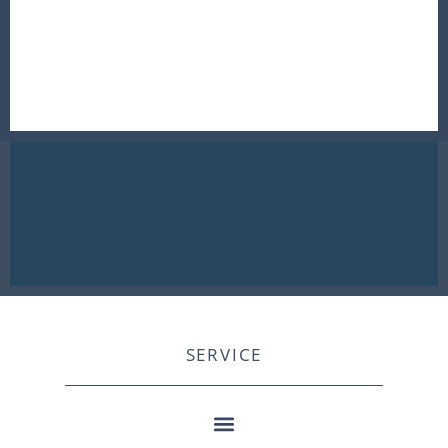
SERVICE