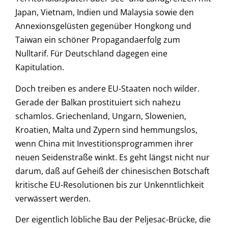
Japan, Vietnam, Indien und Malaysia sowie den
Annexionsgelüsten gegenüber Hongkong und
Taiwan ein schöner Propagandaerfolg zum
Nulltarif. Für Deutschland dagegen eine
Kapitulation.
Doch treiben es andere EU-Staaten noch wilder.
Gerade der Balkan prostituiert sich nahezu
schamlos. Griechenland, Ungarn, Slowenien,
Kroatien, Malta und Zypern sind hemmungslos,
wenn China mit Investitionsprogrammen ihrer
neuen Seidenstraße winkt. Es geht längst nicht nur
darum, daß auf Geheiß der chinesischen Botschaft
kritische EU-Resolutionen bis zur Unkenntlichkeit
verwässert werden.
Der eigentlich löbliche Bau der Peljesac-Brücke, die