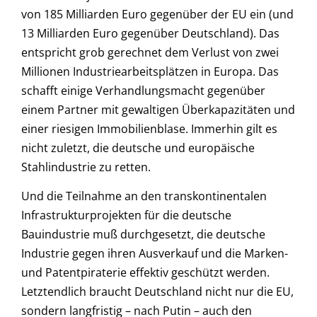
von 185 Milliarden Euro gegenüber der EU ein (und
13 Milliarden Euro gegenüber Deutschland). Das
entspricht grob gerechnet dem Verlust von zwei
Millionen Industriearbeitsplätzen in Europa. Das
schafft einige Verhandlungsmacht gegenüber
einem Partner mit gewaltigen Überkapazitäten und
einer riesigen Immobilienblase. Immerhin gilt es
nicht zuletzt, die deutsche und europäische
Stahlindustrie zu retten.
Und die Teilnahme an den transkontinentalen
Infrastrukturprojekten für die deutsche
Bauindustrie muß durchgesetzt, die deutsche
Industrie gegen ihren Ausverkauf und die Marken-
und Patentpiraterie effektiv geschützt werden.
Letztendlich braucht Deutschland nicht nur die EU,
sondern langfristig – nach Putin – auch den