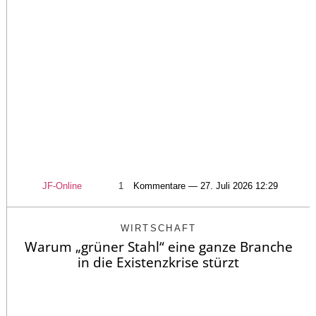
JF-Online
1
Kommentare — 27. Juli 2026 12:29
WIRTSCHAFT
Warum „grüner Stahl“ eine ganze Branche
in die Existenzkrise stürzt