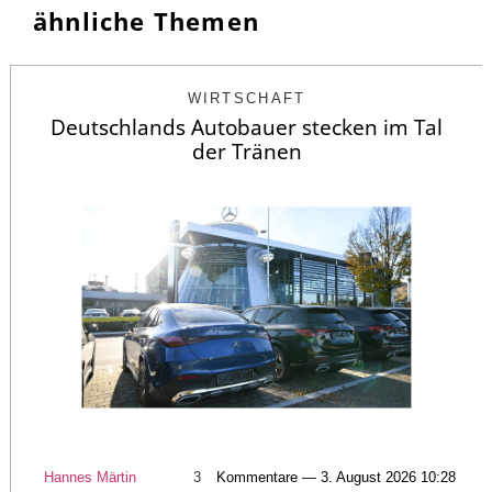
ähnliche Themen
WIRTSCHAFT
Deutschlands Autobauer stecken im Tal
der Tränen
Hannes Märtin
3
Kommentare — 3. August 2026 10:28