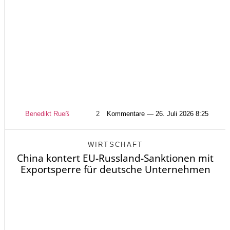
Benedikt Rueß
2
Kommentare — 26. Juli 2026 8:25
WIRTSCHAFT
China kontert EU-Russland-Sanktionen mit
Exportsperre für deutsche Unternehmen