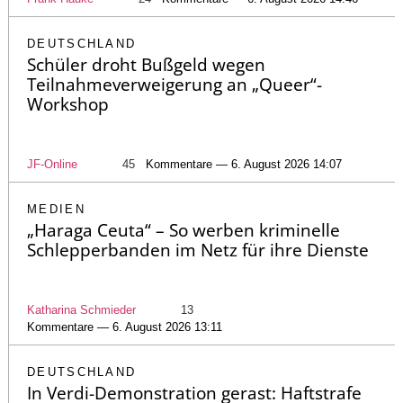
DEUTSCHLAND
Schüler droht Bußgeld wegen
Teilnahmeverweigerung an „Queer“-
Workshop
JF-Online
45
Kommentare — 6. August 2026 14:07
MEDIEN
„Haraga Ceuta“ – So werben kriminelle
Schlepperbanden im Netz für ihre Dienste
Katharina Schmieder
13
Kommentare — 6. August 2026 13:11
DEUTSCHLAND
In Verdi-Demonstration gerast: Haftstrafe