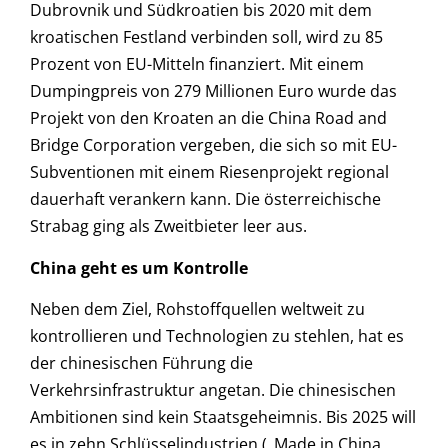
Dubrovnik und Südkroatien bis 2020 mit dem
kroatischen Festland verbinden soll, wird zu 85
Prozent von EU-Mitteln finanziert. Mit einem
Dumpingpreis von 279 Millionen Euro wurde das
Projekt von den Kroaten an die China Road and
Bridge Corporation vergeben, die sich so mit EU-
Subventionen mit einem Riesenprojekt regional
dauerhaft verankern kann. Die österreichische
Strabag ging als Zweitbieter leer aus.
China geht es um Kontrolle
Neben dem Ziel, Rohstoffquellen weltweit zu
kontrollieren und Technologien zu stehlen, hat es
der chinesischen Führung die
Verkehrsinfrastruktur angetan. Die chinesischen
Ambitionen sind kein Staatsgeheimnis. Bis 2025 will
es in zehn Schlüsselindustrien („Made in China