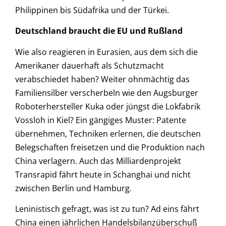
Philippinen bis Südafrika und der Türkei.
Deutschland braucht die EU und Rußland
Wie also reagieren in Eurasien, aus dem sich die
Amerikaner dauerhaft als Schutzmacht
verabschiedet haben? Weiter ohnmächtig das
Familiensilber verscherbeln wie den Augsburger
Roboterhersteller Kuka oder jüngst die Lokfabrik
Vossloh in Kiel? Ein gängiges Muster: Patente
übernehmen, Techniken erlernen, die deutschen
Belegschaften freisetzen und die Produktion nach
China verlagern. Auch das Milliardenprojekt
Transrapid fährt heute in Schanghai und nicht
zwischen Berlin und Hamburg.
Leninistisch gefragt, was ist zu tun? Ad eins fährt
China einen jährlichen Handelsbilanzüberschuß