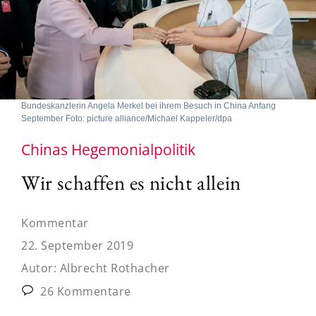
Bundeskanzlerin Angela Merkel bei ihrem Besuch in China Anfang
September Foto: picture alliance/Michael Kappeler/dpa
Chinas Hegemonialpolitik
Wir schaffen es nicht allein
Kommentar
22. September 2019
Autor:
Albrecht Rothacher
26 Kommentare