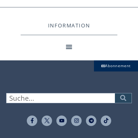
INFORMATION
Abonnement