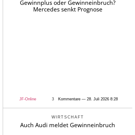
Gewinnplus oder Gewinneinbruch?
Mercedes senkt Prognose
JF-Online
3
Kommentare — 28. Juli 2026 8:28
WIRTSCHAFT
Auch Audi meldet Gewinneinbruch