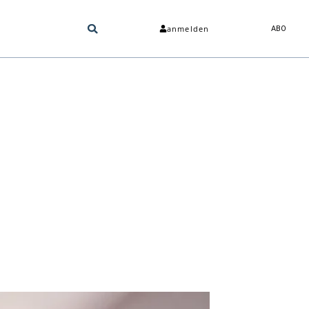
anmelden
ABO