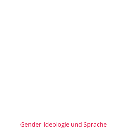
Gender-Ideologie und Sprache