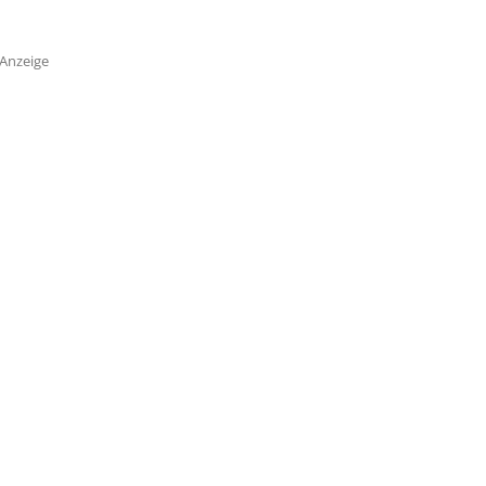
Anzeige