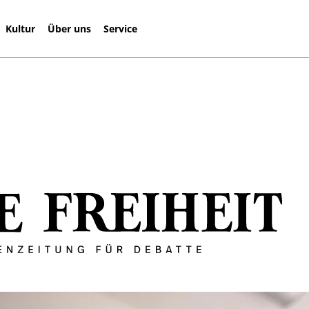
Kultur
Über uns
Service