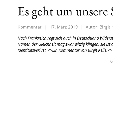
Es geht um unsere 
Kommentar
|
17. März 2019
|
Autor:
Birgit 
Nach Frankreich regt sich auch in Deutschland Wider
Namen der Gleichheit mag zwar witzig klingen, sie ist 
Identitätsverlust. <
>Ein Kommentar von Birgit Kelle.<
>
An