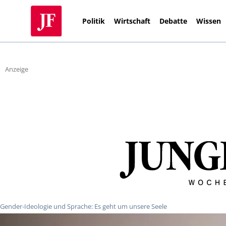
Politik
Wirtschaft
Debatte
Wissen
Anzeige
Gender-Ideologie und Sprache: Es geht um unsere Seele