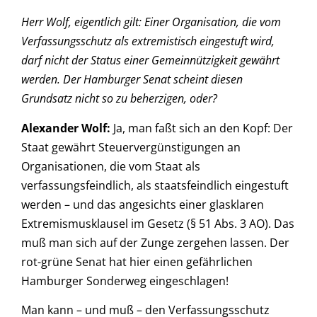
Herr Wolf, eigentlich gilt: Einer Organisation, die vom
Verfassungsschutz als extremistisch eingestuft wird,
darf nicht der Status einer Gemeinnützigkeit gewährt
werden. Der Hamburger Senat scheint diesen
Grundsatz nicht so zu beherzigen, oder?
Alexander Wolf:
Ja, man faßt sich an den Kopf: Der
Staat gewährt Steuervergünstigungen an
Organisationen, die vom Staat als
verfassungsfeindlich, als staatsfeindlich eingestuft
werden – und das angesichts einer glasklaren
Extremismusklausel im Gesetz (§ 51 Abs. 3 AO). Das
muß man sich auf der Zunge zergehen lassen. Der
rot-grüne Senat hat hier einen gefährlichen
Hamburger Sonderweg eingeschlagen!
Man kann – und muß – den Verfassungsschutz