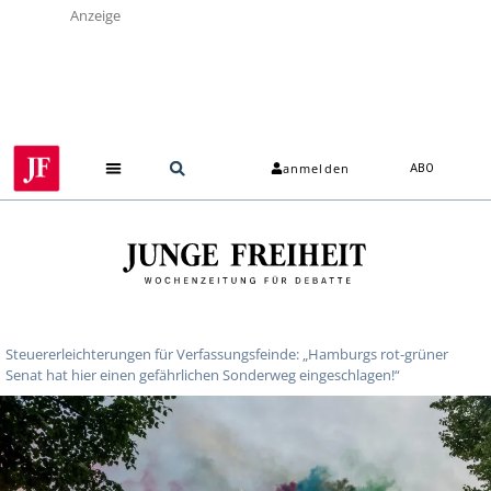
Anzeige
anmelden
ABO
Steuererleichterungen für Verfassungsfeinde: „Hamburgs rot-grüner
Senat hat hier einen gefährlichen Sonderweg eingeschlagen!“