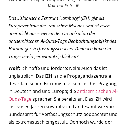
Vollradt Foto: JF
Das „Islamische Zentrum Hamburg“ (IZH) gilt als
Europazentrale der iranischen Mullahs und ist auch –
aber nicht nur – wegen der Organisation der
antisemitischen Al-Quds-Tage Beobachtungsobjekt des
Hamburger Verfassungsschutzes. Dennoch kann der
Trägerverein gemeinnützig bleiben?
Wolf:
Ich hoffe und fordere: Nein! Auch das ist
unglaublich: Das IZH ist die Propagandazentrale
des islamischen Extremismus schiitischer Prägung
in Deutschland und Europa; die
antisemitischen Al-
Quds-Tage
sprachen Sie bereits an. Das IZH wird
seit vielen Jahren sowohl vom Landesamt wie vom
Bundesamt für Verfassungsschutz beobachtet und
als extremistisch eingestuft. Dennoch wurde der