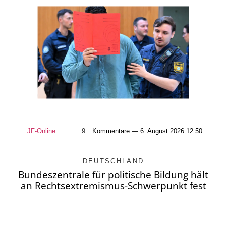
JF-Online
9
Kommentare — 6. August 2026 12:50
DEUTSCHLAND
Bundeszentrale für politische Bildung hält
an Rechtsextremismus-Schwerpunkt fest