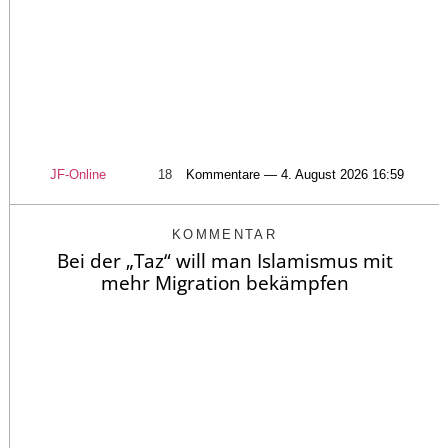
JF-Online
18
Kommentare — 4. August 2026 16:59
KOMMENTAR
Bei der „Taz“ will man Islamismus mit
mehr Migration bekämpfen