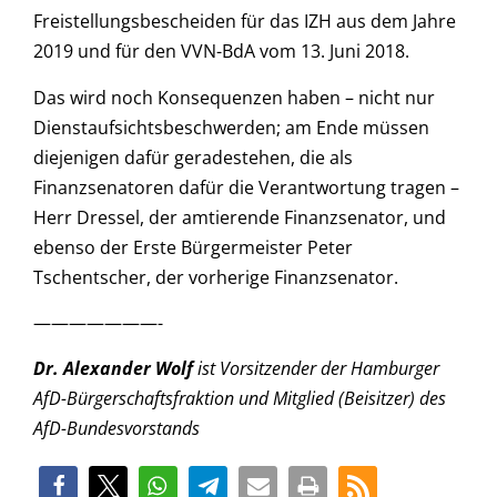
Freistellungsbescheiden für das IZH aus dem Jahre
2019 und für den VVN-BdA vom 13. Juni 2018.
Das wird noch Konsequenzen haben – nicht nur
Dienstaufsichtsbeschwerden; am Ende müssen
diejenigen dafür geradestehen, die als
Finanzsenatoren dafür die Verantwortung tragen –
Herr Dressel, der amtierende Finanzsenator, und
ebenso der Erste Bürgermeister Peter
Tschentscher, der vorherige Finanzsenator.
———————-
Dr. Alexander Wolf
ist Vorsitzender der Hamburger
AfD-Bürgerschaftsfraktion und Mitglied (Beisitzer) des
AfD-Bundesvorstands