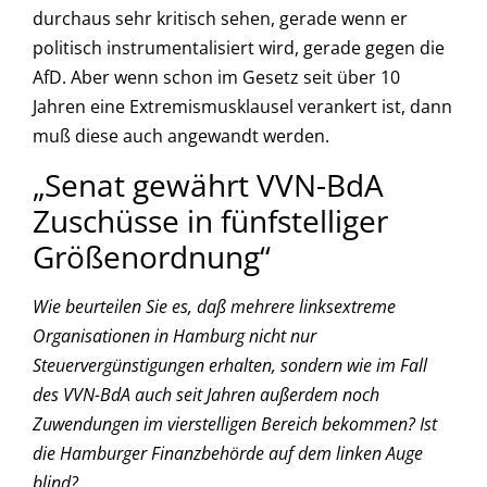
durchaus sehr kritisch sehen, gerade wenn er
politisch instrumentalisiert wird, gerade gegen die
AfD. Aber wenn schon im Gesetz seit über 10
Jahren eine Extremismusklausel verankert ist, dann
muß diese auch angewandt werden.
„Senat gewährt VVN-BdA
Zuschüsse in fünfstelliger
Größenordnung“
Wie beurteilen Sie es, daß mehrere linksextreme
Organisationen in Hamburg nicht nur
Steuervergünstigungen erhalten, sondern wie im Fall
des VVN-BdA auch seit Jahren außerdem noch
Zuwendungen im vierstelligen Bereich bekommen? Ist
die Hamburger Finanzbehörde auf dem linken Auge
blind?