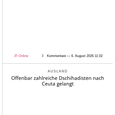
JF-Online
3
Kommentare — 6. August 2026 11:02
AUSLAND
Offenbar zahlreiche Dschihadisten nach
Ceuta gelangt