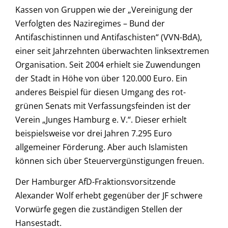
Kassen von Gruppen wie der „Vereinigung der
Verfolgten des Naziregimes – Bund der
Antifaschistinnen und Antifaschisten“ (VVN-BdA),
einer seit Jahrzehnten überwachten linksextremen
Organisation. Seit 2004 erhielt sie Zuwendungen
der Stadt in Höhe von über 120.000 Euro. Ein
anderes Beispiel für diesen Umgang des rot-
grünen Senats mit Verfassungsfeinden ist der
Verein „Junges Hamburg e. V.“. Dieser erhielt
beispielsweise vor drei Jahren 7.295 Euro
allgemeiner Förderung. Aber auch Islamisten
können sich über Steuervergünstigungen freuen.
Der Hamburger AfD-Fraktionsvorsitzende
Alexander Wolf erhebt gegenüber der JF schwere
Vorwürfe gegen die zuständigen Stellen der
Hansestadt.