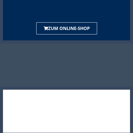
ZUM ONLINE-SHOP