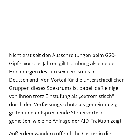
Nicht erst seit den Ausschreitungen beim G20-
Gipfel vor drei Jahren gilt Hamburg als eine der
Hochburgen des Linksextremismus in
Deutschland. Von Vorteil für die unterschiedlichen
Gruppen dieses Spektrums ist dabei, daß einige
von ihnen trotz Einstufung als „extremistisch“
durch den Verfassungsschutz als gemeinnützig
gelten und entsprechende Steuervorteile
genießen, wie eine Anfrage der AfD-Fraktion zeigt.
Außerdem wandern öffentliche Gelder in die