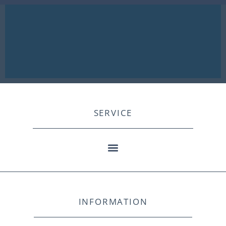
SERVICE
INFORMATION