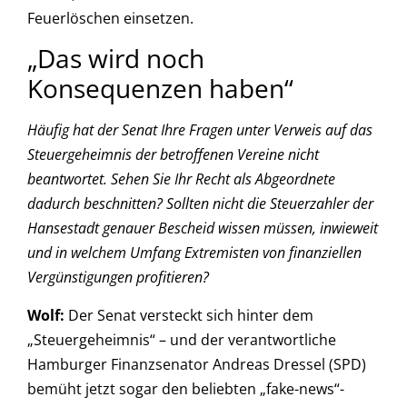
Feuerlöschen einsetzen.
„Das wird noch
Konsequenzen haben“
Häufig hat der Senat Ihre Fragen unter Verweis auf das
Steuergeheimnis der betroffenen Vereine nicht
beantwortet. Sehen Sie Ihr Recht als Abgeordnete
dadurch beschnitten? Sollten nicht die Steuerzahler der
Hansestadt genauer Bescheid wissen müssen, inwieweit
und in welchem Umfang Extremisten von finanziellen
Vergünstigungen profitieren?
Wolf:
Der Senat versteckt sich hinter dem
„Steuergeheimnis“ – und der verantwortliche
Hamburger Finanzsenator Andreas Dressel (SPD)
bemüht jetzt sogar den beliebten „fake-news“-