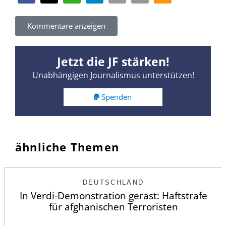
Kommentare anzeigen
Jetzt die JF stärken!
Unabhängigen Journalismus unterstützen!
Spenden
ähnliche Themen
DEUTSCHLAND
In Verdi-Demonstration gerast: Haftstrafe
für afghanischen Terroristen