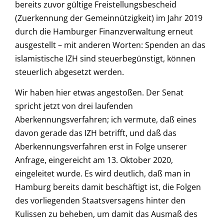
bereits zuvor gültige Freistellungsbescheid
(Zuerkennung der Gemeinnützigkeit) im Jahr 2019
durch die Hamburger Finanzverwaltung erneut
ausgestellt – mit anderen Worten: Spenden an das
islamistische IZH sind steuerbegünstigt, können
steuerlich abgesetzt werden.
Wir haben hier etwas angestoßen. Der Senat
spricht jetzt von drei laufenden
Aberkennungsverfahren; ich vermute, daß eines
davon gerade das IZH betrifft, und daß das
Aberkennungsverfahren erst in Folge unserer
Anfrage, eingereicht am 13. Oktober 2020,
eingeleitet wurde. Es wird deutlich, daß man in
Hamburg bereits damit beschäftigt ist, die Folgen
des vorliegenden Staatsversagens hinter den
Kulissen zu beheben, um damit das Ausmaß des