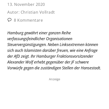
13. November 2020
Autor:
Christian Vollradt
8 Kommentare
Hamburg gewährt einer ganzen Reihe
verfassungsfeindlicher Organisationen
Steuervergünstigungen. Neben Linksextremen können
sich auch Islamisten darüber freuen, wie eine Anfrage
der AfD zeigt. Ihr Hamburger Fraktionsvorsitzender
Alexander Wolf erhebt gegenüber der JF schwere
Vorwürfe gegen die zuständigen Stellen der Hansestadt.
Anzeige