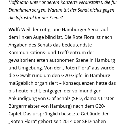
Hoffmann unter anderem Konzerte veranstaltet, die für
Einnahmen sorgen. Warum tut der Senat nichts gegen
die Infrastruktur der Szene?
Wolf:
Weil der rot-grüne Hamburger Senat auf
dem linken Auge blind ist. Die Rote Flora ist nach
Angaben des Senats das bedeutendste
Kommunikations- und Treffzentrum der
gewaltorientierten autonomen Szene in Hamburg
und Umgebung. Von der „Roten Flora“ aus wurde
die Gewalt rund um den G20-Gipfel in Hamburg
maßgeblich organisiert – Konsequenzen hatte das
bis heute nicht, entgegen der vollmundigen
Ankündigung von Olaf Scholz (SPD, damals Erster
Bürgermeister von Hamburg) nach dem G20-
Gipfel. Das ursprünglich besetzte Gebäude der
„Roten Flora“ gehört seit 2014 der SPD-nahen