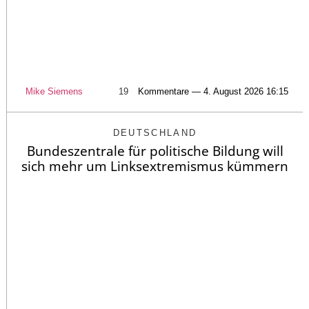
Mike Siemens
19
Kommentare — 4. August 2026 16:15
DEUTSCHLAND
Bundeszentrale für politische Bildung will
sich mehr um Linksextremismus kümmern