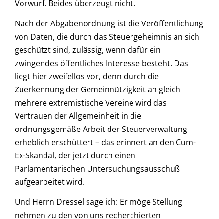
Vorwurf. Beides überzeugt nicht.
Nach der Abgabenordnung ist die Veröffentlichung
von Daten, die durch das Steuergeheimnis an sich
geschützt sind, zulässig, wenn dafür ein
zwingendes öffentliches Interesse besteht. Das
liegt hier zweifellos vor, denn durch die
Zuerkennung der Gemeinnützigkeit an gleich
mehrere extremistische Vereine wird das
Vertrauen der Allgemeinheit in die
ordnungsgemäße Arbeit der Steuerverwaltung
erheblich erschüttert – das erinnert an den Cum-
Ex-Skandal, der jetzt durch einen
Parlamentarischen Untersuchungsausschuß
aufgearbeitet wird.
Und Herrn Dressel sage ich: Er möge Stellung
nehmen zu den von uns recherchierten