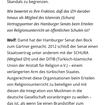
Skandals zu begrenzen.
Wie bewertet es Ihre Fraktion, daß das IZH darüber
hinaus als Mitglied des Islamrats (Schura)
Vertragspartner des Hamburger Senats beim Erteilen
von Religionsunterricht an öffentlichen Schulen ist?
Wolf:
Damit hat der Hamburger Senat den Bock
zum Gärtner gemacht. 2012 schloß der Senat einen
Staatsvertrag unter anderem mit der SCHURA
(Mitglied IZH) und der DITIB (Türkisch-Islamische
Union der Anstalt für Religion e.V.) – einem
verlängerten Arm des türkischen Staates.
Ausgerechnet diese Organisationen beim Erteilen
von Religionsunterricht zu beteiligen und mit
diesen die Integration von Muslimen in die
deutsche Gesellschaft voranbringen zu wollen –
das ist, als wenn Sie einen Brandstifter zum