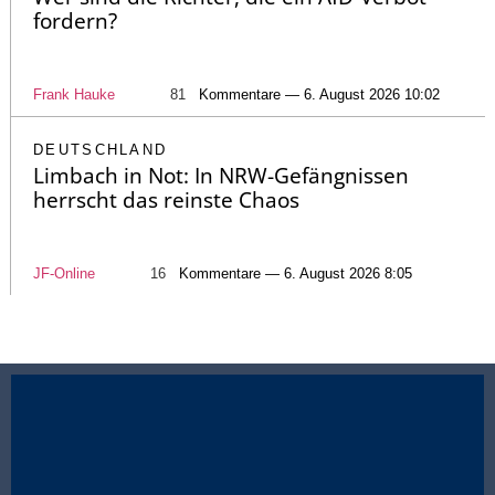
fordern?
Frank Hauke
81
Kommentare — 6. August 2026 10:02
DEUTSCHLAND
Limbach in Not: In NRW-Gefängnissen
herrscht das reinste Chaos
JF-Online
16
Kommentare — 6. August 2026 8:05