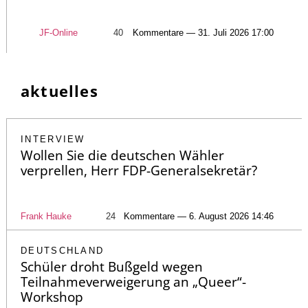
JF-Online
40
Kommentare — 31. Juli 2026 17:00
aktuelles
INTERVIEW
Wollen Sie die deutschen Wähler
verprellen, Herr FDP-Generalsekretär?
Frank Hauke
24
Kommentare — 6. August 2026 14:46
DEUTSCHLAND
Schüler droht Bußgeld wegen
Teilnahmeverweigerung an „Queer“-
Workshop