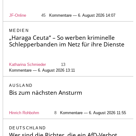
JF-Online
45
Kommentare — 6. August 2026 14:07
MEDIEN
„Haraga Ceuta“ – So werben kriminelle
Schlepperbanden im Netz für ihre Dienste
Katharina Schmieder
13
Kommentare — 6. August 2026 13:11
AUSLAND
Bis zum nächsten Ansturm
Hinrich Rohbohm
8
Kommentare — 6. August 2026 11:55
DEUTSCHLAND
Wer sind die Richter, die ein AfD-Verbot