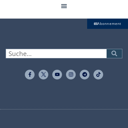
Abonnement