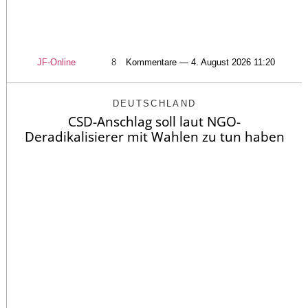
JF-Online
8
Kommentare — 4. August 2026 11:20
DEUTSCHLAND
CSD-Anschlag soll laut NGO-
Deradikalisierer mit Wahlen zu tun haben