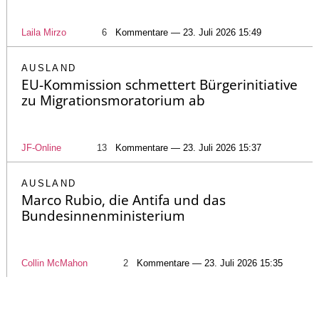
Laila Mirzo
6
Kommentare — 23. Juli 2026 15:49
AUSLAND
EU-Kommission schmettert Bürgerinitiative
zu Migrationsmoratorium ab
JF-Online
13
Kommentare — 23. Juli 2026 15:37
AUSLAND
Marco Rubio, die Antifa und das
Bundesinnenministerium
Collin McMahon
2
Kommentare — 23. Juli 2026 15:35