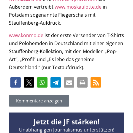
Außerdem vertreibt
www.moskaulotte.de
in
Potsdam sogenannte Fliegerschals mit
Stauffenberg-Aufdruck.
www.konmo.de
ist der erste Versender von T-Shirts
und Polohemden in Deutschland mit einer eigenen
Stauffenberg-Kollektion, mit den Modellen „Pop-
Art“, „Profil“ und „Es lebe das geheime
Deutschland!“ (nur Textaufdruck).
Kommentare anzeigen
Jetzt die JF stärken!
Unabhängigen Journalismus unterstützen!