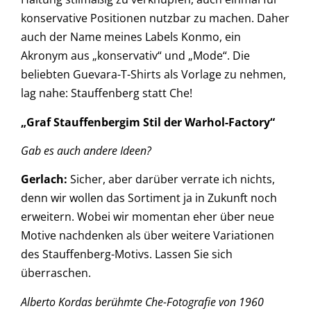
konservative Positionen nutzbar zu machen. Daher
auch der Name meines Labels Konmo, ein
Akronym aus „konservativ“ und „Mode“. Die
beliebten Guevara-T-Shirts als Vorlage zu nehmen,
lag nahe: Stauffenberg statt Che!
„Graf Stauffenbergim Stil der Warhol-Factory“
Gab es auch andere Ideen?
Gerlach:
Sicher, aber darüber verrate ich nichts,
denn wir wollen das Sortiment ja in Zukunft noch
erweitern. Wobei wir momentan eher über neue
Motive nachdenken als über weitere Variationen
des Stauffenberg-Motivs. Lassen Sie sich
überraschen.
Alberto Kordas berühmte Che-Fotografie von 1960