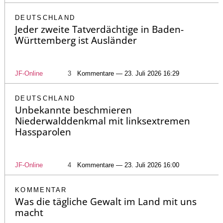
DEUTSCHLAND
Jeder zweite Tatverdächtige in Baden-
Württemberg ist Ausländer
JF-Online
3
Kommentare — 23. Juli 2026 16:29
DEUTSCHLAND
Unbekannte beschmieren
Niederwalddenkmal mit linksextremen
Hassparolen
JF-Online
4
Kommentare — 23. Juli 2026 16:00
KOMMENTAR
Was die tägliche Gewalt im Land mit uns
macht