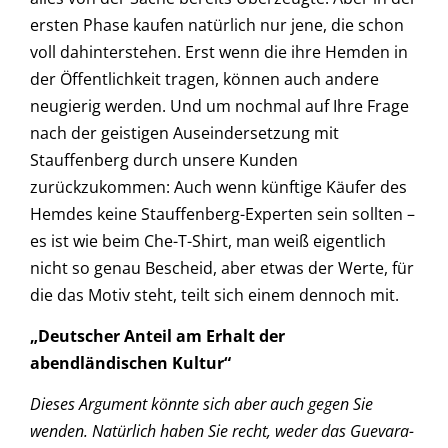
ersten Phase kaufen natürlich nur jene, die schon
voll dahinterstehen. Erst wenn die ihre Hemden in
der Öffentlichkeit tragen, können auch andere
neugierig werden. Und um nochmal auf Ihre Frage
nach der geistigen Auseindersetzung mit
Stauffenberg durch unsere Kunden
zurückzukommen: Auch wenn künftige Käufer des
Hemdes keine Stauffenberg-Experten sein sollten –
es ist wie beim Che-T-Shirt, man weiß eigentlich
nicht so genau Bescheid, aber etwas der Werte, für
die das Motiv steht, teilt sich einem dennoch mit.
„Deutscher Anteil am Erhalt der
abendländischen Kultur“
Dieses Argument könnte sich aber auch gegen Sie
wenden. Natürlich haben Sie recht, weder das Guevara-