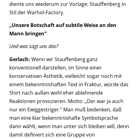
diente uns wiederum zur Vorlage: Stauffenberg in
Stil der Warhol-Factory.
„Unsere Botschaft auf subtile Weise an den
Mann bringen“
Und was sagt uns das?
Gerlach:
Wenn wir Stauffenberg ganz
konventionell darstellen, im Sinne einer
konservativen Ästhetik, vielleicht sogar noch mit
einem bekenntnishaften Text in Fraktur, würde das
Shirt nach außen wohl eher ablehnende
Reaktionen provozieren. Motto: „Der war ja auch
nur ein Ewiggestriger.“ Man muß bedenken, daß
man eine klar bekenntnishafte Symbolsprache
dann wählt, wenn man unter sich bleiben will, denn
damit definiert sich eine Gruppe von