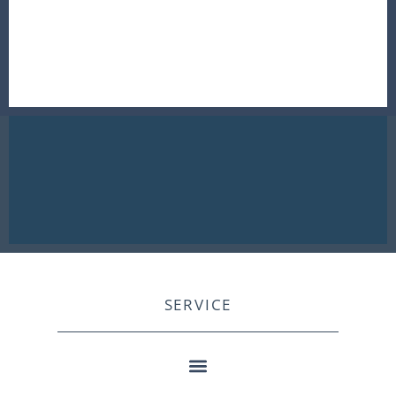
SERVICE