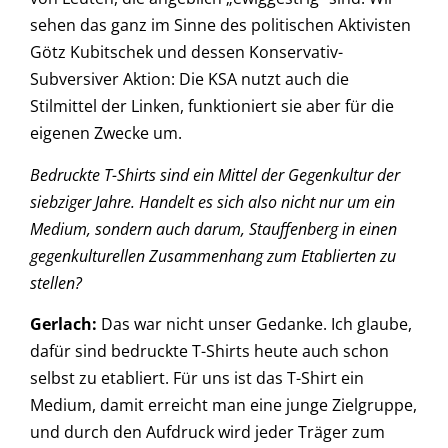
sehen das ganz im Sinne des politischen Aktivisten
Götz Kubitschek und dessen Konservativ-
Subversiver Aktion: Die KSA nutzt auch die
Stilmittel der Linken, funktioniert sie aber für die
eigenen Zwecke um.
Bedruckte T-Shirts sind ein Mittel der Gegenkultur der
siebziger Jahre. Handelt es sich also nicht nur um ein
Medium, sondern auch darum, Stauffenberg in einen
gegenkulturellen Zusammenhang zum Etablierten zu
stellen?
Gerlach:
Das war nicht unser Gedanke. Ich glaube,
dafür sind bedruckte T-Shirts heute auch schon
selbst zu etabliert. Für uns ist das T-Shirt ein
Medium, damit erreicht man eine junge Zielgruppe,
und durch den Aufdruck wird jeder Träger zum