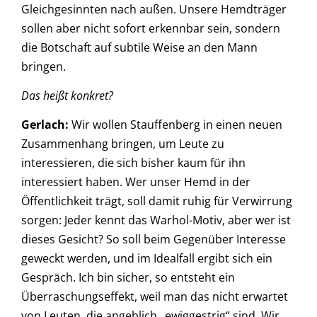
Gleichgesinnten nach außen. Unsere Hemdträger
sollen aber nicht sofort erkennbar sein, sondern
die Botschaft auf subtile Weise an den Mann
bringen.
Das heißt konkret?
Gerlach:
Wir wollen Stauffenberg in einen neuen
Zusammenhang bringen, um Leute zu
interessieren, die sich bisher kaum für ihn
interessiert haben. Wer unser Hemd in der
Öffentlichkeit trägt, soll damit ruhig für Verwirrung
sorgen: Jeder kennt das Warhol-Motiv, aber wer ist
dieses Gesicht? So soll beim Gegenüber Interesse
geweckt werden, und im Idealfall ergibt sich ein
Gespräch. Ich bin sicher, so entsteht ein
Überraschungseffekt, weil man das nicht erwartet
von Leuten, die angeblich „ewiggestrig“ sind. Wir