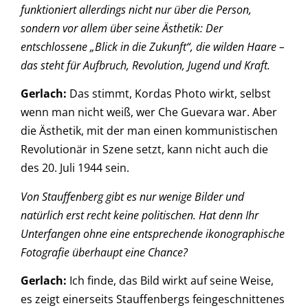
funktioniert allerdings nicht nur über die Person,
sondern vor allem über seine Ästhetik: Der
entschlossene „Blick in die Zukunft“, die wilden Haare –
das steht für Aufbruch, Revolution, Jugend und Kraft.
Gerlach:
Das stimmt, Kordas Photo wirkt, selbst
wenn man nicht weiß, wer Che Guevara war. Aber
die Ästhetik, mit der man einen kommunistischen
Revolutionär in Szene setzt, kann nicht auch die
des 20. Juli 1944 sein.
Von Stauffenberg gibt es nur wenige Bilder und
natürlich erst recht keine politischen. Hat denn Ihr
Unterfangen ohne eine entsprechende ikonographische
Fotografie überhaupt eine Chance?
Gerlach:
Ich finde, das Bild wirkt auf seine Weise,
es zeigt einerseits Stauffenbergs feingeschnittenes