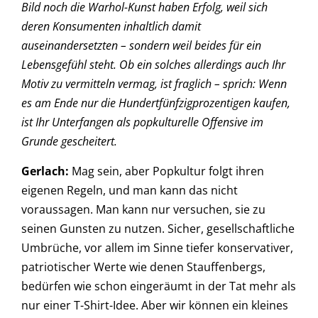
Bild noch die Warhol-Kunst haben Erfolg, weil sich
deren Konsumenten inhaltlich damit
auseinandersetzten – sondern weil beides für ein
Lebensgefühl steht. Ob ein solches allerdings auch Ihr
Motiv zu vermitteln vermag, ist fraglich – sprich: Wenn
es am Ende nur die Hundertfünfzigprozentigen kaufen,
ist Ihr Unterfangen als popkulturelle Offensive im
Grunde gescheitert.
Gerlach:
Mag sein, aber Popkultur folgt ihren
eigenen Regeln, und man kann das nicht
voraussagen. Man kann nur versuchen, sie zu
seinen Gunsten zu nutzen. Sicher, gesellschaftliche
Umbrüche, vor allem im Sinne tiefer konservativer,
patriotischer Werte wie denen Stauffenbergs,
bedürfen wie schon eingeräumt in der Tat mehr als
nur einer T-Shirt-Idee. Aber wir können ein kleines