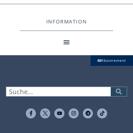
INFORMATION
Abonnement