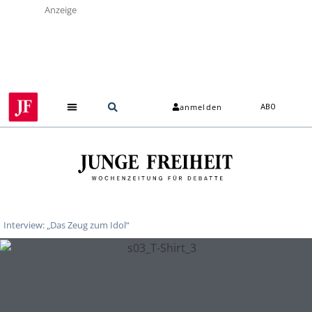
Anzeige
anmelden
ABO
Interview: „Das Zeug zum Idol“