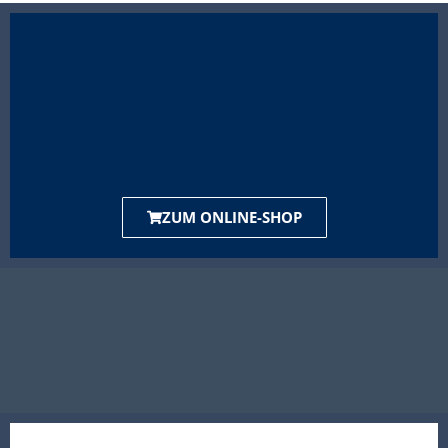
ZUM ONLINE-SHOP