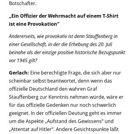
Botschafter.
„Ein Offizier der Wehrmacht auf einem T-Shirt
ist eine Provokation“
Andererseits, wie provokativ ist denn Stauffenberg in
einer Gesellschaft, in der die Erhebung des 20. Juli
beinahe als der einzige positive historische Bezugspunkt
vor 1945 gilt?
Gerlach:
Eine berechtigte Frage, die sich aber nur
scheinbar selbst beantwortet, denn wenn das
offizielle Deutschland den wahren Graf
Stauffenberg zur Kenntnis nehmen würde, wäre er
für das offizielle Gedenken nur noch schwerlich
geeignet. In der offiziellen Deutung geht es immer
um die Aspekte „Aufstand des Gewissens“ und
„Attentat auf Hitler“. Andere Gesichtspunkte läßt