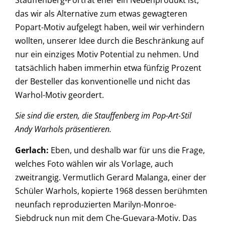
das wir als Alternative zum etwas gewagteren
Popart-Motiv aufgelegt haben, weil wir verhindern
wollten, unserer Idee durch die Beschränkung auf
nur ein einziges Motiv Potential zu nehmen. Und
tatsächlich haben immerhin etwa fünfzig Prozent
der Besteller das konventionelle und nicht das
Warhol-Motiv geordert.
Sie sind die ersten, die Stauffenberg im Pop-Art-Stil
Andy Warhols präsentieren.
Gerlach:
Eben, und deshalb war für uns die Frage,
welches Foto wählen wir als Vorlage, auch
zweitrangig. Vermutlich Gerard Malanga, einer der
Schüler Warhols, kopierte 1968 dessen berühmten
neunfach reproduzierten Marilyn-Monroe-
Siebdruck nun mit dem Che-Guevara-Motiv. Das