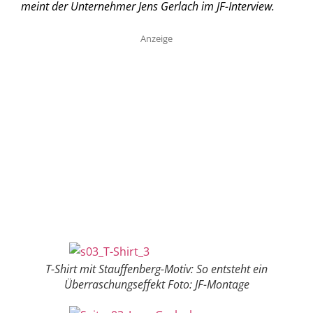
meint der Unternehmer Jens Gerlach im JF-Interview.
Anzeige
T-Shirt mit Stauffenberg-Motiv: So entsteht ein
Überraschungseffekt Foto: JF-Montage