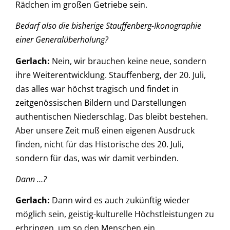
Rädchen im großen Getriebe sein.
Bedarf also die bisherige Stauffenberg-Ikonographie
einer Generalüberholung?
Gerlach:
Nein, wir brauchen keine neue, sondern
ihre Weiterentwicklung. Stauffenberg, der 20. Juli,
das alles war höchst tragisch und findet in
zeitgenössischen Bildern und Darstellungen
authentischen Niederschlag. Das bleibt bestehen.
Aber unsere Zeit muß einen eigenen Ausdruck
finden, nicht für das Historische des 20. Juli,
sondern für das, was wir damit verbinden.
Dann …?
Gerlach:
Dann wird es auch zukünftig wieder
möglich sein, geistig-kulturelle Höchstleistungen zu
erbringen, um so den Menschen ein