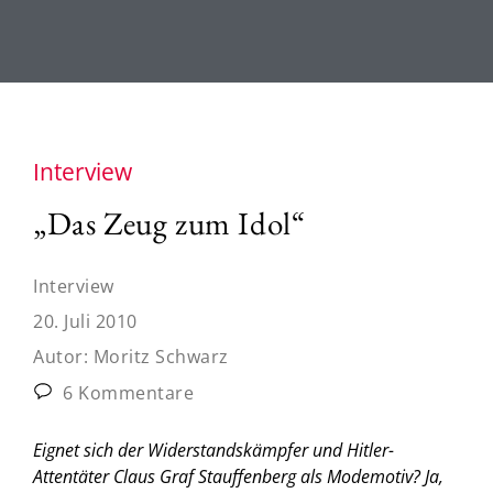
Interview
„Das Zeug zum Idol“
Interview
20. Juli 2010
Autor:
Moritz Schwarz
6 Kommentare
Eignet sich der Widerstandskämpfer und Hitler-
Attentäter Claus Graf Stauffenberg als Modemotiv? Ja,