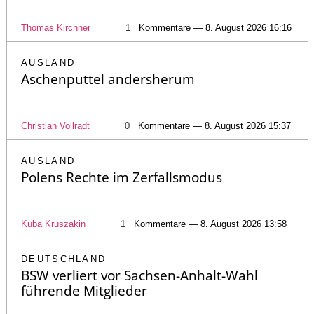
Thomas Kirchner
1
Kommentare — 8. August 2026 16:16
AUSLAND
Aschenputtel andersherum
Christian Vollradt
0
Kommentare — 8. August 2026 15:37
AUSLAND
Polens Rechte im Zerfallsmodus
Kuba Kruszakin
1
Kommentare — 8. August 2026 13:58
DEUTSCHLAND
BSW verliert vor Sachsen-Anhalt-Wahl
führende Mitglieder