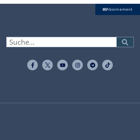
Abonnement