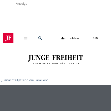
Anzeige
anmelden
ABO
„Benachteiligt sind die Familien“