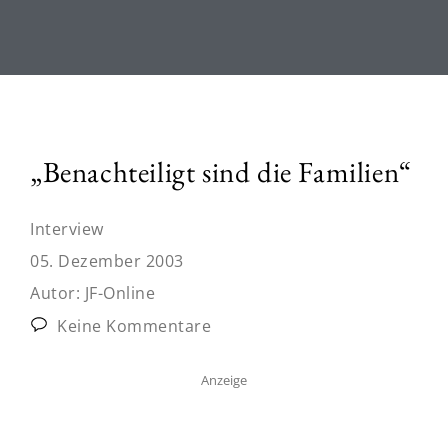
„Benachteiligt sind die Familien“
Interview
05. Dezember 2003
Autor:
JF-Online
Keine Kommentare
Anzeige