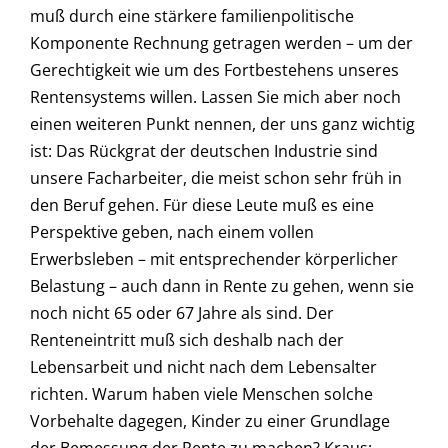
muß durch eine stärkere familienpolitische
Komponente Rechnung getragen werden – um der
Gerechtigkeit wie um des Fortbestehens unseres
Rentensystems willen. Lassen Sie mich aber noch
einen weiteren Punkt nennen, der uns ganz wichtig
ist: Das Rückgrat der deutschen Industrie sind
unsere Facharbeiter, die meist schon sehr früh in
den Beruf gehen. Für diese Leute muß es eine
Perspektive geben, nach einem vollen
Erwerbsleben – mit entsprechender körperlicher
Belastung – auch dann in Rente zu gehen, wenn sie
noch nicht 65 oder 67 Jahre als sind. Der
Renteneintritt muß sich deshalb nach der
Lebensarbeit und nicht nach dem Lebensalter
richten. Warum haben viele Menschen solche
Vorbehalte dagegen, Kinder zu einer Grundlage