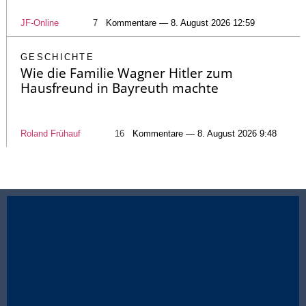
JF-Online
7
Kommentare — 8. August 2026 12:59
GESCHICHTE
Wie die Familie Wagner Hitler zum
Hausfreund in Bayreuth machte
Roland Frühauf
16
Kommentare — 8. August 2026 9:48