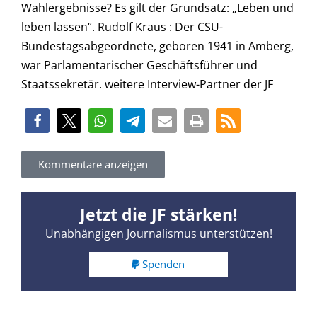
Wahlergebnisse? Es gilt der Grundsatz: „Leben und
leben lassen“. Rudolf Kraus : Der CSU-
Bundestagsabgeordnete, geboren 1941 in Amberg,
war Parlamentarischer Geschäftsführer und
Staatssekretär. weitere Interview-Partner der JF
Kommentare anzeigen
Jetzt die JF stärken!
Unabhängigen Journalismus unterstützen!
Spenden