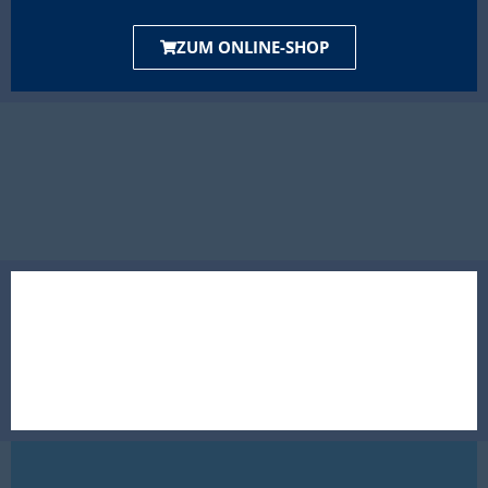
ZUM ONLINE-SHOP