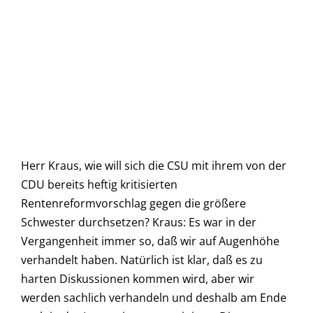
Herr Kraus, wie will sich die CSU mit ihrem von der
CDU bereits heftig kritisierten
Rentenreformvorschlag gegen die größere
Schwester durchsetzen? Kraus: Es war in der
Vergangenheit immer so, daß wir auf Augenhöhe
verhandelt haben. Natürlich ist klar, daß es zu
harten Diskussionen kommen wird, aber wir
werden sachlich verhandeln und deshalb am Ende