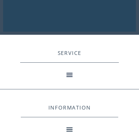
SERVICE
INFORMATION