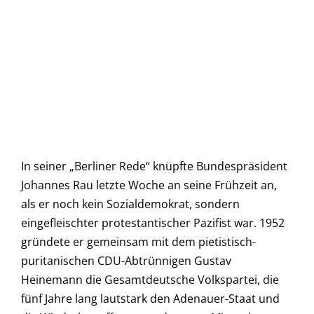
In seiner „Berliner Rede“ knüpfte Bundespräsident
Johannes Rau letzte Woche an seine Frühzeit an,
als er noch kein Sozialdemokrat, sondern
eingefleischter protestantischer Pazifist war. 1952
gründete er gemeinsam mit dem pietistisch-
puritanischen CDU-Abtrünnigen Gustav
Heinemann die Gesamtdeutsche Volkspartei, die
fünf Jahre lang lautstark den Adenauer-Staat und