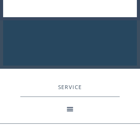
SERVICE