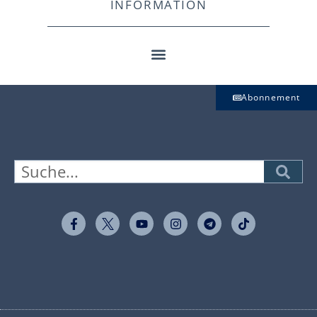
INFORMATION
Abonnement