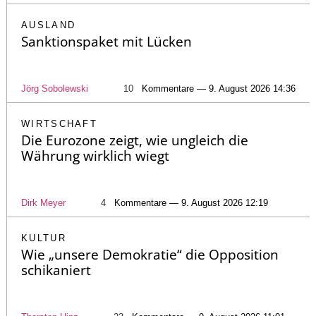
AUSLAND
Sanktionspaket mit Lücken
Jörg Sobolewski
10
Kommentare — 9. August 2026 14:36
WIRTSCHAFT
Die Eurozone zeigt, wie ungleich die
Währung wirklich wiegt
Dirk Meyer
4
Kommentare — 9. August 2026 12:19
KULTUR
Wie „unsere Demokratie“ die Opposition
schikaniert