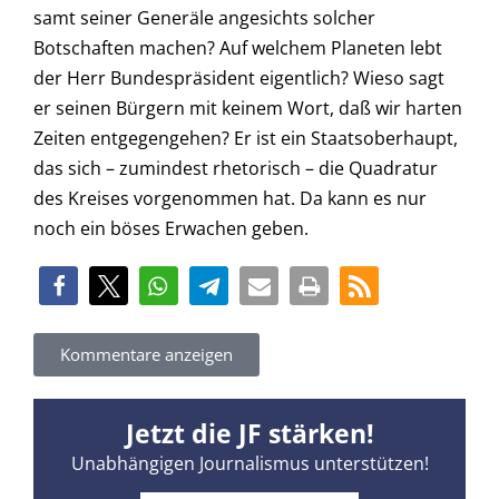
samt seiner Generäle angesichts solcher
Botschaften machen? Auf welchem Planeten lebt
der Herr Bundespräsident eigentlich? Wieso sagt
er seinen Bürgern mit keinem Wort, daß wir harten
Zeiten entgegengehen? Er ist ein Staatsoberhaupt,
das sich – zumindest rhetorisch – die Quadratur
des Kreises vorgenommen hat. Da kann es nur
noch ein böses Erwachen geben.
Kommentare anzeigen
Jetzt die JF stärken!
Unabhängigen Journalismus unterstützen!