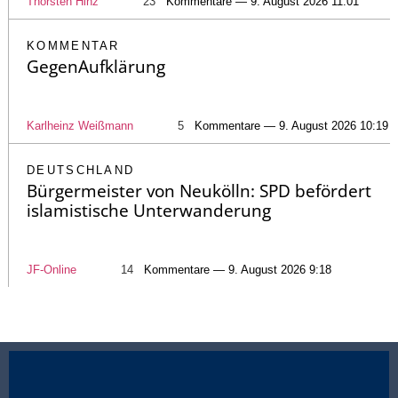
Thorsten Hinz
23
Kommentare — 9. August 2026 11:01
KOMMENTAR
GegenAufklärung
Karlheinz Weißmann
5
Kommentare — 9. August 2026 10:19
DEUTSCHLAND
Bürgermeister von Neukölln: SPD befördert
islamistische Unterwanderung
JF-Online
14
Kommentare — 9. August 2026 9:18