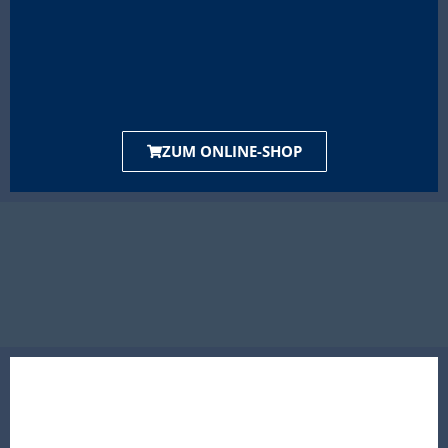
ZUM ONLINE-SHOP