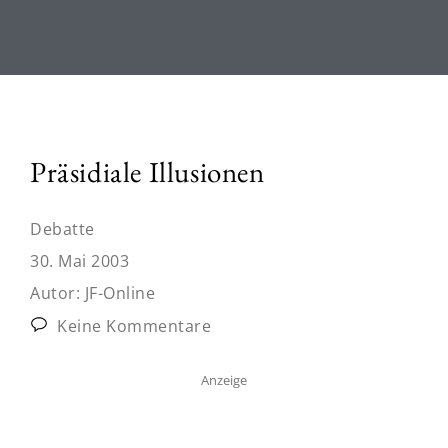
Präsidiale Illusionen
Debatte
30. Mai 2003
Autor:
JF-Online
Keine Kommentare
Anzeige