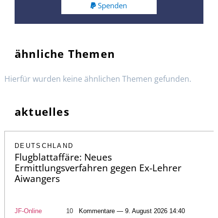
Spenden
ähnliche Themen
Hierfür wurden keine ähnlichen Themen gefunden.
aktuelles
DEUTSCHLAND
Flugblattaffäre: Neues
Ermittlungsverfahren gegen Ex-Lehrer
Aiwangers
JF-Online
10
Kommentare — 9. August 2026 14:40