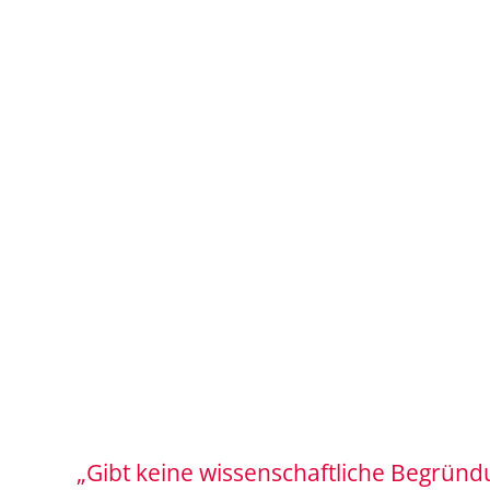
„Gibt keine wissenschaftliche Begründ