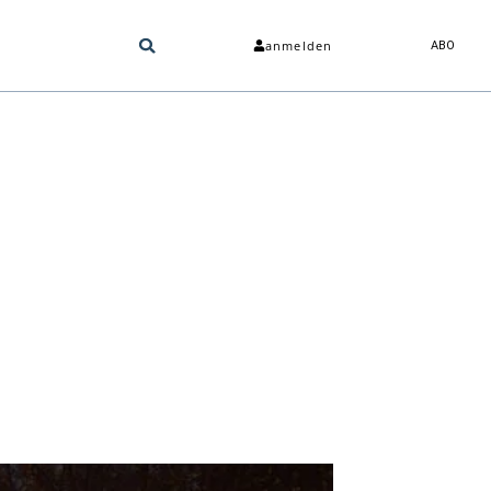
anmelden
ABO