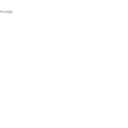
Anzeige