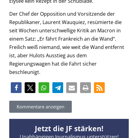
Elysee kein Rezept in der Schublade.
Der Chef der Opposition und Vorsitzende der
Republikaner, Laurent Wauquiez, resümierte die
seit Wochen unterschwellige Kritik an Macron in
einem Satz: „Er fährt Frankreich an die Wand“.
Freilich weiß niemand, wie weit die Wand entfernt
ist, aber Hulots Ausstieg aus dem
Regierungswagen hat die Fahrt sicher
beschleunigt.
Kommentare anzeigen
Jetzt die JF stärken!
Unabhängigen Journalismus unterstützen!