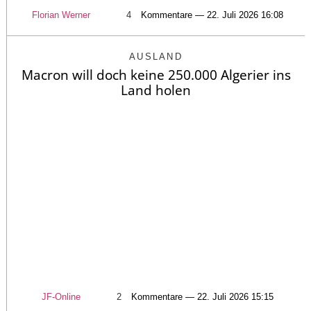
Florian Werner
4
Kommentare — 22. Juli 2026 16:08
AUSLAND
Macron will doch keine 250.000 Algerier ins
Land holen
JF-Online
2
Kommentare — 22. Juli 2026 15:15