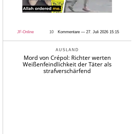
JF-Online
10
Kommentare — 27. Juli 2026 15:15
AUSLAND
Mord von Crépol: Richter werten
Weißenfeindlichkeit der Täter als
strafverschärfend