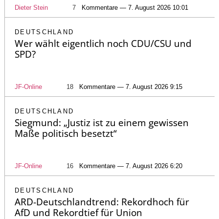
Dieter Stein
7
Kommentare — 7. August 2026 10:01
DEUTSCHLAND
Wer wählt eigentlich noch CDU/CSU und
SPD?
JF-Online
18
Kommentare — 7. August 2026 9:15
DEUTSCHLAND
Siegmund: „Justiz ist zu einem gewissen
Maße politisch besetzt“
JF-Online
16
Kommentare — 7. August 2026 6:20
DEUTSCHLAND
ARD-Deutschlandtrend: Rekordhoch für
AfD und Rekordtief für Union