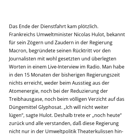
Das Ende der Dienstfahrt kam plötzlich.
Frankreichs Umweltminister Nicolas Hulot, bekannt
für sein Zögern und Zaudern in der Regierung
Macron, begründete seinen Rücktritt vor den
Journalisten mit wohl gesetzten und überlegten
Worten in einem Live-Interview im Radio. Man habe
in den 15 Monaten der bisherigen Regierungszeit
nichts erreicht, weder beim Ausstieg aus der
Atomenergie, noch bei der Reduzierung der
Treibhausgase, noch beim völligen Verzicht auf das
Düngemittel Glyphosat. „Ich will nicht weiter
lügen“, sagte Hulot. Deshalb trete er „noch heute“
zurück und alle verstanden, daß diese Regierung
nicht nur in der Umweltpolitik Theaterkulissen hin-