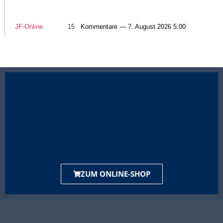
JF-Online
15
Kommentare — 7. August 2026 5:00
ZUM ONLINE-SHOP