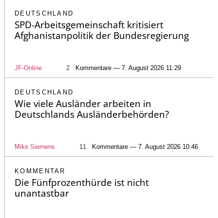
DEUTSCHLAND
SPD-Arbeitsgemeinschaft kritisiert
Afghanistanpolitik der Bundesregierung
JF-Online
2
Kommentare — 7. August 2026 11:29
DEUTSCHLAND
Wie viele Ausländer arbeiten in
Deutschlands Ausländerbehörden?
Mike Siemens
11
Kommentare — 7. August 2026 10:46
KOMMENTAR
Die Fünfprozenthürde ist nicht
unantastbar