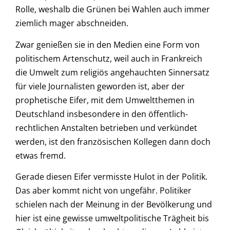
Rolle, weshalb die Grünen bei Wahlen auch immer
ziemlich mager abschneiden.
Zwar genießen sie in den Medien eine Form von
politischem Artenschutz, weil auch in Frankreich
die Umwelt zum religiös angehauchten Sinnersatz
für viele Journalisten geworden ist, aber der
prophetische Eifer, mit dem Umweltthemen in
Deutschland insbesondere in den öffentlich-
rechtlichen Anstalten betrieben und verkündet
werden, ist den französischen Kollegen dann doch
etwas fremd.
Gerade diesen Eifer vermisste Hulot in der Politik.
Das aber kommt nicht von ungefähr. Politiker
schielen nach der Meinung in der Bevölkerung und
hier ist eine gewisse umweltpolitische Trägheit bis