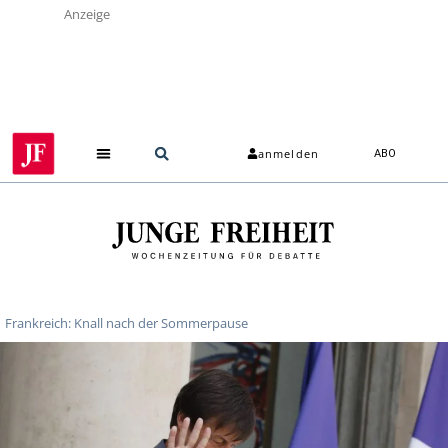
Anzeige
anmelden
ABO
Frankreich: Knall nach der Sommerpause