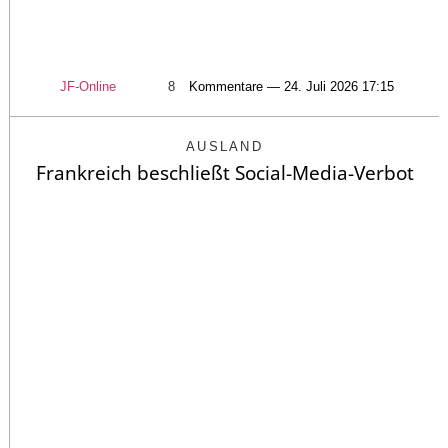
JF-Online
8
Kommentare — 24. Juli 2026 17:15
AUSLAND
Frankreich beschließt Social-Media-Verbot