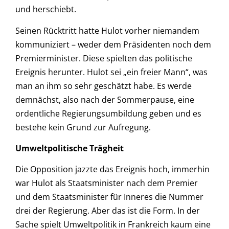
und herschiebt.
Seinen Rücktritt hatte Hulot vorher niemandem
kommuniziert – weder dem Präsidenten noch dem
Premierminister. Diese spielten das politische
Ereignis herunter. Hulot sei „ein freier Mann“, was
man an ihm so sehr geschätzt habe. Es werde
demnächst, also nach der Sommerpause, eine
ordentliche Regierungsumbildung geben und es
bestehe kein Grund zur Aufregung.
Umweltpolitische Trägheit
Die Opposition jazzte das Ereignis hoch, immerhin
war Hulot als Staatsminister nach dem Premier
und dem Staatsminister für Inneres die Nummer
drei der Regierung. Aber das ist die Form. In der
Sache spielt Umweltpolitik in Frankreich kaum eine