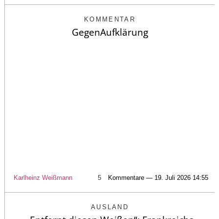
KOMMENTAR
GegenAufklärung
Karlheinz Weißmann
5
Kommentare — 19. Juli 2026 14:55
AUSLAND