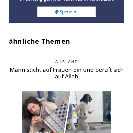
Spenden
ähnliche Themen
AUSLAND
Mann sticht auf Frauen ein und beruft sich
auf Allah