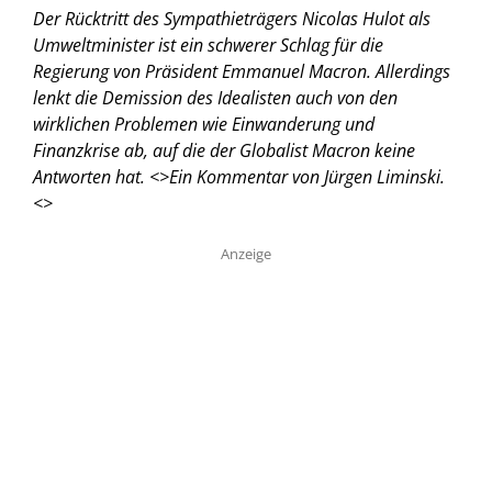
Der Rücktritt des Sympathieträgers Nicolas Hulot als
Umweltminister ist ein schwerer Schlag für die
Regierung von Präsident Emmanuel Macron. Allerdings
lenkt die Demission des Idealisten auch von den
wirklichen Problemen wie Einwanderung und
Finanzkrise ab, auf die der Globalist Macron keine
Antworten hat. <
>Ein Kommentar von Jürgen Liminski.
<
>
Anzeige