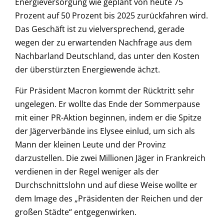
Energieversorgung wie geplant von heute 75
Prozent auf 50 Prozent bis 2025 zurückfahren wird.
Das Geschäft ist zu vielversprechend, gerade
wegen der zu erwartenden Nachfrage aus dem
Nachbarland Deutschland, das unter den Kosten
der überstürzten Energiewende ächzt.
Für Präsident Macron kommt der Rücktritt sehr
ungelegen. Er wollte das Ende der Sommerpause
mit einer PR-Aktion beginnen, indem er die Spitze
der Jägerverbände ins Elysee einlud, um sich als
Mann der kleinen Leute und der Provinz
darzustellen. Die zwei Millionen Jäger in Frankreich
verdienen in der Regel weniger als der
Durchschnittslohn und auf diese Weise wollte er
dem Image des „Präsidenten der Reichen und der
großen Städte“ entgegenwirken.