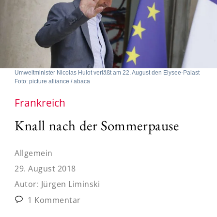
Umweltminister Nicolas Hulot verläßt am 22. August den Elysee-Palast
Foto: picture alliance / abaca
Frankreich
Knall nach der Sommerpause
Allgemein
29. August 2018
Autor:
Jürgen Liminski
1 Kommentar