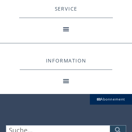
SERVICE
INFORMATION
Abonnement