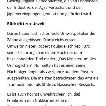
Gleichgültigkeit zu beobachten, die von Lobbyisten
der Industrie, der Agrarwirtschaft und der
Jägervereinigungen genutzt und gefördert wird.
Rücktritt zur Unzeit
Daran haben sich schon viele Umweltpolitiker die
Zähne ausgebissen. Frankreichs erster
Umweltminister, Robert Poujade, schrieb 1975
seine Erfahrungen in einem Buch mit dem
bezeichnenden Titel nieder: „Das Ministerium des
Unmöglichen“. Nur selten hat es einer seiner
Nachfolger länger als zwei Jahre auf dem Posten
ausgehalten. Die meisten betrachteten das Amt als
Trampolin oder als Stufe zu klassischen Ressorts.
Es ist auch höchst unwahrscheinlich, daß
Frankreich den Nuklearanteil an der