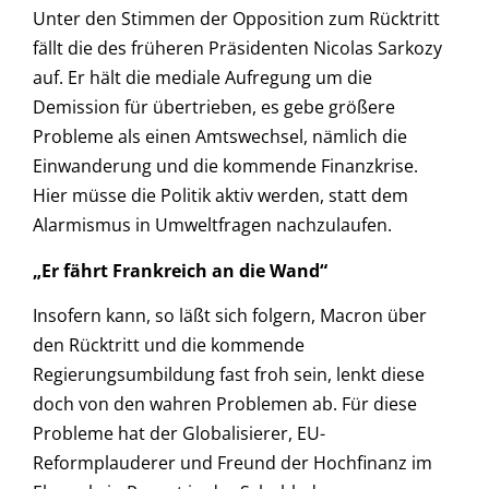
Unter den Stimmen der Opposition zum Rücktritt
fällt die des früheren Präsidenten Nicolas Sarkozy
auf. Er hält die mediale Aufregung um die
Demission für übertrieben, es gebe größere
Probleme als einen Amtswechsel, nämlich die
Einwanderung und die kommende Finanzkrise.
Hier müsse die Politik aktiv werden, statt dem
Alarmismus in Umweltfragen nachzulaufen.
„Er fährt Frankreich an die Wand“
Insofern kann, so läßt sich folgern, Macron über
den Rücktritt und die kommende
Regierungsumbildung fast froh sein, lenkt diese
doch von den wahren Problemen ab. Für diese
Probleme hat der Globalisierer, EU-
Reformplauderer und Freund der Hochfinanz im