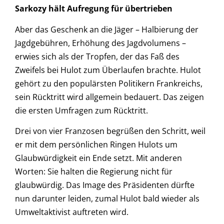
Sarkozy hält Aufregung für übertrieben
Aber das Geschenk an die Jäger – Halbierung der
Jagdgebühren, Erhöhung des Jagdvolumens –
erwies sich als der Tropfen, der das Faß des
Zweifels bei Hulot zum Überlaufen brachte. Hulot
gehört zu den populärsten Politikern Frankreichs,
sein Rücktritt wird allgemein bedauert. Das zeigen
die ersten Umfragen zum Rücktritt.
Drei von vier Franzosen begrüßen den Schritt, weil
er mit dem persönlichen Ringen Hulots um
Glaubwürdigkeit ein Ende setzt. Mit anderen
Worten: Sie halten die Regierung nicht für
glaubwürdig. Das Image des Präsidenten dürfte
nun darunter leiden, zumal Hulot bald wieder als
Umweltaktivist auftreten wird.