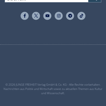
© 2026 JUNGE FREIHEIT Verlag GmbH & Co. KG - Alle Rechte vorbehalten.
Nachrichten aus Politik und Wirtschaft sowie zu aktuellen Themen aus Kultur
und Wissenschaft.