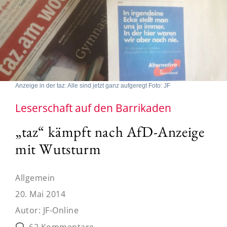
Anzeige in der taz: Alle sind jetzt ganz aufgeregt Foto: JF
Leserschaft auf den Barrikaden
„taz“ kämpft nach AfD-Anzeige
mit Wutsturm
Allgemein
20. Mai 2014
Autor:
JF-Online
62 Kommentare