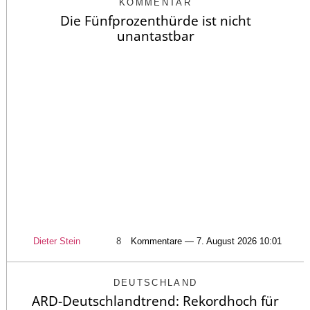
KOMMENTAR
Die Fünfprozenthürde ist nicht
unantastbar
Dieter Stein
8
Kommentare — 7. August 2026 10:01
DEUTSCHLAND
ARD-Deutschlandtrend: Rekordhoch für