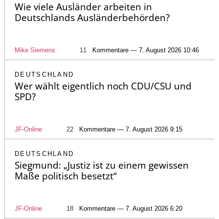
Wie viele Ausländer arbeiten in
Deutschlands Ausländerbehörden?
Mike Siemens
11
Kommentare — 7. August 2026 10:46
DEUTSCHLAND
Wer wählt eigentlich noch CDU/CSU und
SPD?
JF-Online
22
Kommentare — 7. August 2026 9:15
DEUTSCHLAND
Siegmund: „Justiz ist zu einem gewissen
Maße politisch besetzt“
JF-Online
18
Kommentare — 7. August 2026 6:20