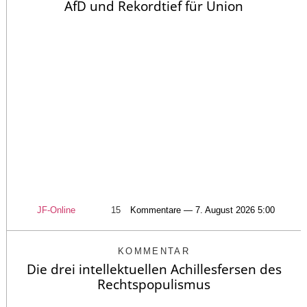
AfD und Rekordtief für Union
JF-Online
15
Kommentare — 7. August 2026 5:00
KOMMENTAR
Die drei intellektuellen Achillesfersen des
Rechtspopulismus