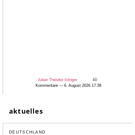
Julian Theodor Islinger
60
Kommentare — 6. August 2026 17:38
aktuelles
DEUTSCHLAND