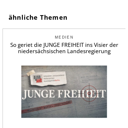
ähnliche Themen
MEDIEN
So geriet die JUNGE FREIHEIT ins Visier der
niedersächsischen Landesregierung