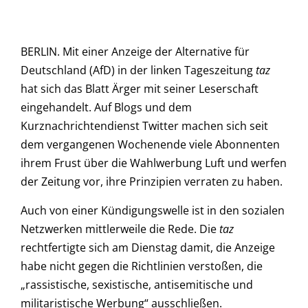
BERLIN. Mit einer Anzeige der Alternative für
Deutschland (AfD) in der linken Tageszeitung
taz
hat sich das Blatt Ärger mit seiner Leserschaft
eingehandelt. Auf Blogs und dem
Kurznachrichtendienst Twitter machen sich seit
dem vergangenen Wochenende viele Abonnenten
ihrem Frust über die Wahlwerbung Luft und werfen
der Zeitung vor, ihre Prinzipien verraten zu haben.
Auch von einer Kündigungswelle ist in den sozialen
Netzwerken mittlerweile die Rede. Die
taz
rechtfertigte sich am Dienstag damit, die Anzeige
habe nicht gegen die Richtlinien verstoßen, die
„rassistische, sexistische, antisemitische und
militaristische Werbung“ ausschließen.