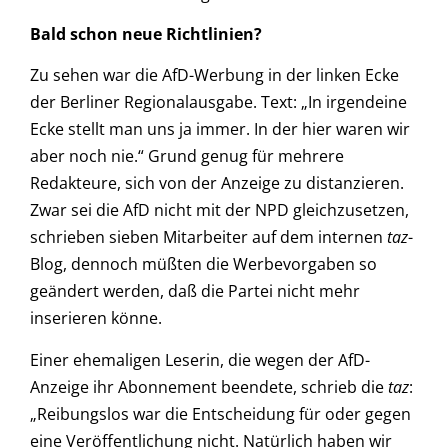
Bald schon neue Richtlinien?
Zu sehen war die AfD-Werbung in der linken Ecke
der Berliner Regionalausgabe. Text: „In irgendeine
Ecke stellt man uns ja immer. In der hier waren wir
aber noch nie.“ Grund genug für mehrere
Redakteure, sich von der Anzeige zu distanzieren.
Zwar sei die AfD nicht mit der NPD gleichzusetzen,
schrieben sieben Mitarbeiter auf dem internen
taz
-
Blog, dennoch müßten die Werbevorgaben so
geändert werden, daß die Partei nicht mehr
inserieren könne.
Einer ehemaligen Leserin, die wegen der AfD-
Anzeige ihr Abonnement beendete, schrieb die
taz
:
„Reibungslos war die Entscheidung für oder gegen
eine Veröffentlichung nicht. Natürlich haben wir