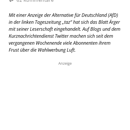
Mit einer Anzeige der Alternative für Deutschland (AfD)
in der linken Tageszeitung „taz“ hat sich das Blatt Ärger
mit seiner Leserschaft eingehandelt. Auf Blogs und dem
Kurznachrichtendienst Twitter machen sich seit dem
vergangenen Wochenende viele Abonnenten ihrem
Frust über die Wahlwerbung Luft.
Anzeige