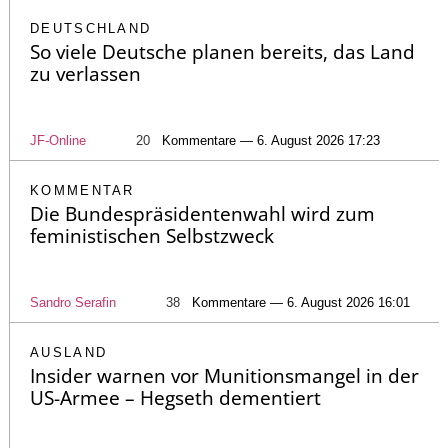
DEUTSCHLAND
So viele Deutsche planen bereits, das Land
zu verlassen
JF-Online
20
Kommentare — 6. August 2026 17:23
KOMMENTAR
Die Bundespräsidentenwahl wird zum
feministischen Selbstzweck
Sandro Serafin
38
Kommentare — 6. August 2026 16:01
AUSLAND
Insider warnen vor Munitionsmangel in der
US-Armee – Hegseth dementiert