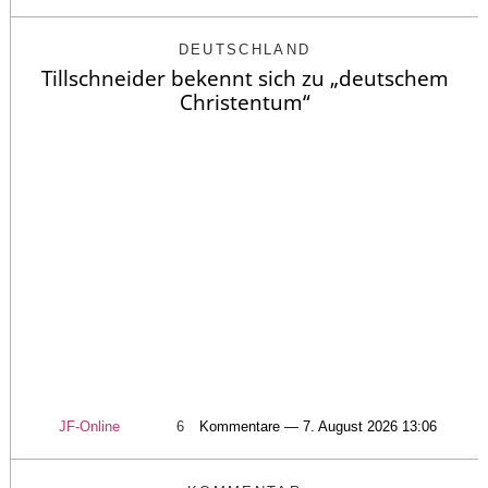
DEUTSCHLAND
Tillschneider bekennt sich zu „deutschem
Christentum“
JF-Online
6
Kommentare — 7. August 2026 13:06