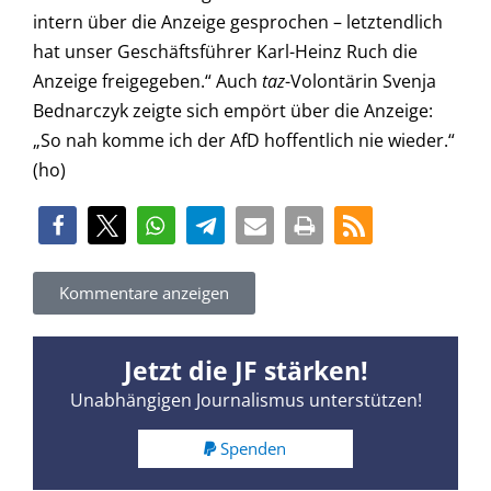
intern über die Anzeige gesprochen – letztendlich
hat unser Geschäftsführer Karl-Heinz Ruch die
Anzeige freigegeben.“ Auch
taz
-Volontärin Svenja
Bednarczyk zeigte sich empört über die Anzeige:
„So nah komme ich der AfD hoffentlich nie wieder.“
(ho)
Kommentare anzeigen
Jetzt die JF stärken!
Unabhängigen Journalismus unterstützen!
Spenden