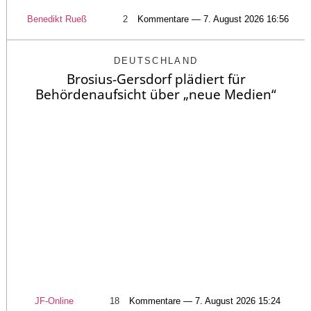
Benedikt Rueß
2
Kommentare — 7. August 2026 16:56
DEUTSCHLAND
Brosius-Gersdorf plädiert für
Behördenaufsicht über „neue Medien“
JF-Online
18
Kommentare — 7. August 2026 15:24