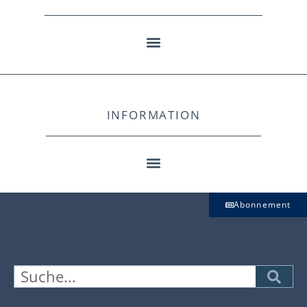
INFORMATION
Abonnement