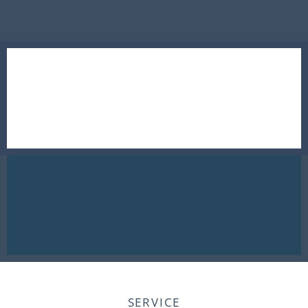
SERVICE