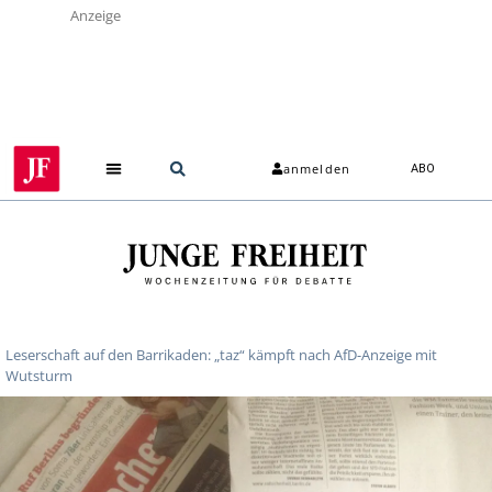
Anzeige
anmelden
ABO
Leserschaft auf den Barrikaden: „taz“ kämpft nach AfD-Anzeige mit
Wutsturm