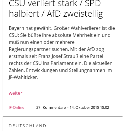
CSU verliert stark / SPD
halbiert / AfD zweistellig
Bayern hat gewählt. Großer Wahlverlierer ist die
CSU: Sie büßte ihre absolute Mehrheit ein und
muß nun einen oder mehrere
Regierungspartner suchen. Mit der AfD zog
erstmals seit Franz Josef Strauß eine Partei
rechts der CSU ins Parlament ein. Die aktuellen
Zahlen, Entwicklungen und Stellungnahmen im
JF-Wahlticker.
weiter
JF-Online
27
Kommentare – 14. Oktober 2018 18:02
DEUTSCHLAND