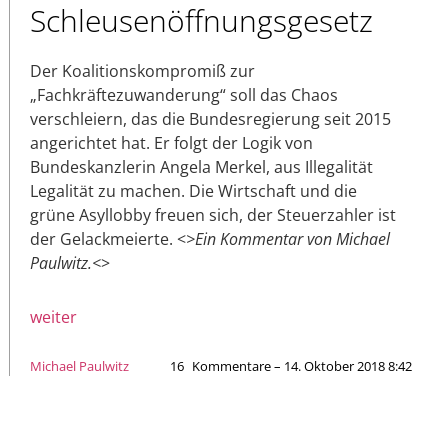
Schleusenöffnungsgesetz
Der Koalitionskompromiß zur
„Fachkräftezuwanderung“ soll das Chaos
verschleiern, das die Bundesregierung seit 2015
angerichtet hat. Er folgt der Logik von
Bundeskanzlerin Angela Merkel, aus Illegalität
Legalität zu machen. Die Wirtschaft und die
grüne Asyllobby freuen sich, der Steuerzahler ist
der Gelackmeierte. <
>Ein Kommentar von Michael
Paulwitz.<
>
weiter
Michael Paulwitz
16
Kommentare – 14. Oktober 2018 8:42