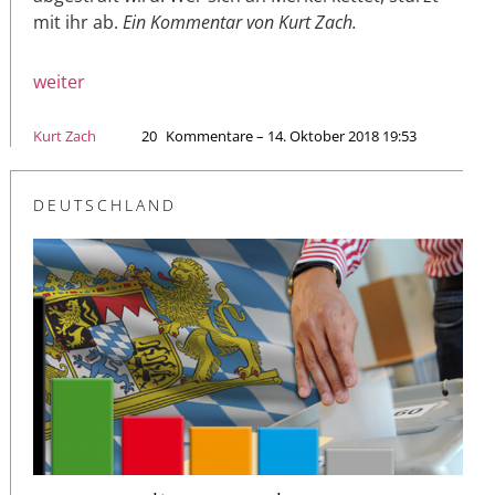
mit ihr ab.
Ein Kommentar von Kurt Zach.
weiter
Kurt Zach
20
Kommentare – 14. Oktober 2018 19:53
DEUTSCHLAND