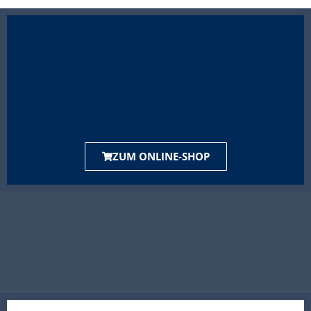
ZUM ONLINE-SHOP