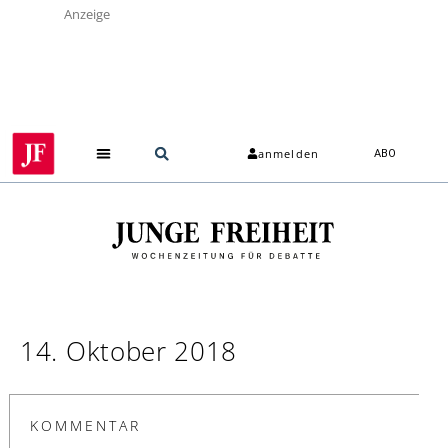
Anzeige
anmelden
ABO
14. Oktober 2018
KOMMENTAR