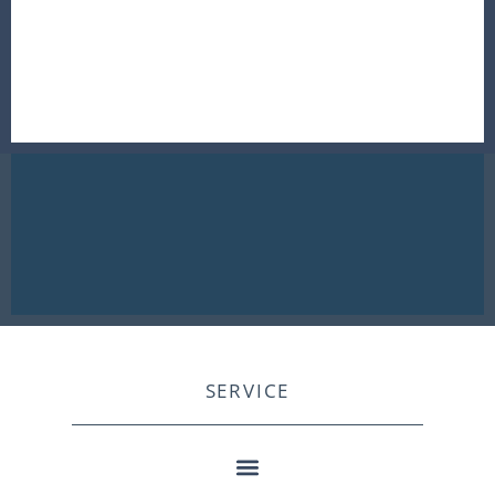
SERVICE