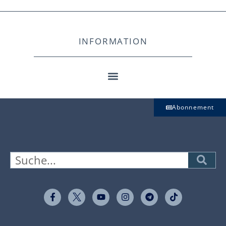
INFORMATION
Abonnement