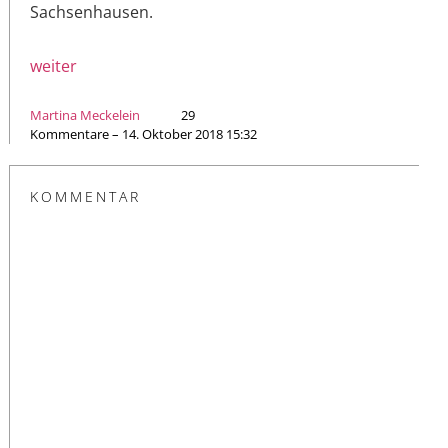
Sachsenhausen.
weiter
Martina Meckelein
29
Kommentare – 14. Oktober 2018 15:32
KOMMENTAR