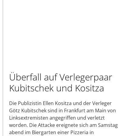
Überfall auf Verlegerpaar
Kubitschek und Kositza
Die Publizistin Ellen Kositza und der Verleger
Götz Kubitschek sind in Frankfurt am Main von
Linksextremisten angegriffen und verletzt
worden. Die Attacke ereignete sich am Samstag
abend im Biergarten einer Pizzeria in