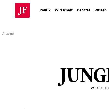
Politik
Wirtschaft
Debatte
Wissen
Anzeige