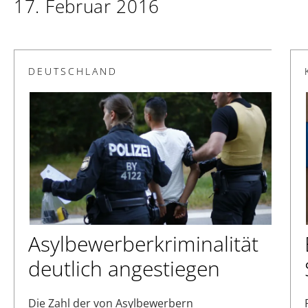
17. Februar 2016
DEUTSCHLAND
Asylbewerberkriminalität
deutlich angestiegen
Die Zahl der von Asylbewerbern