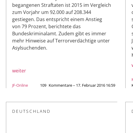
begangenen Straftaten ist 2015 im Vergleich
zum Vorjahr um 92.000 auf 208.344
gestiegen. Das entspricht einem Anstieg
von 79 Prozent, berichtete das
Bundeskriminalamt. Zudem gibt es immer
mehr Hinweise auf Terrorverdächtige unter
Asylsuchenden.
weiter
JF-Online
109
Kommentare – 17. Februar 2016 16:59
DEUTSCHLAND