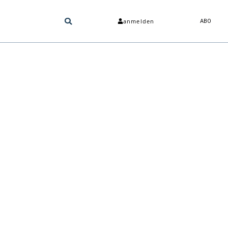
anmelden
ABO