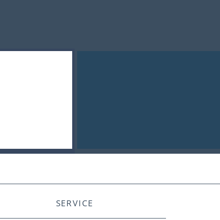
SERVICE