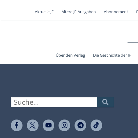
Aktuelle JF
Ältere JF-Ausgaben
Abonnement
Über den Verlag
Die Geschichte der JF