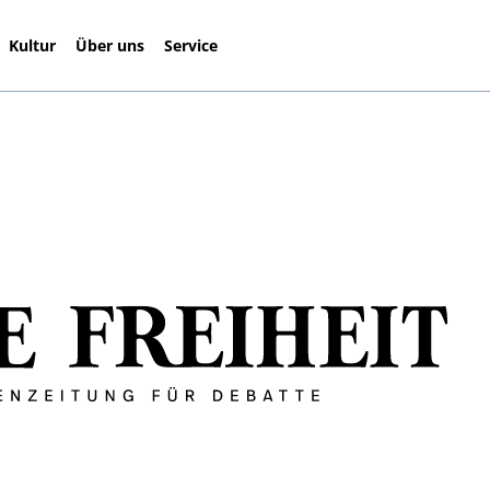
Kultur
Über uns
Service