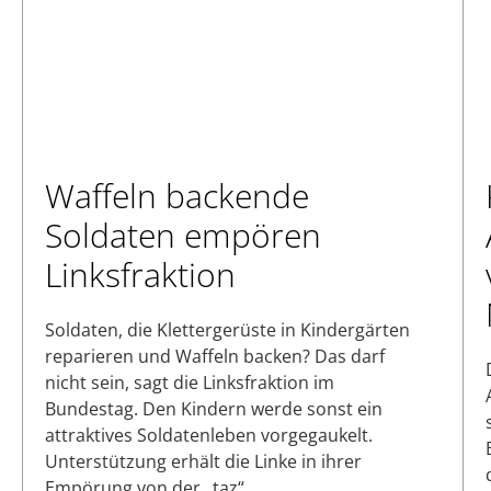
Waffeln backende
Soldaten empören
Linksfraktion
Soldaten, die Klettergerüste in Kindergärten
reparieren und Waffeln backen? Das darf
nicht sein, sagt die Linksfraktion im
Bundestag. Den Kindern werde sonst ein
attraktives Soldatenleben vorgegaukelt.
Unterstützung erhält die Linke in ihrer
Empörung von der „taz“.