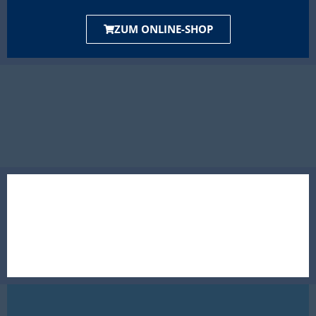
ZUM ONLINE-SHOP