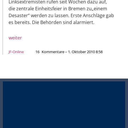
Linksextremisten rufen seit Wochen dazu auf,
die zentrale Einheitsfeier in Bremen zu„einem
Desaster“ werden zu lassen. Erste Anschläge gab
es bereits. Die Behörden sind alarmiert.
weiter
JF-Online
16
Kommentare – 1. Oktober 2010 8:58