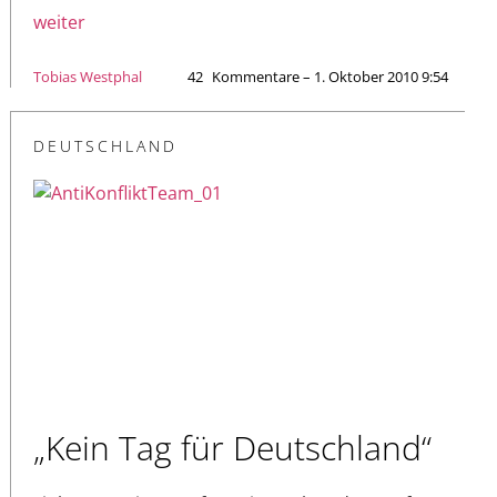
weiter
Tobias Westphal
42
Kommentare – 1. Oktober 2010 9:54
DEUTSCHLAND
„Kein Tag für Deutschland“