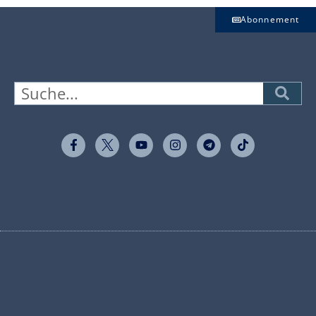
Abonnement