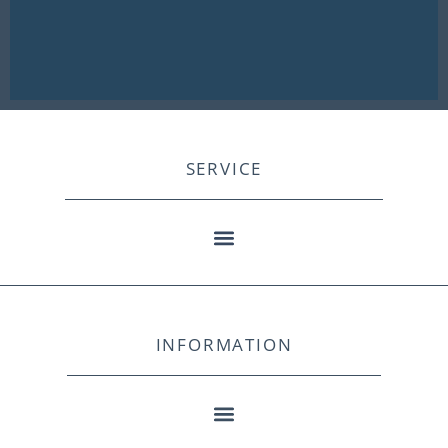
SERVICE
INFORMATION