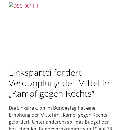
Linkspartei fordert
Verdopplung der Mittel im
„Kampf gegen Rechts“
Die Linksfraktion im Bundestag hat eine
Erhöhung der Mittel im „Kampf gegen Rechts“
gefordert. Unter anderem soll das Budget der
bestehenden Bundesprogramme von 19 auf 38