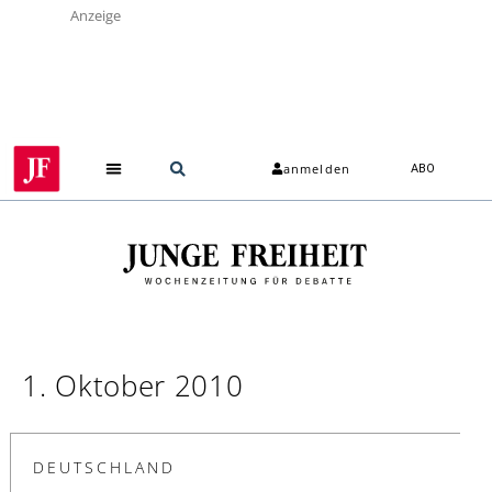
Anzeige
anmelden
ABO
1. Oktober 2010
DEUTSCHLAND