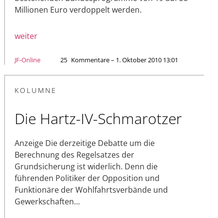
Millionen Euro verdoppelt werden.
weiter
JF-Online
25
Kommentare – 1. Oktober 2010 13:01
KOLUMNE
Die Hartz-IV-Schmarotzer
Anzeige Die derzeitige Debatte um die
Berechnung des Regelsatzes der
Grundsicherung ist widerlich. Denn die
führenden Politiker der Opposition und
Funktionäre der Wohlfahrtsverbände und
Gewerkschaften…