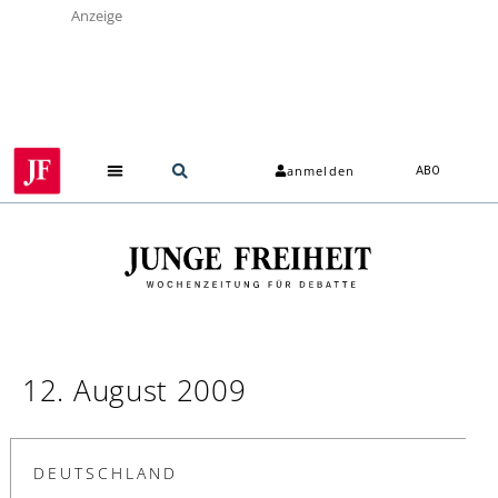
Anzeige
anmelden
ABO
12. August 2009
DEUTSCHLAND