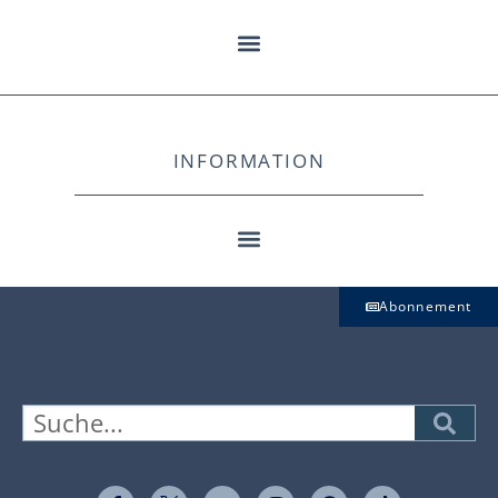
INFORMATION
Abonnement