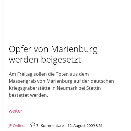
Opfer von Marienburg
werden beigesetzt
Am Freitag sollen die Toten aus dem
Massengrab von Marienburg auf der deutschen
Kriegsgräberstätte in Neumark bei Stettin
bestattet werden.
weiter
JF-Online
7
Kommentare – 12. August 2009 8:51