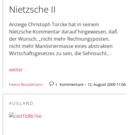
Nietzsche II
Anzeige Christoph Türcke hat in seinem
Nietzsche-Kommentar darauf hingewiesen, daß
der Wunsch, „nicht mehr Rechnungsposten,
nicht mehr Manövriermasse eines abstrakten
Wirtschaftsgesetzes zu sein, die Sehnsucht…
weiter
Heino Bosselmann
1
Kommentare – 12. August 2009 11:06
AUSLAND