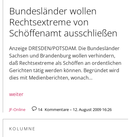
Bundesländer wollen
Rechtsextreme von
Schöffenamt ausschließen
Anzeige DRESDEN/POTSDAM. Die Bundesländer
Sachsen und Brandenburg wollen verhindern,
daß Rechtsextreme als Schöffen an ordentlichen
Gerichten tätig werden können. Begründet wird
dies mit Medienberichten, wonach…
weiter
JF-Online
14
Kommentare – 12. August 2009 16:26
KOLUMNE