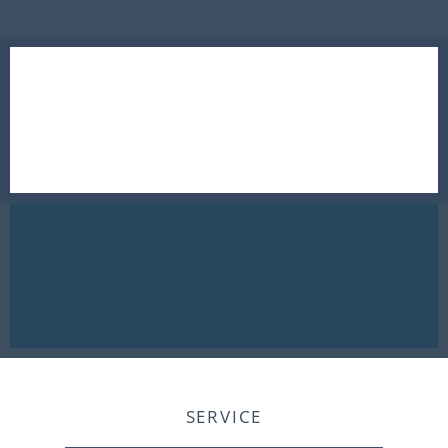
SERVICE