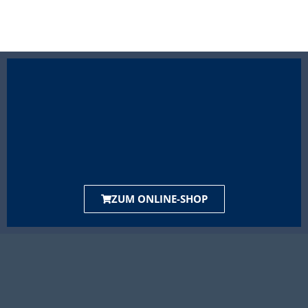
ZUM ONLINE-SHOP