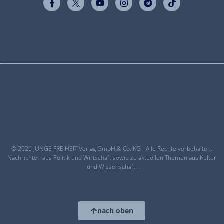
© 2026 JUNGE FREIHEIT Verlag GmbH & Co. KG - Alle Rechte vorbehalten.
Nachrichten aus Politik und Wirtschaft sowie zu aktuellen Themen aus Kultur
und Wissenschaft.
nach oben