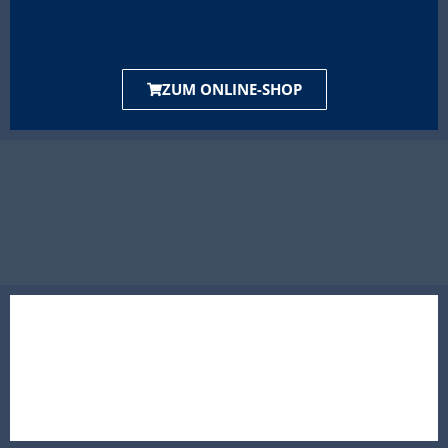
ZUM ONLINE-SHOP