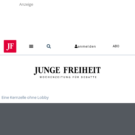
Anzeige
anmelden
ABO
Eine Kernzelle ohne Lobby