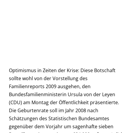
Optimismus in Zeiten der Krise: Diese Botschaft
sollte wohl von der Vorstellung des
Familienreports 2009 ausgehen, den
Bundesfamilienministerin Ursula von der Leyen
(CDU) am Montag der Öffentlichkeit präsentierte.
Die Geburtenrate soll im Jahr 2008 nach
Schätzungen des Statistischen Bundesamtes
gegenüber dem Vorjahr um sagenhafte sieben