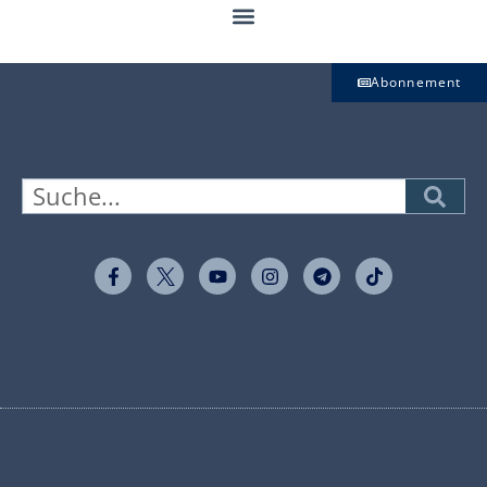
Abonnement