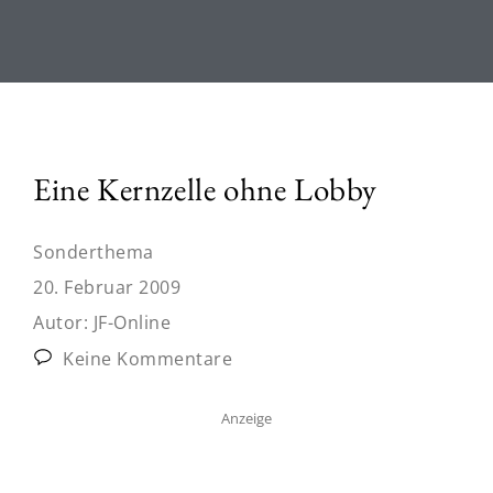
Eine Kernzelle ohne Lobby
Sonderthema
20. Februar 2009
Autor:
JF-Online
Keine Kommentare
Anzeige