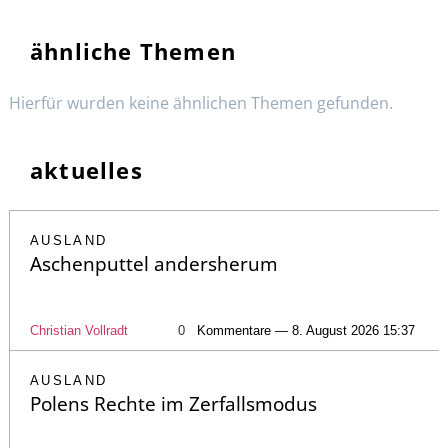
ähnliche Themen
Hierfür wurden keine ähnlichen Themen gefunden.
aktuelles
AUSLAND
Aschenputtel andersherum
Christian Vollradt
0
Kommentare — 8. August 2026 15:37
AUSLAND
Polens Rechte im Zerfallsmodus