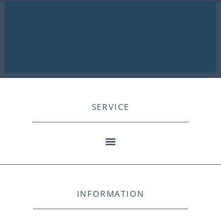
SERVICE
INFORMATION