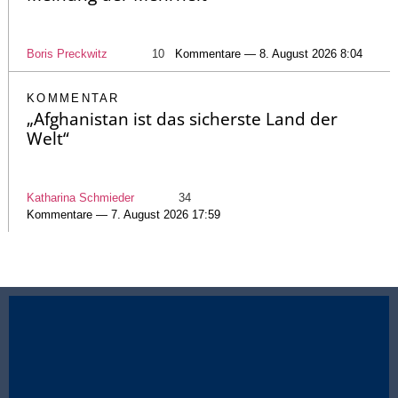
Boris Preckwitz
10
Kommentare — 8. August 2026 8:04
KOMMENTAR
„Afghanistan ist das sicherste Land der
Welt“
Katharina Schmieder
34
Kommentare — 7. August 2026 17:59