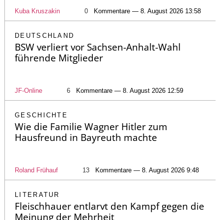
Kuba Kruszakin
0
Kommentare — 8. August 2026 13:58
DEUTSCHLAND
BSW verliert vor Sachsen-Anhalt-Wahl
führende Mitglieder
JF-Online
6
Kommentare — 8. August 2026 12:59
GESCHICHTE
Wie die Familie Wagner Hitler zum
Hausfreund in Bayreuth machte
Roland Frühauf
13
Kommentare — 8. August 2026 9:48
LITERATUR
Fleischhauer entlarvt den Kampf gegen die
Meinung der Mehrheit