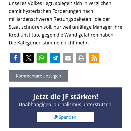
unseres Volkes liegt, spiegelt sich in verglichen
damit hysterischen Forderungen nach
milliardenschweren Rettungspaketen , die der
Staat schnüren soll, nur weil unfähige Manager ihre
Kreditinstitute gegen die Wand gefahren haben.
Die Kategorien stimmen nicht mehr.
Kommentare anzeigen
Jetzt die JF stärken!
Unabhängigen Journalismus unterstützen!
Spenden