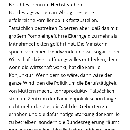
Berichtes, denn im Herbst stehen
Bundestagswahlen an. Also gilt es, eine
erfolgreiche Familienpolitik festzustellen.
Tatsächlich bestreiten Experten aber, daß das mit
großem Pomp eingeführte Elterngeld zu mehr als
Mitnahmeeffekten geführt hat. Die Ministerin
spricht von einer Trendwende und will sogar in der
Wirtschaftskrise Hoffnungsvolles entdecken, denn
wenn die Wirtschaft wankt, hat die Familie
Konjunktur. Wenn dem so wäre, dann wäre der
ganze Wind, den die Politik um die Berufstätigkeit
von Müttern macht, konraproduktiv. Tatsächlich
steht im Zentrum der Familienpolitik schon lange
nicht mehr das Ziel, die Zahl der Geburten zu
erhöhen und die dafür nötige Stärkung der Familie
zu betreiben, sondern die Bundesregierung räumt