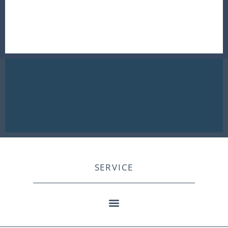
SERVICE