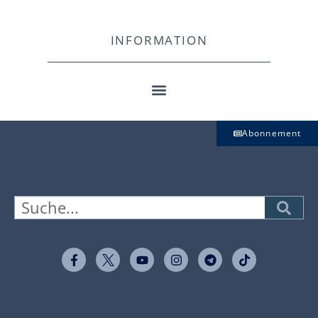
INFORMATION
Abonnement