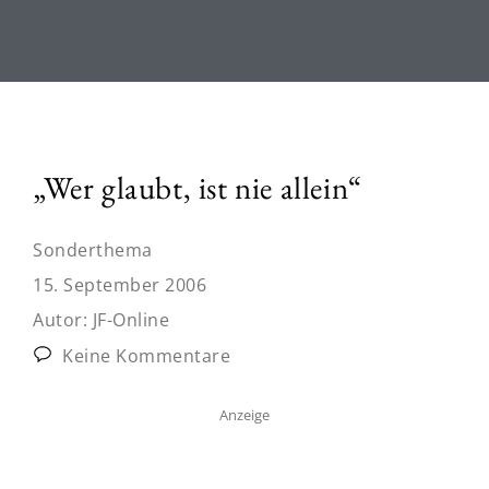
„Wer glaubt, ist nie allein“
Sonderthema
15. September 2006
Autor:
JF-Online
Keine Kommentare
Anzeige