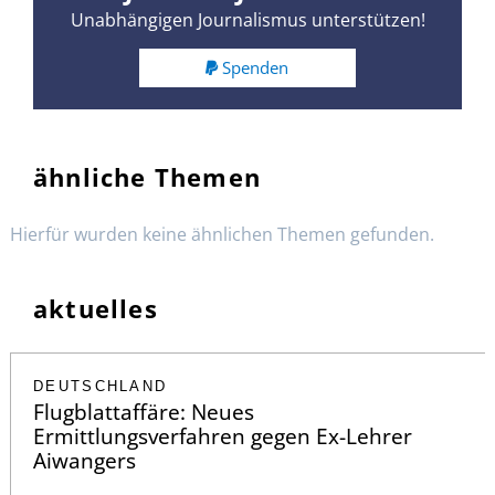
Unabhängigen Journalismus unterstützen!
Spenden
ähnliche Themen
Hierfür wurden keine ähnlichen Themen gefunden.
aktuelles
DEUTSCHLAND
Flugblattaffäre: Neues
Ermittlungsverfahren gegen Ex-Lehrer
Aiwangers