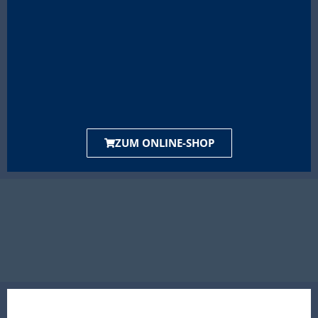
ZUM ONLINE-SHOP