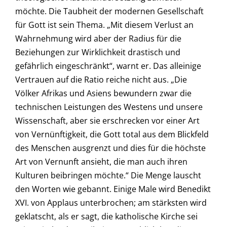
möchte. Die Taubheit der modernen Gesellschaft
für Gott ist sein Thema. „Mit diesem Verlust an
Wahrnehmung wird aber der Radius für die
Beziehungen zur Wirklichkeit drastisch und
gefährlich eingeschränkt“, warnt er. Das alleinige
Vertrauen auf die Ratio reiche nicht aus. „Die
Völker Afrikas und Asiens bewundern zwar die
technischen Leistungen des Westens und unsere
Wissenschaft, aber sie erschrecken vor einer Art
von Vernünftigkeit, die Gott total aus dem Blickfeld
des Menschen ausgrenzt und dies für die höchste
Art von Vernunft ansieht, die man auch ihren
Kulturen beibringen möchte.“ Die Menge lauscht
den Worten wie gebannt. Einige Male wird Benedikt
XVI. von Applaus unterbrochen; am stärksten wird
geklatscht, als er sagt, die katholische Kirche sei