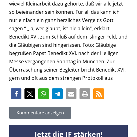
wieviel Kleinarbeit dazu gehörte, daß wir alle jetzt
so beieinander sein können. Für all das kann ich
nur einfach ein ganz herzliches Vergelt’s Gott
sagen.“ „Ja, wer glaubt, ist nie allein“, erklärt
Benedikt XVI. zum Schluß auf dem Islinger Feld, und
die Gläubigen sind hingerissen. Foto: Gläubige
begrüßen Papst Benedikt XVI. nach der Heiligen
Messe vergangenen Sonntag in München: Zur
Überraschung seiner Begleiter bricht Benedikt XVI.
gern und oft aus dem strengen Protokoll aus
Kommentare anzeigen
Jetzt die JF stärken!