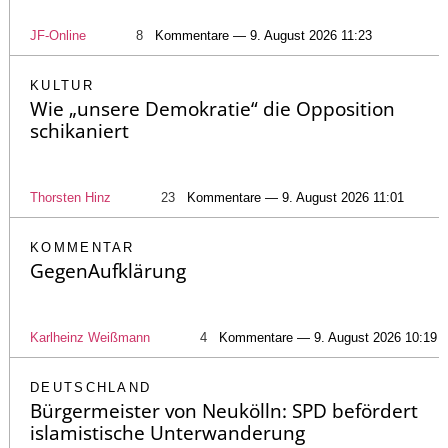
JF-Online
8
Kommentare — 9. August 2026 11:23
KULTUR
Wie „unsere Demokratie“ die Opposition
schikaniert
Thorsten Hinz
23
Kommentare — 9. August 2026 11:01
KOMMENTAR
GegenAufklärung
Karlheinz Weißmann
4
Kommentare — 9. August 2026 10:19
DEUTSCHLAND
Bürgermeister von Neukölln: SPD befördert
islamistische Unterwanderung