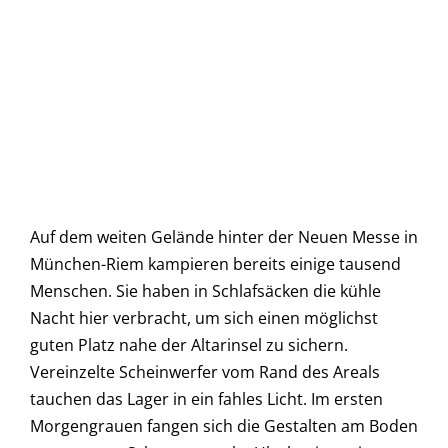
Auf dem weiten Gelände hinter der Neuen Messe in
München-Riem kampieren bereits einige tausend
Menschen. Sie haben in Schlafsäcken die kühle
Nacht hier verbracht, um sich einen möglichst
guten Platz nahe der Altarinsel zu sichern.
Vereinzelte Scheinwerfer vom Rand des Areals
tauchen das Lager in ein fahles Licht. Im ersten
Morgengrauen fangen sich die Gestalten am Boden