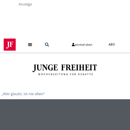
Anzeige
anmelden
ABO
„Wer glaubt, ist nie allein“