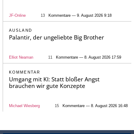
JF-Online
13
Kommentare — 9. August 2026 9:18
AUSLAND
Palantir, der ungeliebte Big Brother
Elliot Neaman
11
Kommentare — 8. August 2026 17:59
KOMMENTAR
Umgang mit KI: Statt bloßer Angst
brauchen wir gute Konzepte
Michael Wiesberg
15
Kommentare — 8. August 2026 16:48