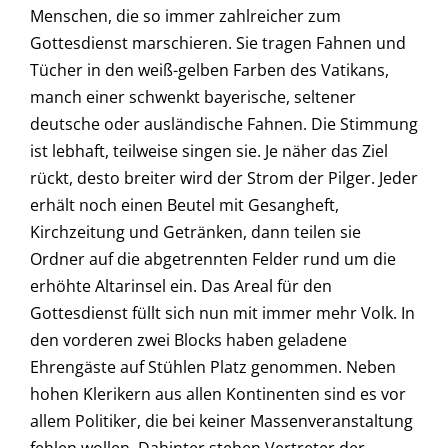
Menschen, die so immer zahlreicher zum
Gottesdienst marschieren. Sie tragen Fahnen und
Tücher in den weiß-gelben Farben des Vatikans,
manch einer schwenkt bayerische, seltener
deutsche oder ausländische Fahnen. Die Stimmung
ist lebhaft, teilweise singen sie. Je näher das Ziel
rückt, desto breiter wird der Strom der Pilger. Jeder
erhält noch einen Beutel mit Gesangheft,
Kirchzeitung und Getränken, dann teilen sie
Ordner auf die abgetrennten Felder rund um die
erhöhte Altarinsel ein. Das Areal für den
Gottesdienst füllt sich nun mit immer mehr Volk. In
den vorderen zwei Blocks haben geladene
Ehrengäste auf Stühlen Platz genommen. Neben
hohen Klerikern aus allen Kontinenten sind es vor
allem Politiker, die bei keiner Massenveranstaltung