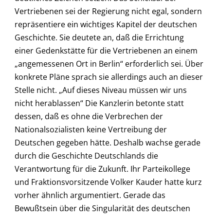
Vertriebenen sei der Regierung nicht egal, sondern
repräsentiere ein wichtiges Kapitel der deutschen
Geschichte. Sie deutete an, daß die Errichtung
einer Gedenkstätte für die Vertriebenen an einem
„angemessenen Ort in Berlin“ erforderlich sei. Über
konkrete Pläne sprach sie allerdings auch an dieser
Stelle nicht. „Auf dieses Niveau müssen wir uns
nicht herablassen“ Die Kanzlerin betonte statt
dessen, daß es ohne die Verbrechen der
Nationalsozialisten keine Vertreibung der
Deutschen gegeben hätte. Deshalb wachse gerade
durch die Geschichte Deutschlands die
Verantwortung für die Zukunft. Ihr Parteikollege
und Fraktionsvorsitzende Volker Kauder hatte kurz
vorher ähnlich argumentiert. Gerade das
Bewußtsein über die Singularität des deutschen