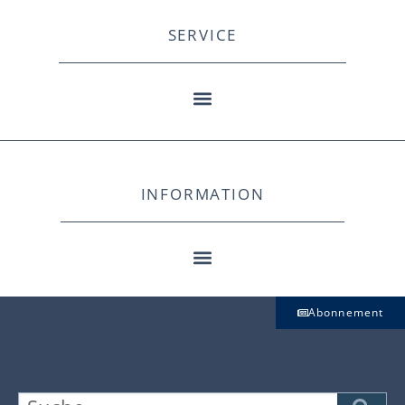
SERVICE
INFORMATION
Abonnement