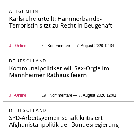
ALLGEMEIN
Karlsruhe urteilt: Hammerbande-
Terroristin sitzt zu Recht in Beugehaft
JF-Online
4
Kommentare — 7. August 2026 12:34
DEUTSCHLAND
Kommunalpolitiker will Sex-Orgie im
Mannheimer Rathaus feiern
JF-Online
19
Kommentare — 7. August 2026 12:01
DEUTSCHLAND
SPD-Arbeitsgemeinschaft kritisiert
Afghanistanpolitik der Bundesregierung