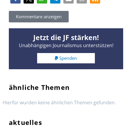
Kommentare anzeigen
Jetzt die JF stärken!
Unabhängigen Journalismus unterstützen!
Spenden
ähnliche Themen
Hierfür wurden keine ähnlichen Themen gefunden.
aktuelles