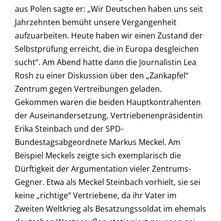
aus Polen sagte er: „Wir Deutschen haben uns seit
Jahrzehnten bemüht unsere Vergangenheit
aufzuarbeiten. Heute haben wir einen Zustand der
Selbstprüfung erreicht, die in Europa desgleichen
sucht“. Am Abend hatte dann die Journalistin Lea
Rosh zu einer Diskussion über den „Zankapfel“
Zentrum gegen Vertreibungen geladen.
Gekommen waren die beiden Hauptkontrahenten
der Auseinandersetzung, Vertriebenenpräsidentin
Erika Steinbach und der SPD-
Bundestagsabgeordnete Markus Meckel. Am
Beispiel Meckels zeigte sich exemplarisch die
Dürftigkeit der Argumentation vieler Zentrums-
Gegner. Etwa als Meckel Steinbach vorhielt, sie sei
keine „richtige“ Vertriebene, da ihr Vater im
Zweiten Weltkrieg als Besatzungssoldat im ehemals