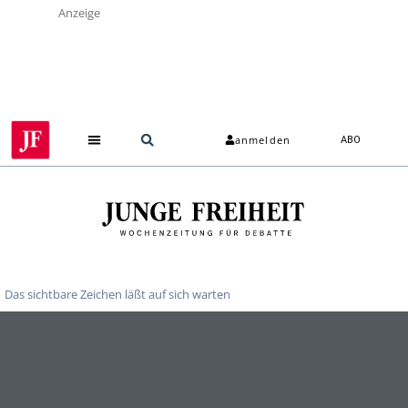
Anzeige
anmelden
ABO
Das sichtbare Zeichen läßt auf sich warten