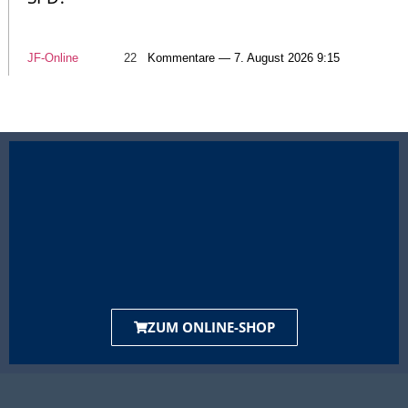
JF-Online
22
Kommentare — 7. August 2026 9:15
ZUM ONLINE-SHOP