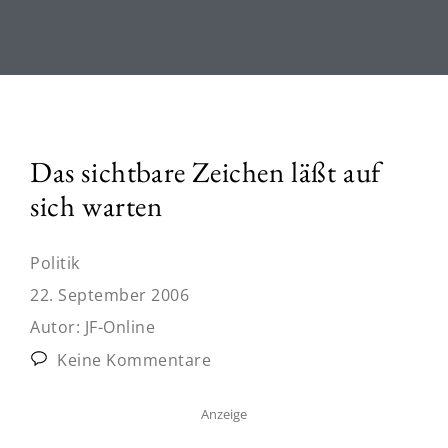
Das sichtbare Zeichen läßt auf
sich warten
Politik
22. September 2006
Autor:
JF-Online
Keine Kommentare
Anzeige