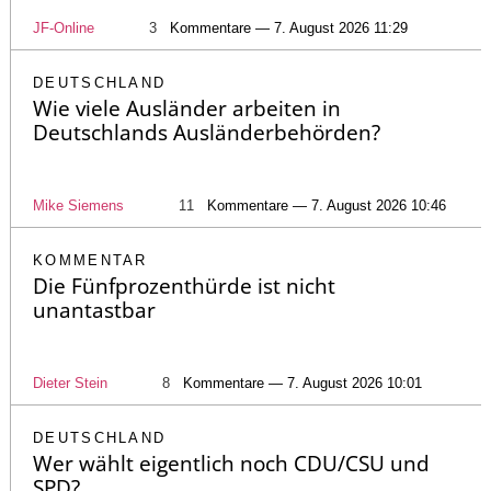
JF-Online
3
Kommentare — 7. August 2026 11:29
DEUTSCHLAND
Wie viele Ausländer arbeiten in
Deutschlands Ausländerbehörden?
Mike Siemens
11
Kommentare — 7. August 2026 10:46
KOMMENTAR
Die Fünfprozenthürde ist nicht
unantastbar
Dieter Stein
8
Kommentare — 7. August 2026 10:01
DEUTSCHLAND
Wer wählt eigentlich noch CDU/CSU und
SPD?