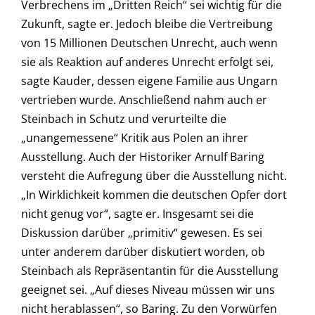
Verbrechens im „Dritten Reich“ sei wichtig für die
Zukunft, sagte er. Jedoch bleibe die Vertreibung
von 15 Millionen Deutschen Unrecht, auch wenn
sie als Reaktion auf anderes Unrecht erfolgt sei,
sagte Kauder, dessen eigene Familie aus Ungarn
vertrieben wurde. Anschließend nahm auch er
Steinbach in Schutz und verurteilte die
„unangemessene“ Kritik aus Polen an ihrer
Ausstellung. Auch der Historiker Arnulf Baring
versteht die Aufregung über die Ausstellung nicht.
„In Wirklichkeit kommen die deutschen Opfer dort
nicht genug vor“, sagte er. Insgesamt sei die
Diskussion darüber „primitiv“ gewesen. Es sei
unter anderem darüber diskutiert worden, ob
Steinbach als Repräsentantin für die Ausstellung
geeignet sei. „Auf dieses Niveau müssen wir uns
nicht herablassen“, so Baring. Zu den Vorwürfen