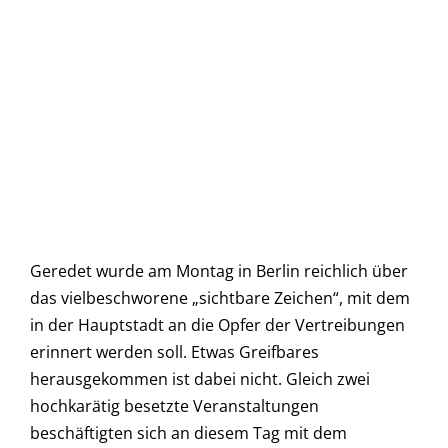
Geredet wurde am Montag in Berlin reichlich über
das vielbeschworene „sichtbare Zeichen“, mit dem
in der Hauptstadt an die Opfer der Vertreibungen
erinnert werden soll. Etwas Greifbares
herausgekommen ist dabei nicht. Gleich zwei
hochkarätig besetzte Veranstaltungen
beschäftigten sich an diesem Tag mit dem