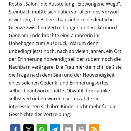
Roshs „Salon“ die Ausstellung „Erzwungene Wege“.
Steinbach mußte sich dabei vor allem des Vorwurf
erwehren, die Bilderschau ziehe keine deutliche
Grenze zwischen Vertreibungen und Völkermord.
Ganz am Ende brachte eine Zuhörerin ihr
Unbehagen zum Ausdruck. Warum denn
unbedingt jetzt noch, nach so vielen Jahren, ein Ort
der Erinnerung notwendig sei, der zudem noch die
Nachbarn verärgere. Die Frau merkte nicht, daß sie
die Frage nach dem Sinn und der Notwendigkeit
eines solchen Gedenk- und Erinnerungsortes
selber beantwortet hatte: Obwohl ihre Familie
selbst vertrieben worden sei, erzählte sie,
interessierten sich ihre Kinder nicht mehr für die
Geschichte der Vertreibung.