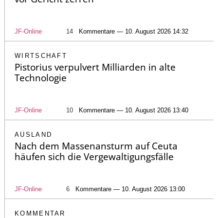
JF-Online
14
Kommentare — 10. August 2026 14:32
WIRTSCHAFT
Pistorius verpulvert Milliarden in alte
Technologie
JF-Online
10
Kommentare — 10. August 2026 13:40
AUSLAND
Nach dem Massenansturm auf Ceuta
häufen sich die Vergewaltigungsfälle
JF-Online
6
Kommentare — 10. August 2026 13:00
KOMMENTAR