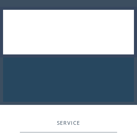
SERVICE