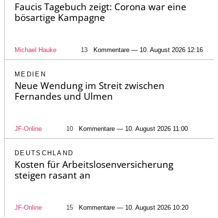
Faucis Tagebuch zeigt: Corona war eine
bösartige Kampagne
Michael Hauke
13
Kommentare — 10. August 2026 12:16
MEDIEN
Neue Wendung im Streit zwischen
Fernandes und Ulmen
JF-Online
10
Kommentare — 10. August 2026 11:00
DEUTSCHLAND
Kosten für Arbeitslosenversicherung
steigen rasant an
JF-Online
15
Kommentare — 10. August 2026 10:20