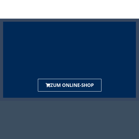
ZUM ONLINE-SHOP