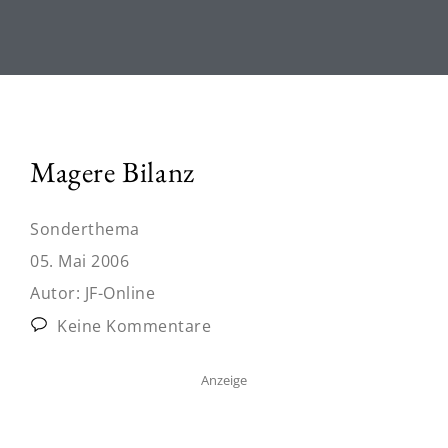
Magere Bilanz
Sonderthema
05. Mai 2006
Autor:
JF-Online
Keine Kommentare
Anzeige