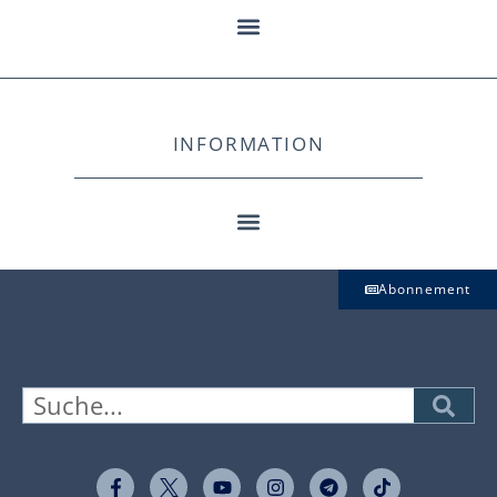
INFORMATION
Abonnement