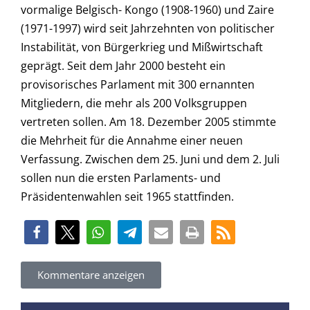
Kommentare anzeigen