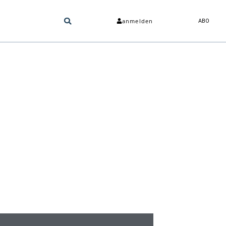
anmelden
ABO