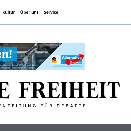
Kultur
Über uns
Service