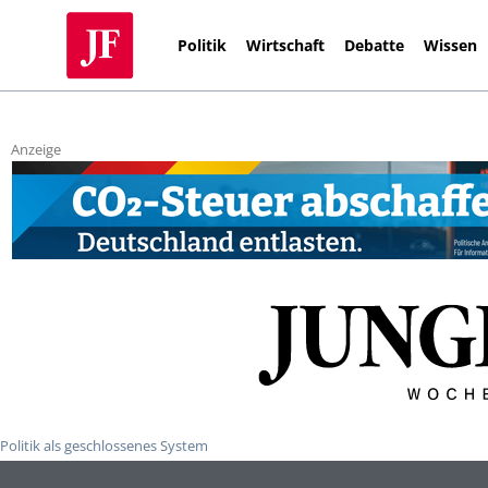
Politik
Wirtschaft
Debatte
Wissen
Anzeige
Politik als geschlossenes System