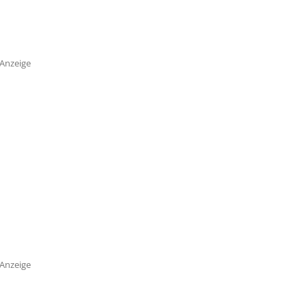
Anzeige
Anzeige