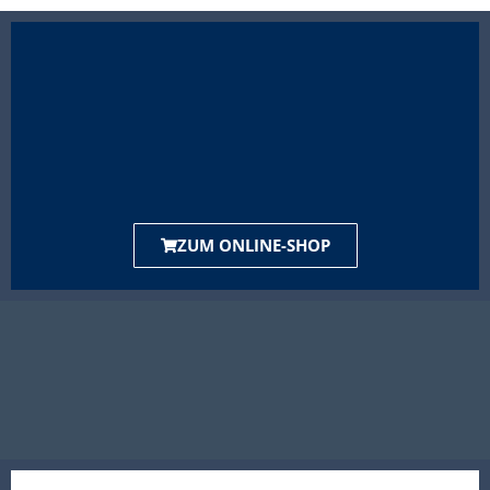
ZUM ONLINE-SHOP