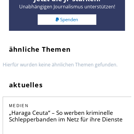
Unabhängigen Journalismus unterstützen!
Spenden
ähnliche Themen
Hierfür wurden keine ähnlichen Themen gefunden.
aktuelles
MEDIEN
„Haraga Ceuta“ – So werben kriminelle
Schlepperbanden im Netz für ihre Dienste