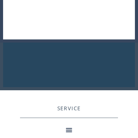
SERVICE