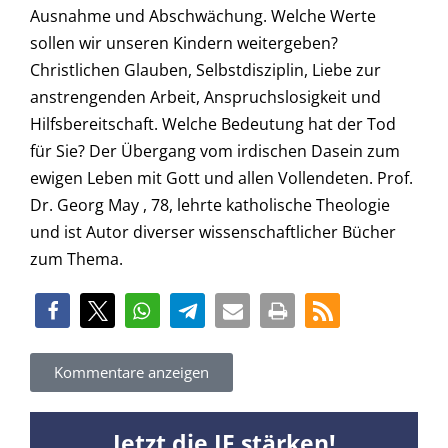
Ausnahme und Abschwächung. Welche Werte
sollen wir unseren Kindern weitergeben?
Christlichen Glauben, Selbstdisziplin, Liebe zur
anstrengenden Arbeit, Anspruchslosigkeit und
Hilfsbereitschaft. Welche Bedeutung hat der Tod
für Sie? Der Übergang vom irdischen Dasein zum
ewigen Leben mit Gott und allen Vollendeten. Prof.
Dr. Georg May , 78, lehrte katholische Theologie
und ist Autor diverser wissenschaftlicher Bücher
zum Thema.
Kommentare anzeigen
Jetzt die JF stärken!