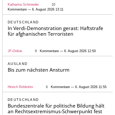
Katharina Schmieder
10
Kommentare — 6. August 2026 13:11
DEUTSCHLAND
In Verdi-Demonstration gerast: Haftstrafe
für afghanischen Terroristen
JF-Online
9
Kommentare — 6. August 2026 12:50
AUSLAND
Bis zum nächsten Ansturm
Hinrich Rohbohm
6
Kommentare — 6. August 2026 11:55
DEUTSCHLAND
Bundeszentrale für politische Bildung hält
an Rechtsextremismus-Schwerpunkt fest