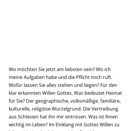
Wo möchten Sie jetzt am liebsten sein? Wo ich
meine Aufgaben habe und die Pflicht mich ruft.
Wofür lassen Sie alles stehen und liegen? Für den
klar erkannten Willen Gottes. Was bedeutet Heimat
für Sie? Der geographische, volksmäßige, familiäre,
kulturelle, religiöse Wurzelgrund. Die Vertreibung
aus Schlesien hat ihn mir entrissen. Was ist Ihnen
wichtig im Leben? Im Einklang mit Gottes Willen zu