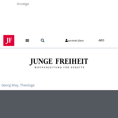
Anzeige
anmelden
ABO
Georg May, Theologe