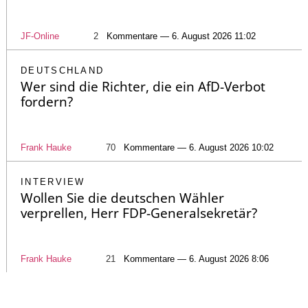
JF-Online
2
Kommentare — 6. August 2026 11:02
DEUTSCHLAND
Wer sind die Richter, die ein AfD-Verbot
fordern?
Frank Hauke
70
Kommentare — 6. August 2026 10:02
INTERVIEW
Wollen Sie die deutschen Wähler
verprellen, Herr FDP-Generalsekretär?
Frank Hauke
21
Kommentare — 6. August 2026 8:06