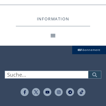
INFORMATION
Abonnement