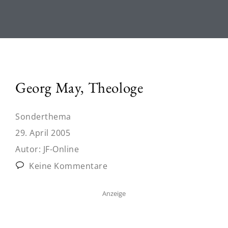
Georg May, Theologe
Sonderthema
29. April 2005
Autor:
JF-Online
Keine Kommentare
Anzeige