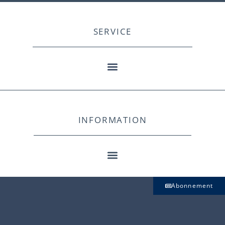
SERVICE
INFORMATION
Abonnement