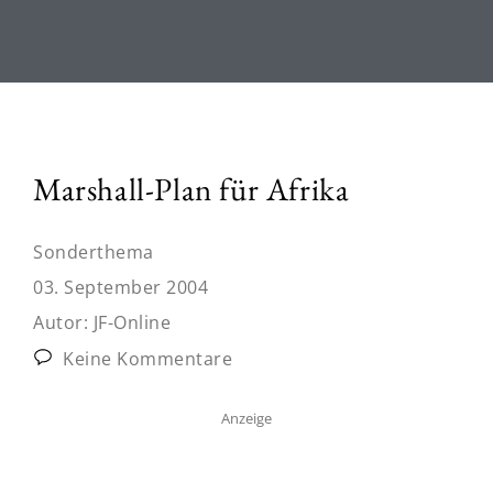
Marshall-Plan für Afrika
Sonderthema
03. September 2004
Autor:
JF-Online
Keine Kommentare
Anzeige