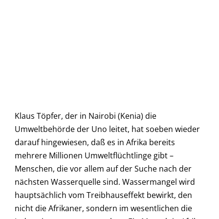
Klaus Töpfer, der in Nairobi (Kenia) die
Umweltbehörde der Uno leitet, hat soeben wieder
darauf hingewiesen, daß es in Afrika bereits
mehrere Millionen Umweltflüchtlinge gibt –
Menschen, die vor allem auf der Suche nach der
nächsten Wasserquelle sind. Wassermangel wird
hauptsächlich vom Treibhauseffekt bewirkt, den
nicht die Afrikaner, sondern im wesentlichen die