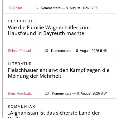
JF-Online
6
Kommentare — 8. August 2026 12:59
GESCHICHTE
Wie die Familie Wagner Hitler zum
Hausfreund in Bayreuth machte
Roland Frühauf
13
Kommentare — 8. August 2026 9:48
LITERATUR
Fleischhauer entlarvt den Kampf gegen die
Meinung der Mehrheit
Boris Preckwitz
10
Kommentare — 8. August 2026 8:04
KOMMENTAR
„Afghanistan ist das sicherste Land der