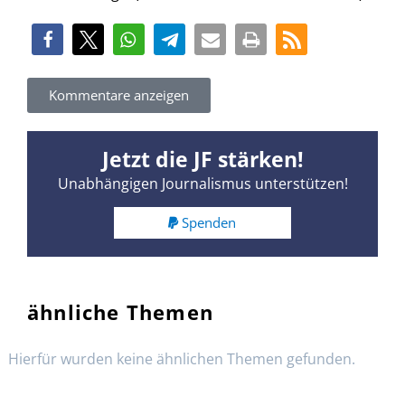
Kommentare anzeigen
Jetzt die JF stärken!
Unabhängigen Journalismus unterstützen!
Spenden
ähnliche Themen
Hierfür wurden keine ähnlichen Themen gefunden.