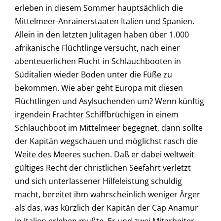
erleben in diesem Sommer hauptsächlich die
Mittelmeer-Anrainerstaaten Italien und Spanien.
Allein in den letzten Julitagen haben über 1.000
afrikanische Flüchtlinge versucht, nach einer
abenteuerlichen Flucht in Schlauchbooten in
Süditalien wieder Boden unter die Füße zu
bekommen. Wie aber geht Europa mit diesen
Flüchtlingen und Asylsuchenden um? Wenn künftig
irgendein Frachter Schiffbrüchigen in einem
Schlauchboot im Mittelmeer begegnet, dann sollte
der Kapitän wegschauen und möglichst rasch die
Weite des Meeres suchen. Daß er dabei weltweit
gültiges Recht der christlichen Seefahrt verletzt
und sich unterlassener Hilfeleistung schuldig
macht, bereitet ihm wahrscheinlich weniger Ärger
als das, was kürzlich der Kapitän der Cap Anamur