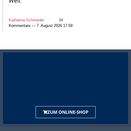
Welt“
Katharina Schmieder
34
Kommentare — 7. August 2026 17:59
ZUM ONLINE-SHOP