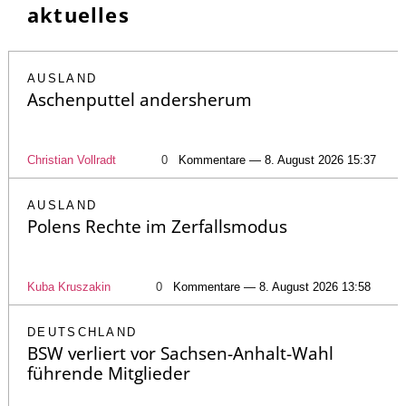
aktuelles
AUSLAND
Aschenputtel andersherum
Christian Vollradt
0
Kommentare — 8. August 2026 15:37
AUSLAND
Polens Rechte im Zerfallsmodus
Kuba Kruszakin
0
Kommentare — 8. August 2026 13:58
DEUTSCHLAND
BSW verliert vor Sachsen-Anhalt-Wahl
führende Mitglieder