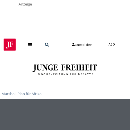
Anzeige
anmelden
ABO
Marshall-Plan für Afrika