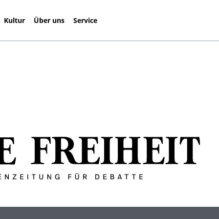
Kultur
Über uns
Service