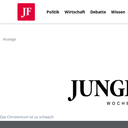
Politik
Wirtschaft
Debatte
Wissen
Anzeige
Das Christentum ist zu schwach