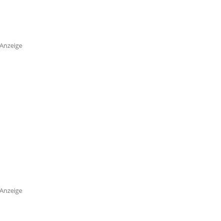
Anzeige
Anzeige