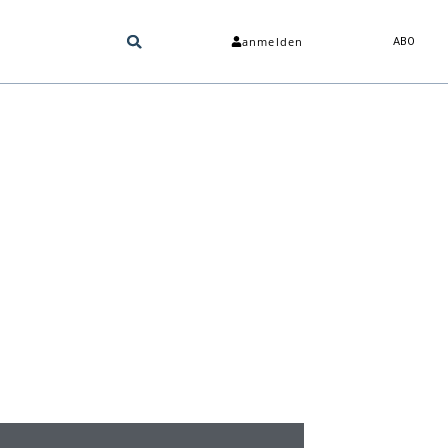
anmelden
ABO