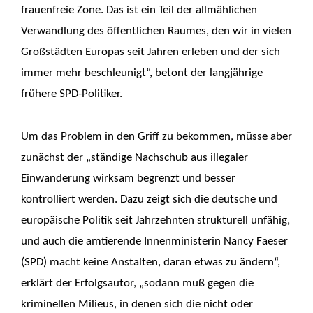
frauenfreie Zone. Das ist ein Teil der allmählichen
Verwandlung des öffentlichen Raumes, den wir in vielen
Großstädten Europas seit Jahren erleben und der sich
immer mehr beschleunigt“, betont der langjährige
frühere SPD-Politiker.
Um das Problem in den Griff zu bekommen, müsse aber
zunächst der „ständige Nachschub aus illegaler
Einwanderung wirksam begrenzt und besser
kontrolliert werden. Dazu zeigt sich die deutsche und
europäische Politik seit Jahrzehnten strukturell unfähig,
und auch die amtierende Innenministerin Nancy Faeser
(SPD) macht keine Anstalten, daran etwas zu ändern“,
erklärt der Erfolgsautor, „sodann muß gegen die
kriminellen Milieus, in denen sich die nicht oder