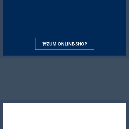
ZUM ONLINE-SHOP