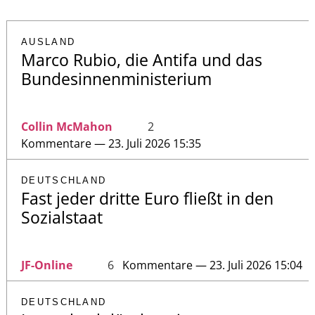
AUSLAND
Marco Rubio, die Antifa und das
Bundesinnenministerium
Collin McMahon
2
Kommentare — 23. Juli 2026 15:35
DEUTSCHLAND
Fast jeder dritte Euro fließt in den
Sozialstaat
JF-Online
6
Kommentare — 23. Juli 2026 15:04
DEUTSCHLAND