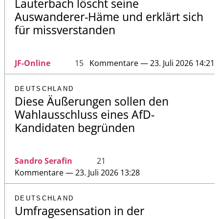
Lauterbach löscht seine
Auswanderer-Häme und erklärt sich
für missverstanden
JF-Online
15
Kommentare — 23. Juli 2026 14:21
DEUTSCHLAND
Diese Äußerungen sollen den
Wahlausschluss eines AfD-
Kandidaten begründen
Sandro Serafin
21
Kommentare — 23. Juli 2026 13:28
DEUTSCHLAND
Umfragesensation in der