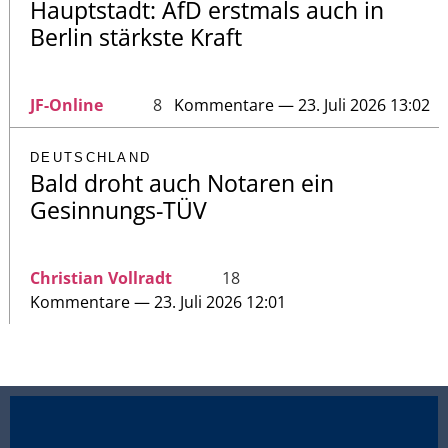
Hauptstadt: AfD erstmals auch in
Berlin stärkste Kraft
JF-Online
8
Kommentare — 23. Juli 2026 13:02
DEUTSCHLAND
Bald droht auch Notaren ein
Gesinnungs-TÜV
Christian Vollradt
18
Kommentare — 23. Juli 2026 12:01