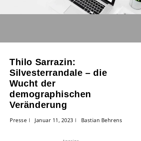
Thilo Sarrazin:
Silvesterrandale – die
Wucht der
demographischen
Veränderung
Presse
Januar 11, 2023
Bastian Behrens