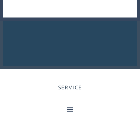
SERVICE