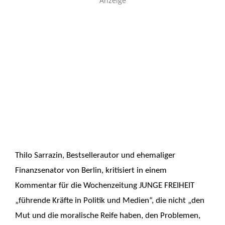
Anzeige
Thilo Sarrazin, Bestsellerautor und ehemaliger
Finanzsenator von Berlin, kritisiert in einem
Kommentar für die Wochenzeitung JUNGE FREIHEIT
„führende Kräfte in Politik und Medien“, die nicht „den
Mut und die moralische Reife haben, den Problemen,