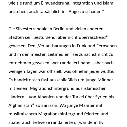
wie sie rund um Einwanderung, Integration und Islam
bestehen, auch tatsächlich ins Auge zu schauen.“
Die Silvesterrandale in Berlin und vielen anderen
Städten sei „bestürzend, aber nicht überraschend“
gewesen. Den „Verlautbarungen in Funk und Fernsehen
und in den meisten Leitmedien“ sei zunächst nicht zu
entnehmen gewesen, wer randaliert habe, „aber nach
wenigen Tagen war offiziell, was ohnehin jeder wußte:
Es handelte sich fast ausschließlich um junge Männer
mit einem Migrationshintergrund aus islamischen
Ländern – von Albanien und der Türkei über Syrien bis
Afghanistan“, so Sarrazin. Wo junge Männer mit
muslimischem Migrationshintergrund feierten und
später auch teilweise randalierten, „war definitiv