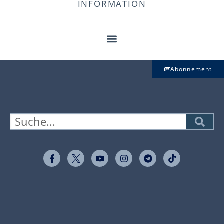
INFORMATION
Abonnement