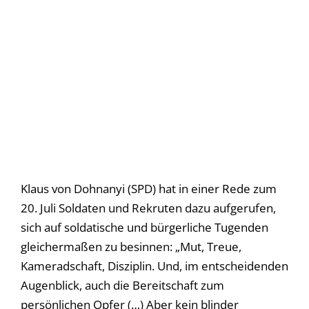
Klaus von Dohnanyi (SPD) hat in einer Rede zum
20. Juli Soldaten und Rekruten dazu aufgerufen,
sich auf soldatische und bürgerliche Tugenden
gleichermaßen zu besinnen: „Mut, Treue,
Kameradschaft, Disziplin. Und, im entscheidenden
Augenblick, auch die Bereitschaft zum
persönlichen Opfer (…) Aber kein blinder