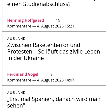
einen Studienabschluss?
Henning Hoffgaard
19
Kommentare — 4. August 2026 15:21
AUSLAND
Zwischen Raketenterror und
Protesten – So läuft das zivile Leben
in der Ukraine
Ferdinand Vogel
9
Kommentare — 4. August 2026 14:07
AUSLAND
„Erst mal Spanien, danach wird man
sehen“