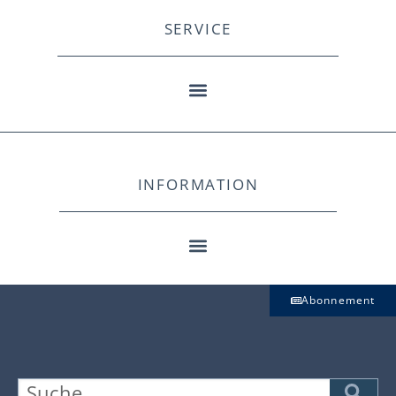
SERVICE
INFORMATION
Abonnement