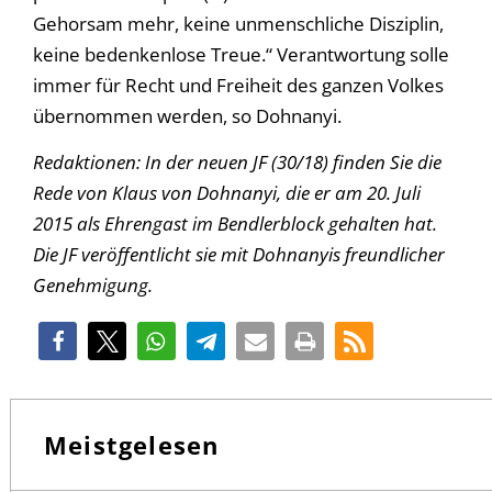
Gehorsam mehr, keine unmenschliche Disziplin,
keine bedenkenlose Treue.“ Verantwortung solle
immer für Recht und Freiheit des ganzen Volkes
übernommen werden, so Dohnanyi.
Redaktionen: In der neuen JF (30/18) finden Sie die
Rede von Klaus von Dohnanyi, die er am 20. Juli
2015 als Ehrengast im Bendlerblock gehalten hat.
Die JF veröffentlicht sie mit Dohnanyis freundlicher
Genehmigung.
Meistgelesen