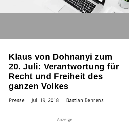
Klaus von Dohnanyi zum
20. Juli: Verantwortung für
Recht und Freiheit des
ganzen Volkes
Presse
Juli 19, 2018
Bastian Behrens
Anzeige