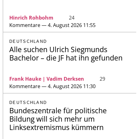
Hinrich Rohbohm
24
Kommentare — 4. August 2026 11:55
DEUTSCHLAND
Alle suchen Ulrich Siegmunds
Bachelor – die JF hat ihn gefunden
Frank Hauke | Vadim Derksen
29
Kommentare — 4. August 2026 11:30
DEUTSCHLAND
Bundeszentrale für politische
Bildung will sich mehr um
Linksextremismus kümmern