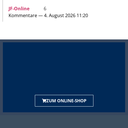
JF-Online
6
Kommentare — 4. August 2026 11:20
ZUM ONLINE-SHOP