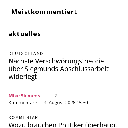
Meistkommentiert
aktuelles
DEUTSCHLAND
Nächste Verschwörungstheorie
über Siegmunds Abschlussarbeit
widerlegt
Mike Siemens
2
Kommentare — 4. August 2026 15:30
KOMMENTAR
Wozu brauchen Politiker überhaupt