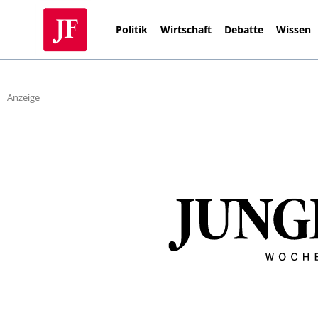
Politik
Wirtschaft
Debatte
Wissen
Anzeige