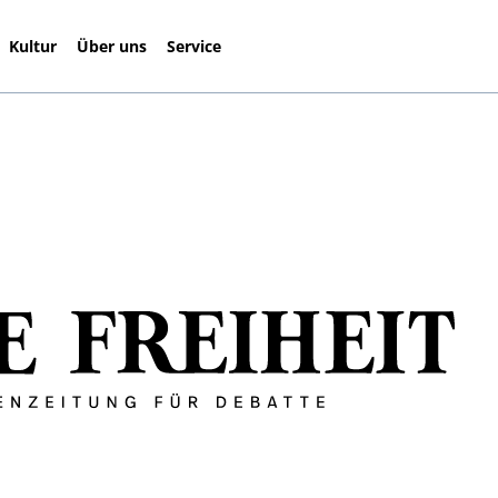
Kultur
Über uns
Service