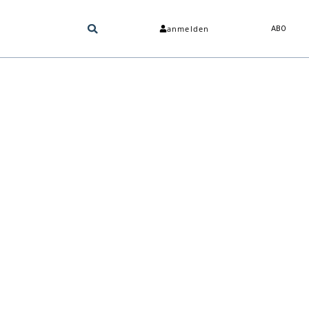
anmelden
ABO