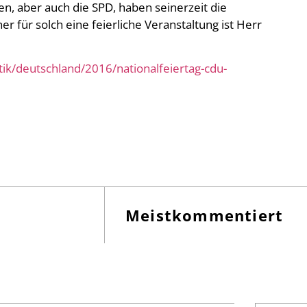
en, aber auch die SPD, haben seinerzeit die
 für solch eine feierliche Veranstaltung ist Herr
itik/deutschland/2016/nationalfeiertag-cdu-
Meistkommentiert