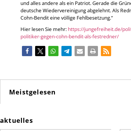
und alles andere als ein Patriot. Gerade die Grün
deutsche Wiedervereinigung abgelehnt. Als Redner
Cohn-Bendit eine völlige Fehlbesetzung.“
Hier lesen Sie mehr:
https://jungefreiheit.de/pol
politiker-gegen-cohn-bendit-als-festredner/
Meistgelesen
aktuelles