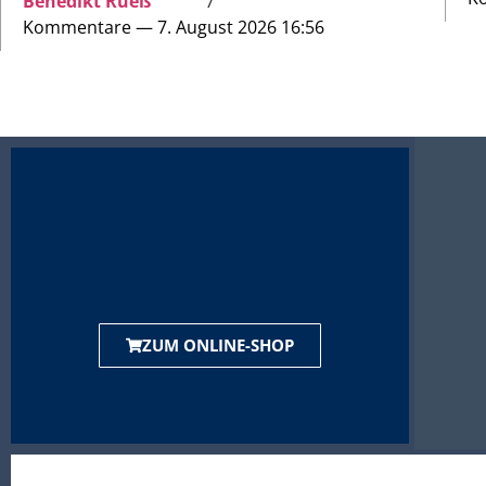
Benedikt Rueß
7
Kommentare — 7. August 2026 16:56
ZUM ONLINE-SHOP