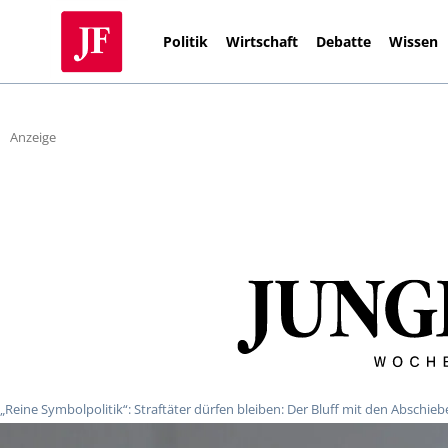
Politik
Wirtschaft
Debatte
Wissen
Anzeige
„Reine Symbolpolitik“: Straftäter dürfen bleiben: Der Bluff mit den Abschie