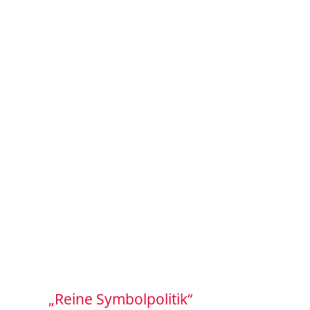
„Reine Symbolpolitik“