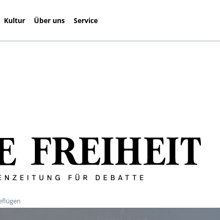
Kultur
Über uns
Service
beflügen