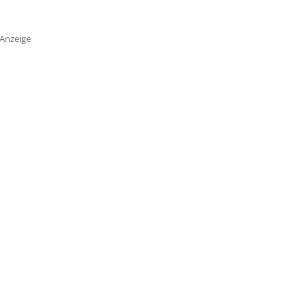
Anzeige