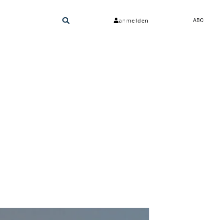
anmelden
ABO