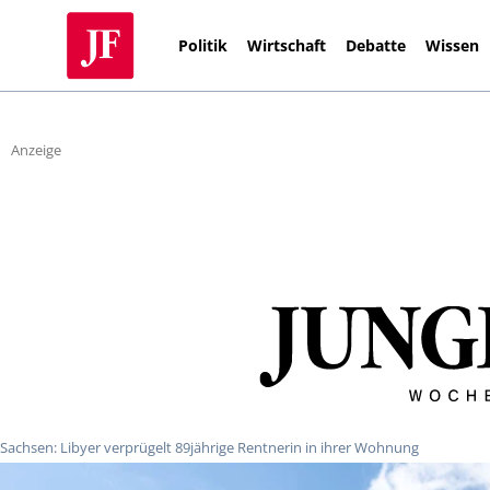
Politik
Wirtschaft
Debatte
Wissen
Anzeige
Sachsen: Libyer verprügelt 89jährige Rentnerin in ihrer Wohnung