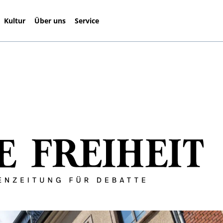
Kultur
Über uns
Service