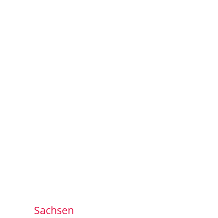
Sachsen