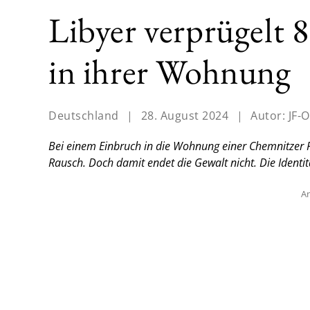
Libyer verprügelt 
in ihrer Wohnung
Deutschland
|
28. August 2024
|
Autor:
JF-O
Bei einem Einbruch in die Wohnung einer Chemnitzer Re
Rausch. Doch damit endet die Gewalt nicht. Die Identit
An