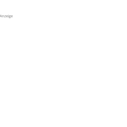
Anzeige