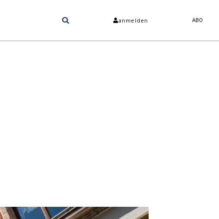
anmelden
ABO