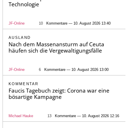
Technologie
JF-Online
10
Kommentare — 10. August 2026 13:40
AUSLAND
Nach dem Massenansturm auf Ceuta
häufen sich die Vergewaltigungsfälle
JF-Online
6
Kommentare — 10. August 2026 13:00
KOMMENTAR
Faucis Tagebuch zeigt: Corona war eine
bösartige Kampagne
Michael Hauke
13
Kommentare — 10. August 2026 12:16