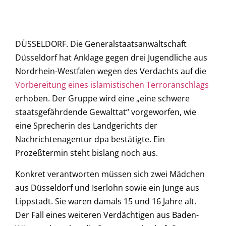
DÜSSELDORF. Die Generalstaatsanwaltschaft
Düsseldorf hat Anklage gegen drei Jugendliche aus
Nordrhein-Westfalen wegen des Verdachts auf die
Vorbereitung eines islamistischen Terroranschlags
erhoben. Der Gruppe wird eine „eine schwere
staatsgefährdende Gewalttat“ vorgeworfen, wie
eine Sprecherin des Landgerichts der
Nachrichtenagentur dpa bestätigte. Ein
Prozeßtermin steht bislang noch aus.
Konkret verantworten müssen sich zwei Mädchen
aus Düsseldorf und Iserlohn sowie ein Junge aus
Lippstadt. Sie waren damals 15 und 16 Jahre alt.
Der Fall eines weiteren Verdächtigen aus Baden-