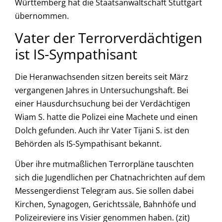
Württemberg hat die Staatsanwaltschaft Stuttgart
übernommen.
Vater der Terrorverdächtigen
ist IS-Sympathisant
Die Heranwachsenden sitzen bereits seit März
vergangenen Jahres in Untersuchungshaft. Bei
einer Hausdurchsuchung bei der Verdächtigen
Wiam S. hatte die Polizei eine Machete und einen
Dolch gefunden. Auch ihr Vater Tijani S. ist den
Behörden als IS-Sympathisant bekannt.
Über ihre mutmaßlichen Terrorpläne tauschten
sich die Jugendlichen per Chatnachrichten auf dem
Messengerdienst Telegram aus. Sie sollen dabei
Kirchen, Synagogen, Gerichtssäle, Bahnhöfe und
Polizeireviere ins Visier genommen haben. (zit)