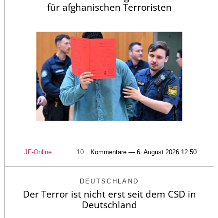
für afghanischen Terroristen
JF-Online
10
Kommentare — 6. August 2026 12:50
DEUTSCHLAND
Der Terror ist nicht erst seit dem CSD in
Deutschland