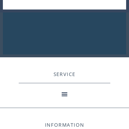
SERVICE
INFORMATION