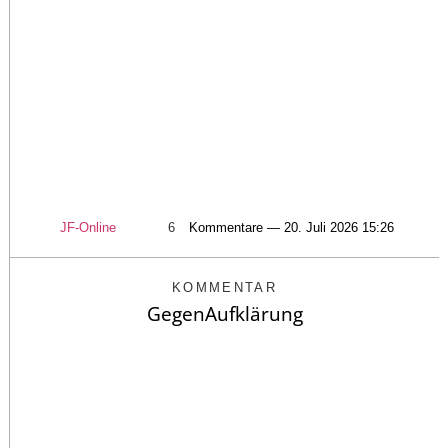
JF-Online
6
Kommentare — 20. Juli 2026 15:26
KOMMENTAR
GegenAufklärung