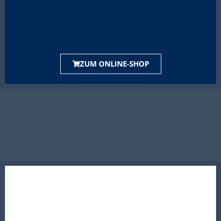
ZUM ONLINE-SHOP