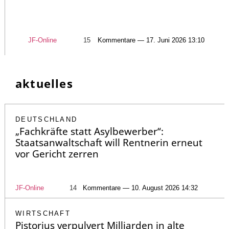
JF-Online
15
Kommentare — 17. Juni 2026 13:10
aktuelles
DEUTSCHLAND
„Fachkräfte statt Asylbewerber“:
Staatsanwaltschaft will Rentnerin erneut
vor Gericht zerren
JF-Online
14
Kommentare — 10. August 2026 14:32
WIRTSCHAFT
Pistorius verpulvert Milliarden in alte