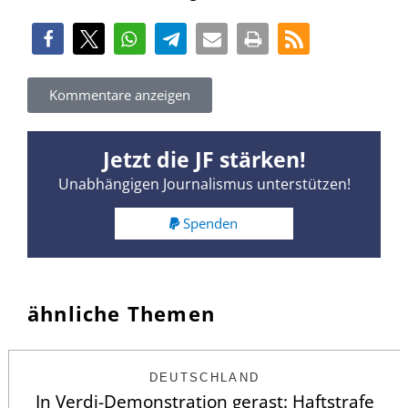
Kommentare anzeigen
Jetzt die JF stärken!
Unabhängigen Journalismus unterstützen!
Spenden
ähnliche Themen
DEUTSCHLAND
In Verdi-Demonstration gerast: Haftstrafe