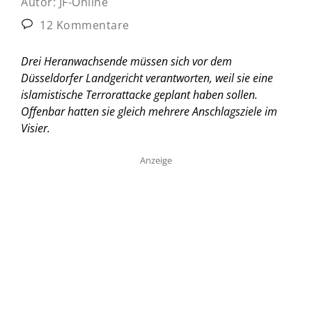
Autor:
JF-Online
12 Kommentare
Drei Heranwachsende müssen sich vor dem
Düsseldorfer Landgericht verantworten, weil sie eine
islamistische Terrorattacke geplant haben sollen.
Offenbar hatten sie gleich mehrere Anschlagsziele im
Visier.
Anzeige