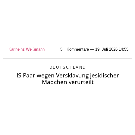
Karlheinz Weißmann
5
Kommentare — 19. Juli 2026 14:55
DEUTSCHLAND
IS-Paar wegen Versklavung jesidischer
Mädchen verurteilt