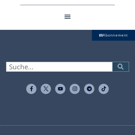
Abonnement