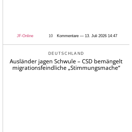
JF-Online
10
Kommentare — 13. Juli 2026 14:47
DEUTSCHLAND
Ausländer jagen Schwule – CSD bemängelt
migrationsfeindliche „Stimmungsmache“