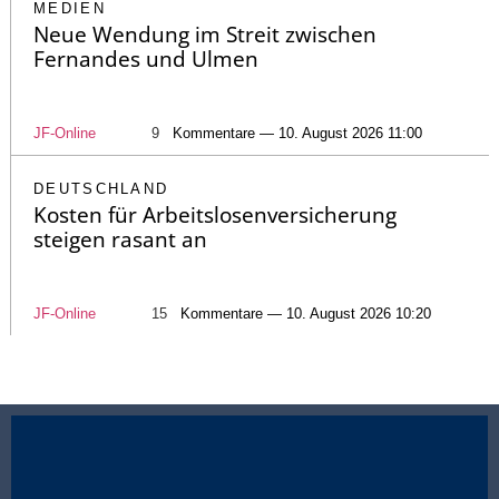
MEDIEN
Neue Wendung im Streit zwischen
Fernandes und Ulmen
JF-Online
9
Kommentare — 10. August 2026 11:00
DEUTSCHLAND
Kosten für Arbeitslosenversicherung
steigen rasant an
JF-Online
15
Kommentare — 10. August 2026 10:20