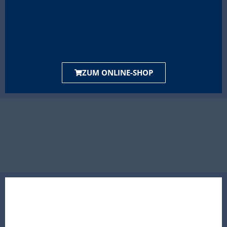
ZUM ONLINE-SHOP