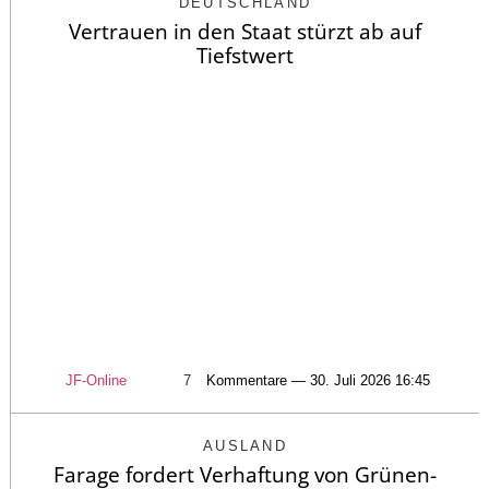
DEUTSCHLAND
Vertrauen in den Staat stürzt ab auf
Tiefstwert
JF-Online
7
Kommentare — 30. Juli 2026 16:45
AUSLAND
Farage fordert Verhaftung von Grünen-