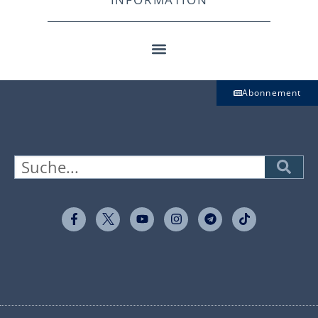
Abonnement