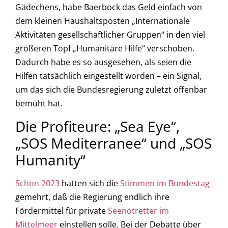
Gädechens, habe Baerbock das Geld einfach von
dem kleinen Haushaltsposten „Internationale
Aktivitäten gesellschaftlicher Gruppen“ in den viel
größeren Topf „Humanitäre Hilfe“ verschoben.
Dadurch habe es so ausgesehen, als seien die
Hilfen tatsächlich eingestellt worden – ein Signal,
um das sich die Bundesregierung zuletzt offenbar
bemüht hat.
Die Profiteure: „Sea Eye“,
„SOS Mediterranee“ und „SOS
Humanity“
Schon 2023
hatten sich die
Stimmen im Bundestag
gemehrt, daß die Regierung endlich ihre
Fördermittel für private
Seenotretter im
Mittelmeer
einstellen solle. Bei der Debatte über