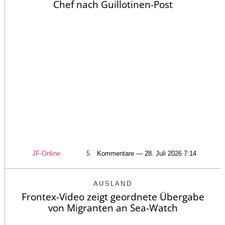
Chef nach Guillotinen-Post
JF-Online
5
Kommentare — 28. Juli 2026 7:14
AUSLAND
Frontex-Video zeigt geordnete Übergabe
von Migranten an Sea-Watch