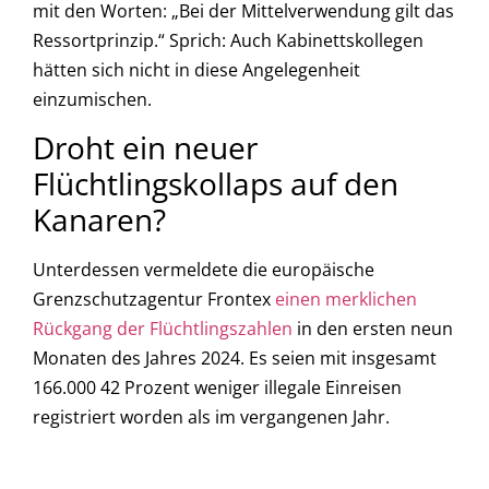
mit den Worten: „Bei der Mittelverwendung gilt das
Ressortprinzip.“ Sprich: Auch Kabinettskollegen
hätten sich nicht in diese Angelegenheit
einzumischen.
Droht ein neuer
Flüchtlingskollaps auf den
Kanaren?
Unterdessen vermeldete die europäische
Grenzschutzagentur Frontex
einen merklichen
Rückgang der Flüchtlingszahlen
in den ersten neun
Monaten des Jahres 2024. Es seien mit insgesamt
166.000 42 Prozent weniger illegale Einreisen
registriert worden als im vergangenen Jahr.