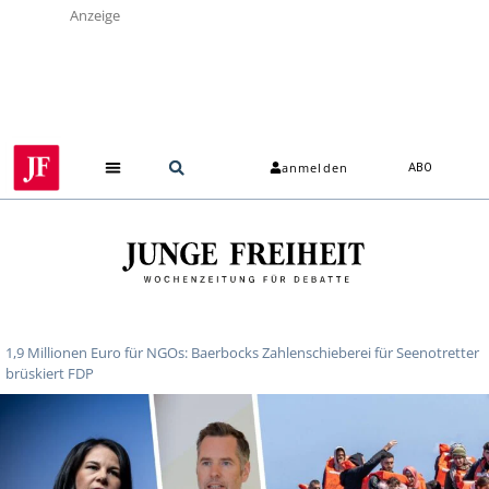
Anzeige
anmelden
ABO
1,9 Millionen Euro für NGOs: Baerbocks Zahlenschieberei für Seenotretter
brüskiert FDP