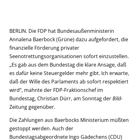
BERLIN. Die FDP hat Bundesaußenministerin
Annalena Baerbock (Grüne) dazu aufgefordert, die
finanzielle Förderung privater
Seenotrettungsorganisationen sofort einzustellen.
„Es gab aus dem Bundestag die klare Ansage, daß
es dafür keine Steuergelder mehr gibt. Ich erwarte,
daß der Wille des Parlaments ab sofort respektiert
wird“, mahnte der FDP-Fraktionschef im
Bundestag, Christian Dürr, am Sonntag der
Bild
-
Zeitung gegenüber.
Die Zahlungen aus Baerbocks Ministerium müßten
gestoppt werden. Auch der
Bundestagsabgeordnete Ingo Gädechens (CDU)