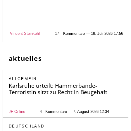
Vincent Steinkohl
17
Kommentare — 18. Juli 2026 17:56
aktuelles
ALLGEMEIN
Karlsruhe urteilt: Hammerbande-
Terroristin sitzt zu Recht in Beugehaft
JF-Online
4
Kommentare — 7. August 2026 12:34
DEUTSCHLAND