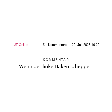
JF-Online
15
Kommentare — 20. Juli 2026 16:20
KOMMENTAR
Wenn der linke Haken scheppert