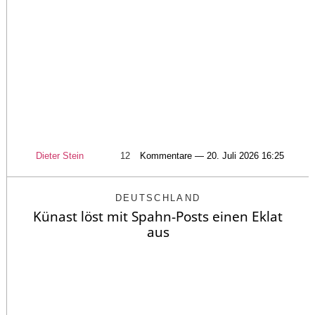
Dieter Stein
12
Kommentare — 20. Juli 2026 16:25
DEUTSCHLAND
Künast löst mit Spahn-Posts einen Eklat
aus