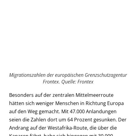
Migrationszahlen der europäischen Grenzschutzagentur
Frontex. Quelle: Frontex
Besonders auf der zentralen Mittelmeerroute
hätten sich weniger Menschen in Richtung Europa
auf den Weg gemacht. Mit 47.000 Anlandungen
seien die Zahlen dort um 64 Prozent gesunken. Der
Andrang auf der Westafrika-Route, die über die