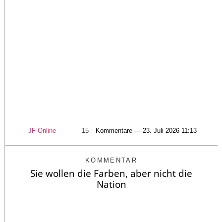
JF-Online
15
Kommentare — 23. Juli 2026 11:13
KOMMENTAR
Sie wollen die Farben, aber nicht die
Nation