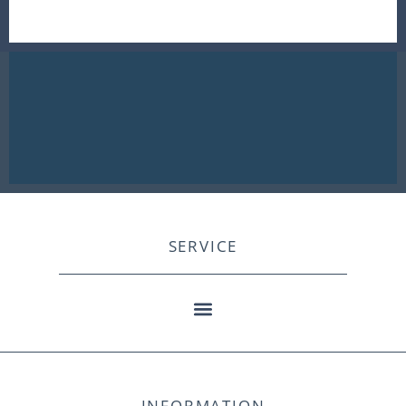
SERVICE
INFORMATION