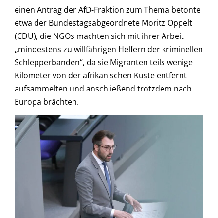
einen Antrag der AfD-Fraktion zum Thema betonte
etwa der Bundestagsabgeordnete Moritz Oppelt
(CDU), die NGOs machten sich mit ihrer Arbeit
„mindestens zu willfährigen Helfern der kriminellen
Schlepperbanden“, da sie Migranten teils wenige
Kilometer von der afrikanischen Küste entfernt
aufsammelten und anschließend trotzdem nach
Europa brächten.