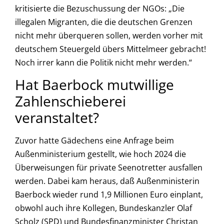
kritisierte die Bezuschussung der NGOs: „Die
illegalen Migranten, die die deutschen Grenzen
nicht mehr überqueren sollen, werden vorher mit
deutschem Steuergeld übers Mittelmeer gebracht!
Noch irrer kann die Politik nicht mehr werden.“
Hat Baerbock mutwillige
Zahlenschieberei
veranstaltet?
Zuvor hatte Gädechens eine Anfrage beim
Außenministerium gestellt, wie hoch 2024 die
Überweisungen für private Seenotretter ausfallen
werden. Dabei kam heraus, daß Außenministerin
Baerbock wieder rund 1,9 Millionen Euro einplant,
obwohl auch ihre Kollegen, Bundeskanzler Olaf
Scholz (SPD) und Bundesfinanzminister Christan