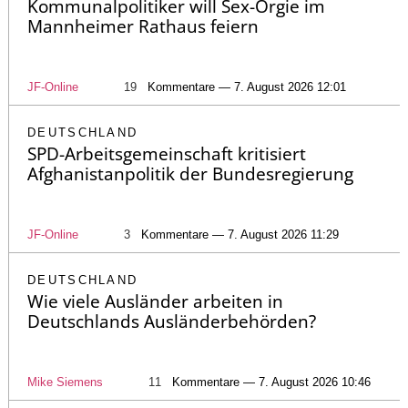
Kommunalpolitiker will Sex-Orgie im
Mannheimer Rathaus feiern
JF-Online
19
Kommentare — 7. August 2026 12:01
DEUTSCHLAND
SPD-Arbeitsgemeinschaft kritisiert
Afghanistanpolitik der Bundesregierung
JF-Online
3
Kommentare — 7. August 2026 11:29
DEUTSCHLAND
Wie viele Ausländer arbeiten in
Deutschlands Ausländerbehörden?
Mike Siemens
11
Kommentare — 7. August 2026 10:46