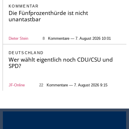
KOMMENTAR
Die Fünfprozenthürde ist nicht
unantastbar
Dieter Stein
8
Kommentare — 7. August 2026 10:01
DEUTSCHLAND
Wer wählt eigentlich noch CDU/CSU und
SPD?
JF-Online
22
Kommentare — 7. August 2026 9:15