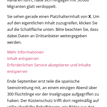
Kanaren führt, habe sich hingegen mit 30.000
Migranten glatt verdoppelt.
Sie sehen gerade einen Platzhalterinhalt von
X
. Um
auf den eigentlichen Inhalt zuzugreifen, klicken Sie
auf die Schaltfläche unten. Bitte beachten Sie, dass
dabei Daten an Drittanbieter weitergegeben
werden.
Mehr Informationen
Inhalt entsperren
Erforderlichen Service akzeptieren und Inhalte
entsperren
Ende September erst teile die spanische
Seenotrettung mit, an einem einzigen Abend über
300 Flüchtlinge vor der Inselgruppe aufgegriffen zu
haben. Der Küstenschutz trifft dort regelmäßig auf