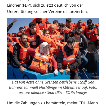
Lindner (FDP), sich zuletzt deutlich von der
Unterstützung solcher Vereine distanzierten.
Das von Ärzte ohne Grenzen betriebene Schiff Geo
Bahrens sammelt Flüchtlinge im Mittelmeer auf. Foto:
picture alliance / Sipa USA | SOPA Images
Um die Zahlungen zu bemänteln, meint CDU-Mann