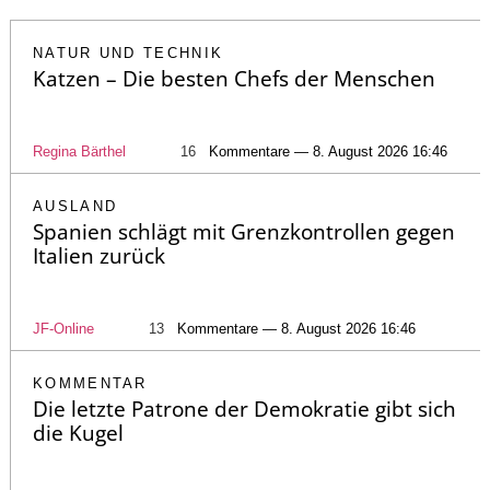
NATUR UND TECHNIK
Katzen – Die besten Chefs der Menschen
Regina Bärthel
16
Kommentare — 8. August 2026 16:46
AUSLAND
Spanien schlägt mit Grenzkontrollen gegen
Italien zurück
JF-Online
13
Kommentare — 8. August 2026 16:46
KOMMENTAR
Die letzte Patrone der Demokratie gibt sich
die Kugel