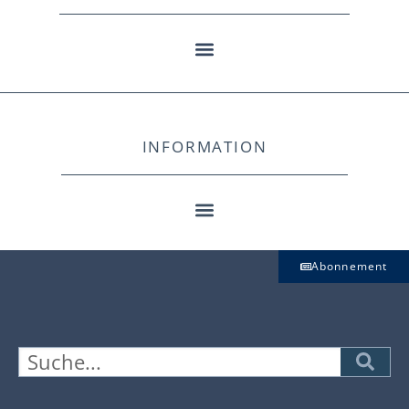
INFORMATION
Abonnement