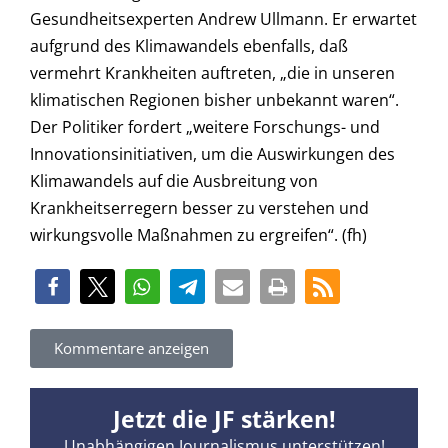
Gesundheitsexperten Andrew Ullmann. Er erwartet
aufgrund des Klimawandels ebenfalls, daß
vermehrt Krankheiten auftreten, „die in unseren
klimatischen Regionen bisher unbekannt waren“.
Der Politiker fordert „weitere Forschungs- und
Innovationsinitiativen, um die Auswirkungen des
Klimawandels auf die Ausbreitung von
Krankheitserregern besser zu verstehen und
wirkungsvolle Maßnahmen zu ergreifen“. (fh)
Kommentare anzeigen
Jetzt die JF stärken!
Unabhängigen Journalismus unterstützen!