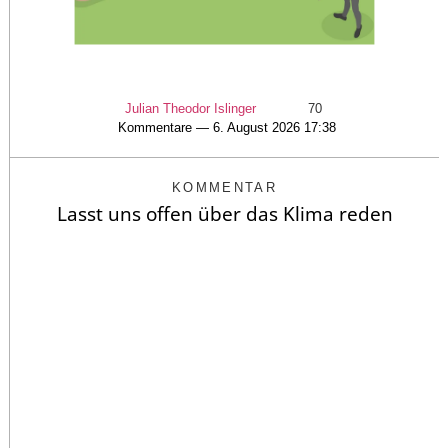
Julian Theodor Islinger
70
Kommentare — 6. August 2026 17:38
KOMMENTAR
Lasst uns offen über das Klima reden