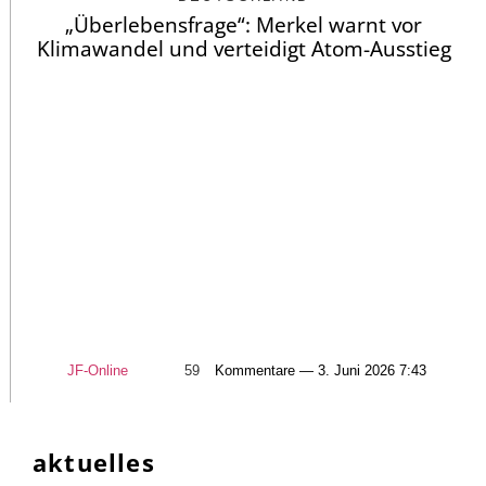
„Überlebensfrage“: Merkel warnt vor
Klimawandel und verteidigt Atom-Ausstieg
JF-Online
59
Kommentare — 3. Juni 2026 7:43
aktuelles