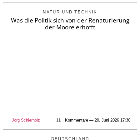
NATUR UND TECHNIK
Was die Politik sich von der Renaturierung
der Moore erhofft
Jörg Schierholz
11
Kommentare — 20. Juni 2026 17:30
DEUTSCHLAND