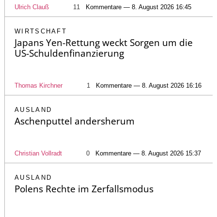
Ulrich Clauß
11
Kommentare — 8. August 2026 16:45
WIRTSCHAFT
Japans Yen-Rettung weckt Sorgen um die
US-Schuldenfinanzierung
Thomas Kirchner
1
Kommentare — 8. August 2026 16:16
AUSLAND
Aschenputtel andersherum
Christian Vollradt
0
Kommentare — 8. August 2026 15:37
AUSLAND
Polens Rechte im Zerfallsmodus