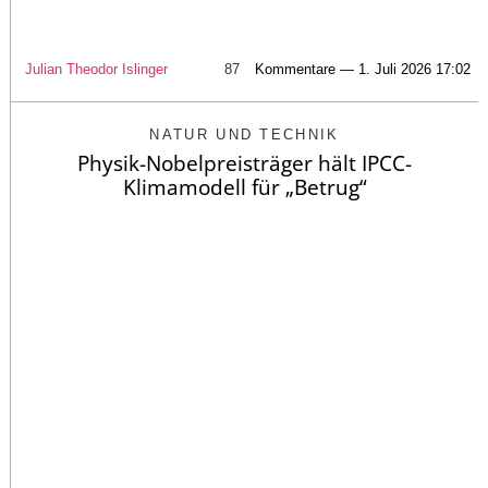
Julian Theodor Islinger
87
Kommentare — 1. Juli 2026 17:02
NATUR UND TECHNIK
Physik-Nobelpreisträger hält IPCC-
Klimamodell für „Betrug“