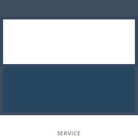
SERVICE