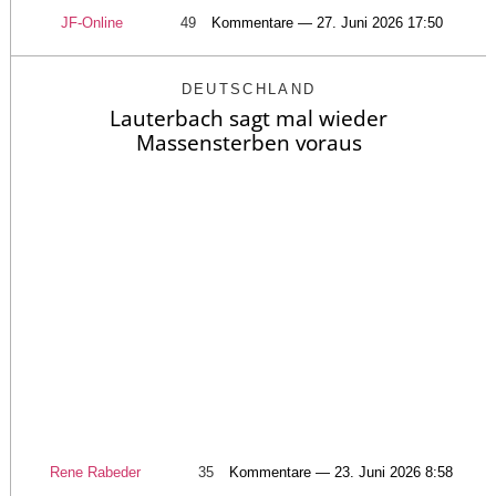
JF-Online
49
Kommentare — 27. Juni 2026 17:50
DEUTSCHLAND
Lauterbach sagt mal wieder
Massensterben voraus
Rene Rabeder
35
Kommentare — 23. Juni 2026 8:58