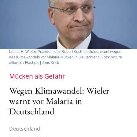
Lothar H. Wieler, Präsident des Robert Koch-Institutes, warnt wegen
des Klimawandels vor Malaria-Mücken in Deutschland. Foto: picture
alliance / Flashpic | Jens Krick
Mücken als Gefahr
Wegen Klimawandel: Wieler
warnt vor Malaria in
Deutschland
Deutschland