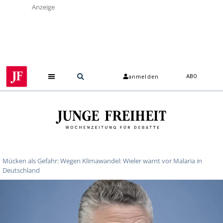
Anzeige
anmelden
ABO
Mücken als Gefahr: Wegen Klimawandel: Wieler warnt vor Malaria in
Deutschland