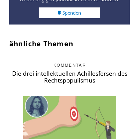
Spenden
ähnliche Themen
KOMMENTAR
Die drei intellektuellen Achillesfersen des
Rechtspopulismus