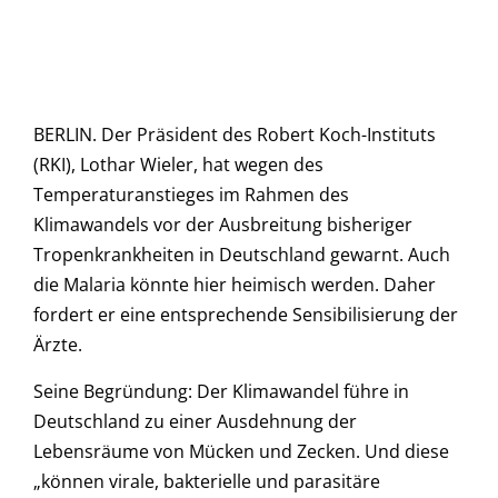
BERLIN. Der Präsident des Robert Koch-Instituts
(RKI), Lothar Wieler, hat wegen des
Temperaturanstieges im Rahmen des
Klimawandels vor der Ausbreitung bisheriger
Tropenkrankheiten in Deutschland gewarnt. Auch
die Malaria könnte hier heimisch werden. Daher
fordert er eine entsprechende Sensibilisierung der
Ärzte.
Seine Begründung: Der Klimawandel führe in
Deutschland zu einer Ausdehnung der
Lebensräume von Mücken und Zecken. Und diese
„können virale, bakterielle und parasitäre