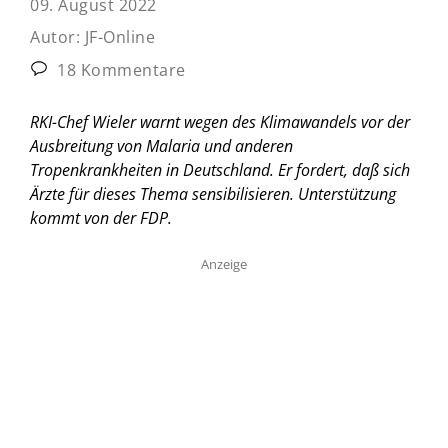
09. August 2022
Autor:
JF-Online
18 Kommentare
RKI-Chef Wieler warnt wegen des Klimawandels vor der
Ausbreitung von Malaria und anderen
Tropenkrankheiten in Deutschland. Er fordert, daß sich
Ärzte für dieses Thema sensibilisieren. Unterstützung
kommt von der FDP.
Anzeige