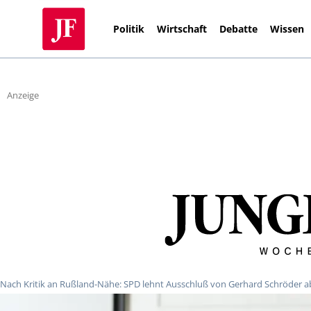
Politik
Wirtschaft
Debatte
Wissen
Anzeige
Nach Kritik an Rußland-Nähe: SPD lehnt Ausschluß von Gerhard Schröder a