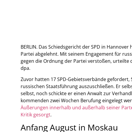
BERLIN. Das Schiedsgericht der SPD in Hannover 
Partei abgelehnt. Mit seinem Engagement für russ
gegen die Ordnung der Partei verstoßen, urteilte
dpa.
Zuvor hatten 17 SPD-Gebietsverbände gefordert,
russischen Staatsführung auszuschließen. Er selb
selbst, noch schickte er einen Anwalt zur Verhan
kommenden zwei Wochen Berufung eingelegt we
Äußerungen innerhalb und außerhalb seiner Part
Kritik gesorgt
.
Anfang August in Moskau