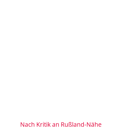
Nach Kritik an Rußland-Nähe