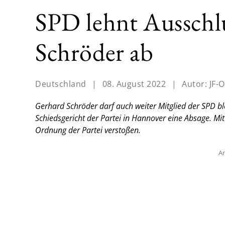
SPD lehnt Ausschl
Schröder ab
Deutschland
|
08. August 2022
|
Autor:
JF-O
Gerhard Schröder darf auch weiter Mitglied der SPD ble
Schiedsgericht der Partei in Hannover eine Absage. Mi
Ordnung der Partei verstoßen.
An