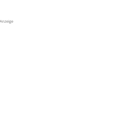
Anzeige