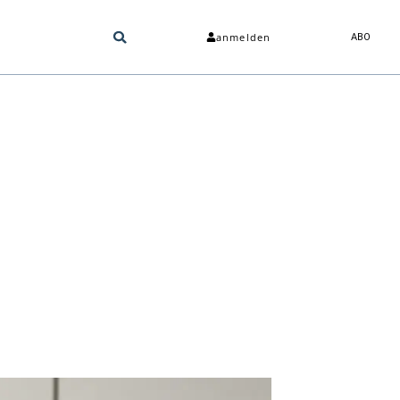
anmelden
ABO