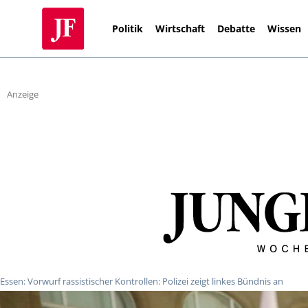
Politik
Wirtschaft
Debatte
Wissen
Anzeige
Essen: Vorwurf rassistischer Kontrollen: Polizei zeigt linkes Bündnis an