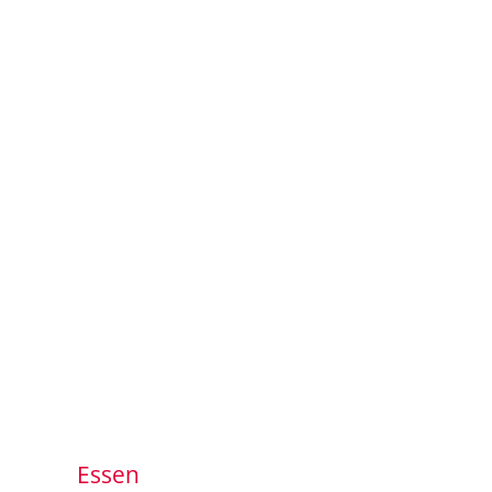
Essen