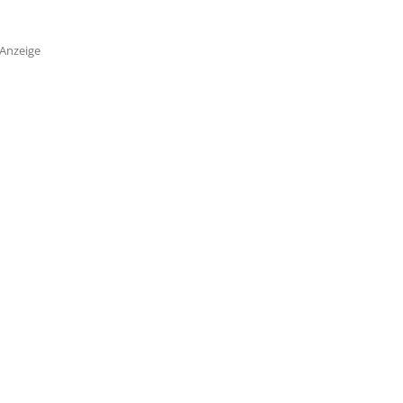
Anzeige