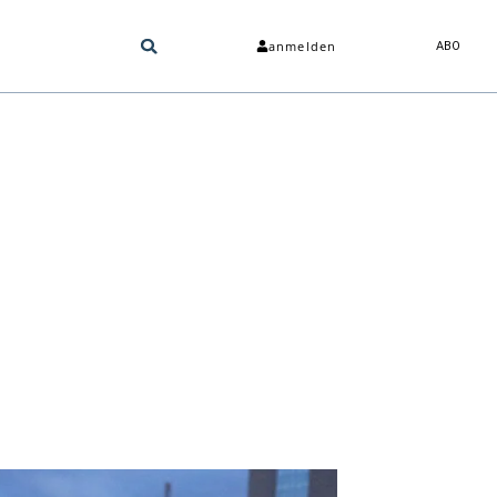
anmelden
ABO