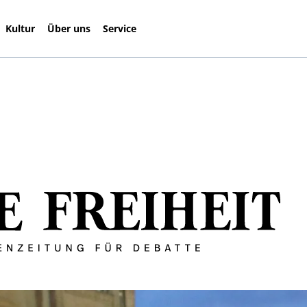
Kultur
Über uns
Service