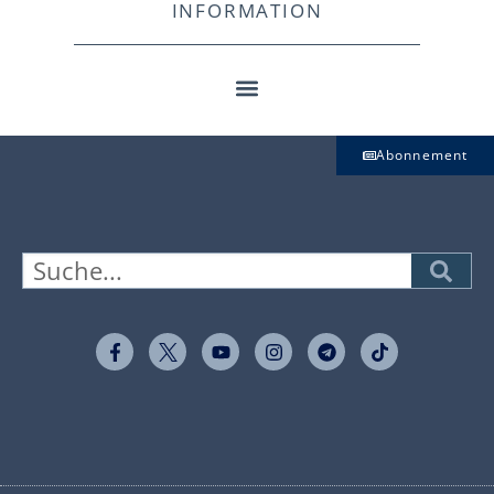
INFORMATION
Abonnement