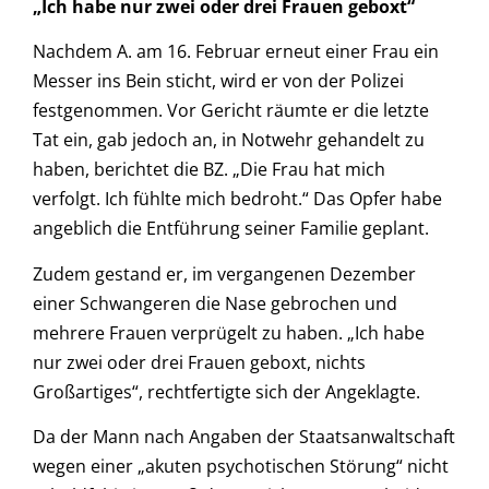
„Ich habe nur zwei oder drei Frauen geboxt“
Nachdem A. am 16. Februar erneut einer Frau ein
Messer ins Bein sticht, wird er von der Polizei
festgenommen. Vor Gericht räumte er die letzte
Tat ein, gab jedoch an, in Notwehr gehandelt zu
haben, berichtet die BZ. „Die Frau hat mich
verfolgt. Ich fühlte mich bedroht.“ Das Opfer habe
angeblich die Entführung seiner Familie geplant.
Zudem gestand er, im vergangenen Dezember
einer Schwangeren die Nase gebrochen und
mehrere Frauen verprügelt zu haben. „Ich habe
nur zwei oder drei Frauen geboxt, nichts
Großartiges“, rechtfertigte sich der Angeklagte.
Da der Mann nach Angaben der Staatsanwaltschaft
wegen einer „akuten psychotischen Störung“ nicht