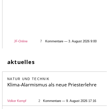
JF-Online
7
Kommentare — 3. August 2026 9:00
aktuelles
NATUR UND TECHNIK
Klima-Alarmismus als neue Priesterlehre
Volker Kempf
2
Kommentare — 9. August 2026 17:16