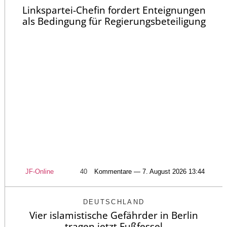
Linkspartei-Chefin fordert Enteignungen
als Bedingung für Regierungsbeteiligung
JF-Online
40
Kommentare — 7. August 2026 13:44
DEUTSCHLAND
Vier islamistische Gefährder in Berlin
tragen jetzt Fußfessel