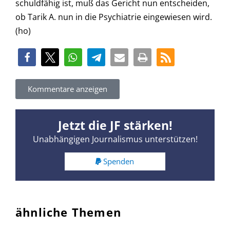
schuldfähig ist, muß das Gericht nun entscheiden,
ob Tarik A. nun in die Psychiatrie eingewiesen wird.
(ho)
Kommentare anzeigen
Jetzt die JF stärken!
Unabhängigen Journalismus unterstützen!
Spenden
ähnliche Themen