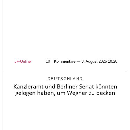
JF-Online
10
Kommentare — 3. August 2026 10:20
DEUTSCHLAND
Kanzleramt und Berliner Senat könnten
gelogen haben, um Wegner zu decken