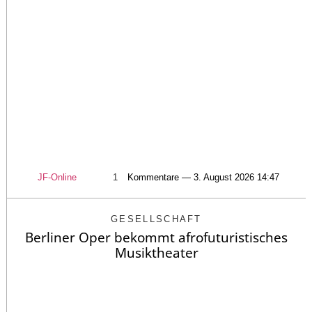
JF-Online
1
Kommentare — 3. August 2026 14:47
GESELLSCHAFT
Berliner Oper bekommt afrofuturistisches
Musiktheater