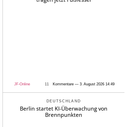
JF-Online
11
Kommentare — 3. August 2026 14:49
DEUTSCHLAND
Berlin startet KI-Überwachung von
Brennpunkten