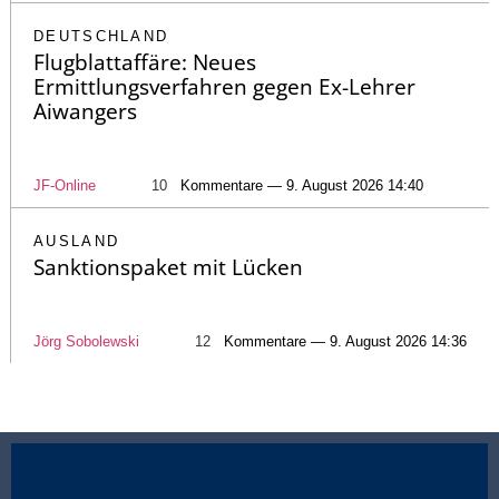
DEUTSCHLAND
Flugblattaffäre: Neues
Ermittlungsverfahren gegen Ex-Lehrer
Aiwangers
JF-Online
10
Kommentare — 9. August 2026 14:40
AUSLAND
Sanktionspaket mit Lücken
Jörg Sobolewski
12
Kommentare — 9. August 2026 14:36