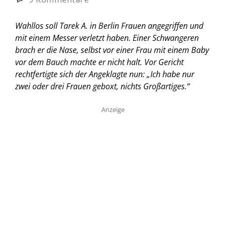
Wahllos soll Tarek A. in Berlin Frauen angegriffen und
mit einem Messer verletzt haben. Einer Schwangeren
brach er die Nase, selbst vor einer Frau mit einem Baby
vor dem Bauch machte er nicht halt. Vor Gericht
rechtfertigte sich der Angeklagte nun: „Ich habe nur
zwei oder drei Frauen geboxt, nichts Großartiges.“
Anzeige