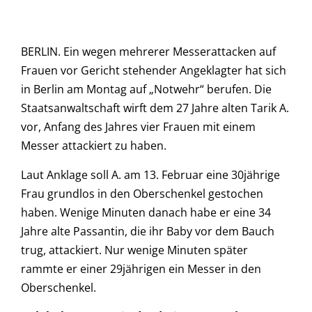
BERLIN. Ein wegen mehrerer Messerattacken auf
Frauen vor Gericht stehender Angeklagter hat sich
in Berlin am Montag auf „Notwehr“ berufen. Die
Staatsanwaltschaft wirft dem 27 Jahre alten Tarik A.
vor, Anfang des Jahres vier Frauen mit einem
Messer attackiert zu haben.
Laut Anklage soll A. am 13. Februar eine 30jährige
Frau grundlos in den Oberschenkel gestochen
haben. Wenige Minuten danach habe er eine 34
Jahre alte Passantin, die ihr Baby vor dem Bauch
trug, attackiert. Nur wenige Minuten später
rammte er einer 29jährigen ein Messer in den
Oberschenkel.