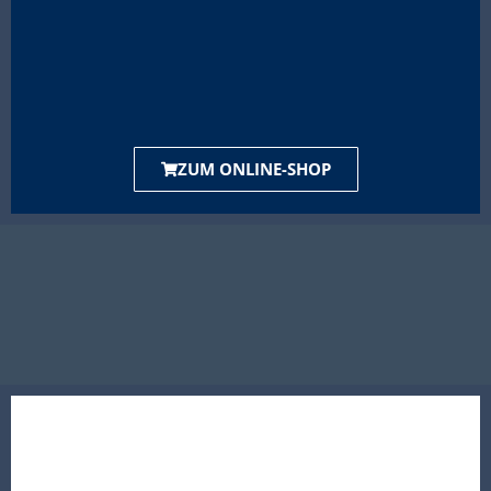
ZUM ONLINE-SHOP