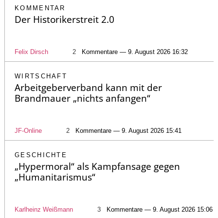
KOMMENTAR
Der Historikerstreit 2.0
Felix Dirsch
2
Kommentare — 9. August 2026 16:32
WIRTSCHAFT
Arbeitgeberverband kann mit der
Brandmauer „nichts anfangen“
JF-Online
2
Kommentare — 9. August 2026 15:41
GESCHICHTE
„Hypermoral“ als Kampfansage gegen
„Humanitarismus“
Karlheinz Weißmann
3
Kommentare — 9. August 2026 15:06