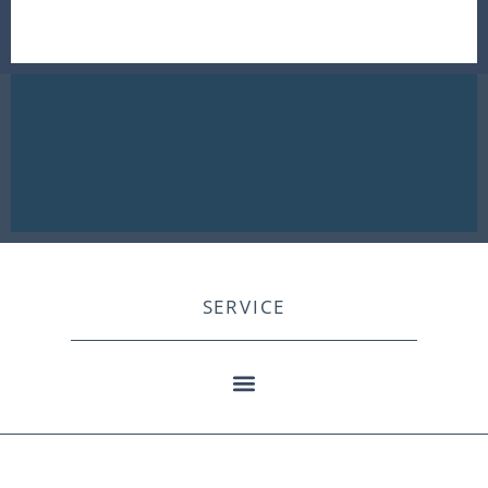
SERVICE