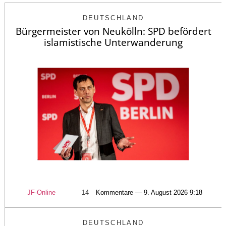
DEUTSCHLAND
Bürgermeister von Neukölln: SPD befördert
islamistische Unterwanderung
JF-Online
14
Kommentare — 9. August 2026 9:18
DEUTSCHLAND