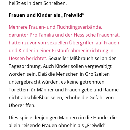
heißt es in dem Schreiben.
Frauen und Kinder als „Freiwild“
Mehrere Frauen- und Flüchtlingsverbände,
darunter Pro Familia und der Hessische Frauenrat,
hatten zuvor von sexuellen Übergriffen auf Frauen
und Kinder in einer Erstaufnahmeeinrichtung in
Hessen berichtet.
Sexueller Mißbrauch sei an der
Tagesordnung. Auch Kinder sollen vergewaltigt
worden sein. Daß die Menschen in Großzelten
untergebracht würden, es keine getrennten
Toiletten für Männer und Frauen gebe und Räume
nicht abschließbar seien, erhöhe die Gefahr von
Übergriffen.
Dies spiele denjenigen Männern in die Hände, die
allein reisende Frauen ohnehin als „Freiwild“