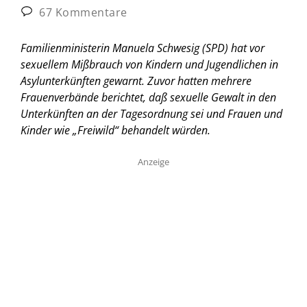
67 Kommentare
Familienministerin Manuela Schwesig (SPD) hat vor
sexuellem Mißbrauch von Kindern und Jugendlichen in
Asylunterkünften gewarnt. Zuvor hatten mehrere
Frauenverbände berichtet, daß sexuelle Gewalt in den
Unterkünften an der Tagesordnung sei und Frauen und
Kinder wie „Freiwild“ behandelt würden.
Anzeige