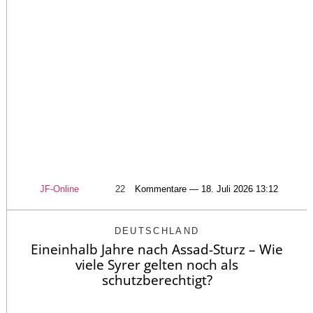
JF-Online
22
Kommentare — 18. Juli 2026 13:12
DEUTSCHLAND
Eineinhalb Jahre nach Assad-Sturz – Wie
viele Syrer gelten noch als
schutzberechtigt?