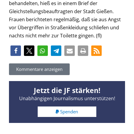
behandelten, hieß es in einem Brief der
Gleichstellungsbeauftragten der Stadt Gießen.
Frauen berichteten regelmäßig, daß sie aus Angst
vor Übergriffen in Straßenkleidung schliefen und
nachts nicht mehr zur Toilette gingen. (fl)
Kommentare anzeigen
Jetzt die JF stärken!
Unabhängigen Journalismus unterstützen!
Spenden