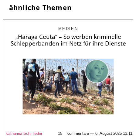
ähnliche Themen
MEDIEN
„Haraga Ceuta“ – So werben kriminelle
Schlepperbanden im Netz für ihre Dienste
Katharina Schmieder
15
Kommentare — 6. August 2026 13:11