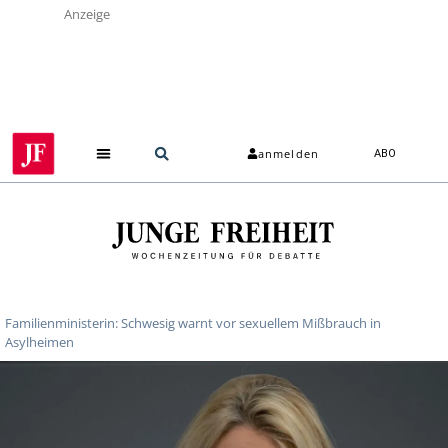
Anzeige
anmelden
ABO
Familienministerin: Schwesig warnt vor sexuellem Mißbrauch in
Asylheimen