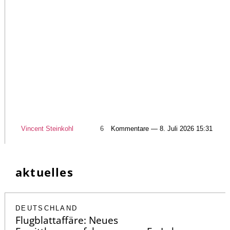
Vincent Steinkohl
6
Kommentare — 8. Juli 2026 15:31
aktuelles
DEUTSCHLAND
Flugblattaffäre: Neues