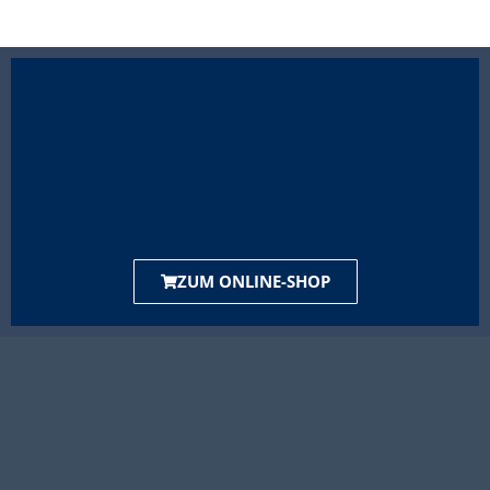
ZUM ONLINE-SHOP