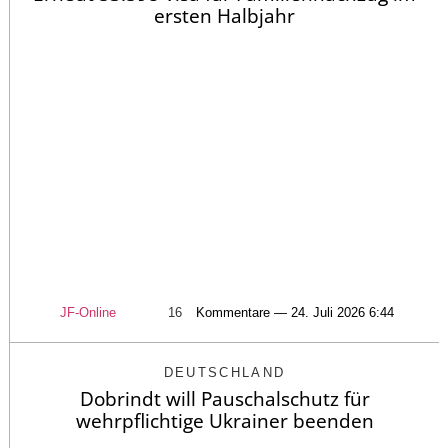
ersten Halbjahr
JF-Online
16
Kommentare — 24. Juli 2026 6:44
DEUTSCHLAND
Dobrindt will Pauschalschutz für
wehrpflichtige Ukrainer beenden