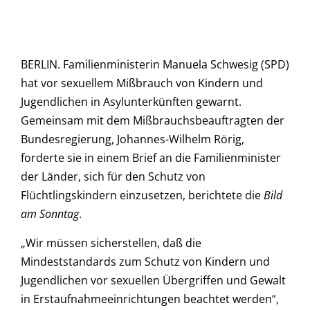
BERLIN. Familienministerin Manuela Schwesig (SPD)
hat vor sexuellem Mißbrauch von Kindern und
Jugendlichen in Asylunterkünften gewarnt.
Gemeinsam mit dem Mißbrauchsbeauftragten der
Bundesregierung, Johannes-Wilhelm Rörig,
forderte sie in einem Brief an die Familienminister
der Länder, sich für den Schutz von
Flüchtlingskindern einzusetzen, berichtete die
Bild
am Sonntag
.
„Wir müssen sicherstellen, daß die
Mindeststandards zum Schutz von Kindern und
Jugendlichen vor sexuellen Übergriffen und Gewalt
in Erstaufnahmeeinrichtungen beachtet werden“,