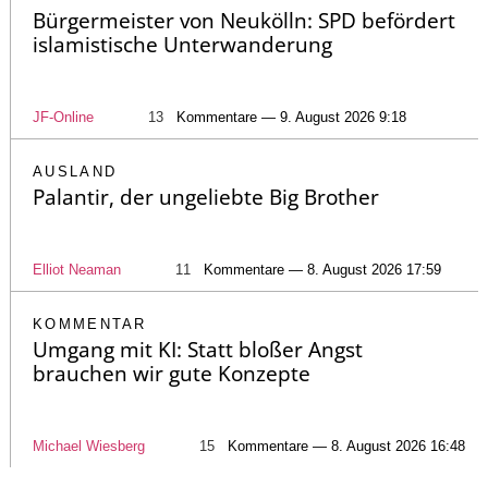
Bürgermeister von Neukölln: SPD befördert
islamistische Unterwanderung
JF-Online
13
Kommentare — 9. August 2026 9:18
AUSLAND
Palantir, der ungeliebte Big Brother
Elliot Neaman
11
Kommentare — 8. August 2026 17:59
KOMMENTAR
Umgang mit KI: Statt bloßer Angst
brauchen wir gute Konzepte
Michael Wiesberg
15
Kommentare — 8. August 2026 16:48