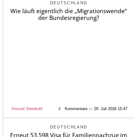
DEUTSCHLAND
Wie läuft eigentlich die „Migrationswende“
der Bundesregierung?
Vincent Steinkohl
4
Kommentare — 29. Juli 2026 15:47
DEUTSCHLAND
Erneut 53.598 Visa für Familiennachzug im