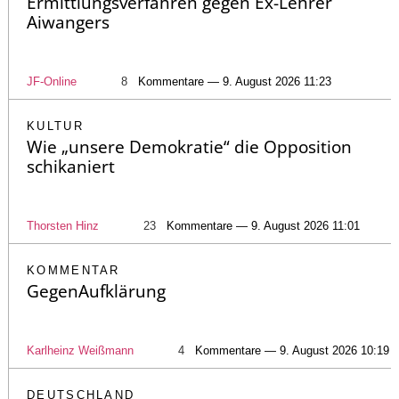
Ermittlungsverfahren gegen Ex-Lehrer
Aiwangers
JF-Online
8
Kommentare — 9. August 2026 11:23
KULTUR
Wie „unsere Demokratie“ die Opposition
schikaniert
Thorsten Hinz
23
Kommentare — 9. August 2026 11:01
KOMMENTAR
GegenAufklärung
Karlheinz Weißmann
4
Kommentare — 9. August 2026 10:19
DEUTSCHLAND