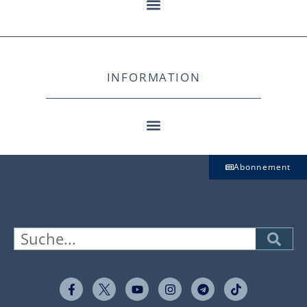
INFORMATION
Abonnement