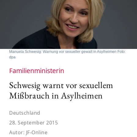
Manuela Schwesig: Warnung vor sexueller gewalt in Asylheimen Foto:
dpa
Familienministerin
Schwesig warnt vor sexuellem
Mißbrauch in Asylheimen
Deutschland
28. September 2015
Autor:
JF-Online