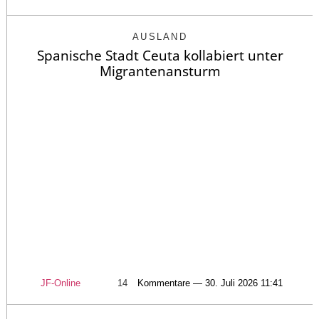
AUSLAND
Spanische Stadt Ceuta kollabiert unter
Migrantenansturm
JF-Online
14
Kommentare — 30. Juli 2026 11:41