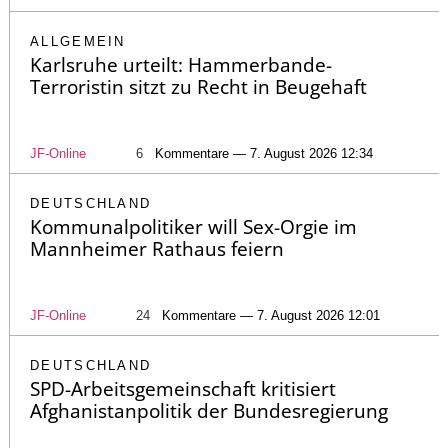
ALLGEMEIN
Karlsruhe urteilt: Hammerbande-
Terroristin sitzt zu Recht in Beugehaft
JF-Online
6
Kommentare — 7. August 2026 12:34
DEUTSCHLAND
Kommunalpolitiker will Sex-Orgie im
Mannheimer Rathaus feiern
JF-Online
24
Kommentare — 7. August 2026 12:01
DEUTSCHLAND
SPD-Arbeitsgemeinschaft kritisiert
Afghanistanpolitik der Bundesregierung