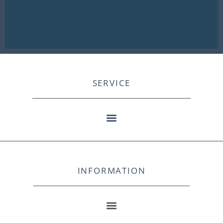
SERVICE
INFORMATION