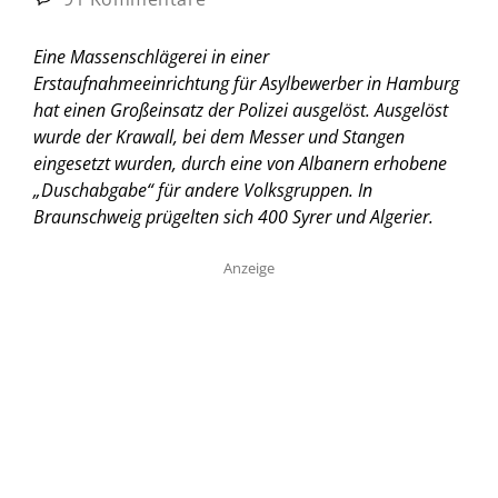
Eine Massenschlägerei in einer
Erstaufnahmeeinrichtung für Asylbewerber in Hamburg
hat einen Großeinsatz der Polizei ausgelöst. Ausgelöst
wurde der Krawall, bei dem Messer und Stangen
eingesetzt wurden, durch eine von Albanern erhobene
„Duschabgabe“ für andere Volksgruppen. In
Braunschweig prügelten sich 400 Syrer und Algerier.
Anzeige