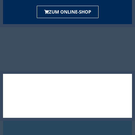
ZUM ONLINE-SHOP