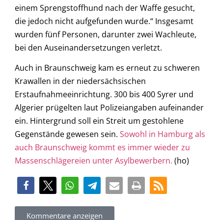
einem Sprengstoffhund nach der Waffe gesucht,
die jedoch nicht aufgefunden wurde.“ Insgesamt
wurden fünf Personen, darunter zwei Wachleute,
bei den Auseinandersetzungen verletzt.
Auch in Braunschweig kam es erneut zu schweren
Krawallen in der niedersächsischen
Erstaufnahmeeinrichtung. 300 bis 400 Syrer und
Algerier prügelten laut Polizeiangaben aufeinander
ein. Hintergrund soll ein Streit um gestohlene
Gegenstände gewesen sein.
Sowohl in Hamburg als
auch Braunschweig kommt es immer wieder zu
Massenschlägereien unter Asylbewerbern.
(ho)
Kommentare anzeigen