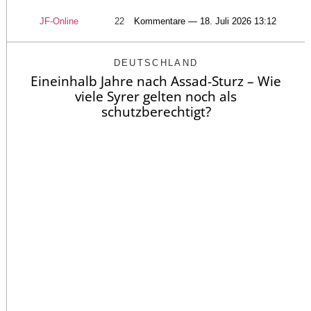
JF-Online
22
Kommentare — 18. Juli 2026 13:12
DEUTSCHLAND
Eineinhalb Jahre nach Assad-Sturz – Wie
viele Syrer gelten noch als
schutzberechtigt?