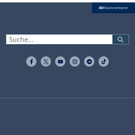
Abonnement