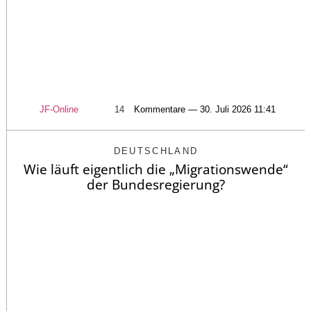
JF-Online
14
Kommentare — 30. Juli 2026 11:41
DEUTSCHLAND
Wie läuft eigentlich die „Migrationswende“
der Bundesregierung?