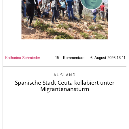
Katharina Schmieder
15
Kommentare — 6. August 2026 13:11
AUSLAND
Spanische Stadt Ceuta kollabiert unter
Migrantenansturm