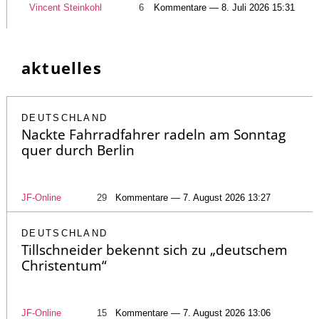
Vincent Steinkohl
6
Kommentare — 8. Juli 2026 15:31
aktuelles
DEUTSCHLAND
Nackte Fahrradfahrer radeln am Sonntag
quer durch Berlin
JF-Online
29
Kommentare — 7. August 2026 13:27
DEUTSCHLAND
Tillschneider bekennt sich zu „deutschem
Christentum“
JF-Online
15
Kommentare — 7. August 2026 13:06