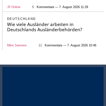
JF-Online
5
Kommentare — 7. August 2026 11:29
DEUTSCHLAND
Wie viele Ausländer arbeiten in
Deutschlands Ausländerbehörden?
Mike Siemens
11
Kommentare — 7. August 2026 10:46