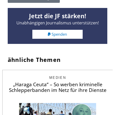
Jetzt die JF stärken!
Unabhängigen Journalismus unterstützen!
Spenden
ähnliche Themen
MEDIEN
„Haraga Ceuta“ – So werben kriminelle
Schlepperbanden im Netz für ihre Dienste