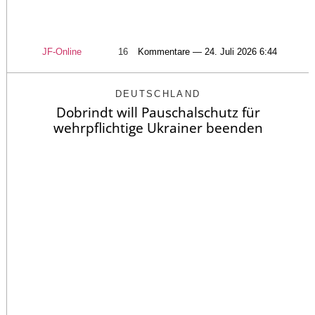
JF-Online
16
Kommentare — 24. Juli 2026 6:44
DEUTSCHLAND
Dobrindt will Pauschalschutz für
wehrpflichtige Ukrainer beenden