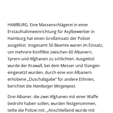
HAMBURG. Eine Massenschlägerei in einer
Erstaufnahmeeinrichtung für Asylbewerber in
Hamburg hat einen Großeinsatz der Polizei
ausgelöst. Insgesamt 50 Beamte waren im Einsatz,
um mehrere Konflikte zwischen 60 Albanern,
Syrern und Afghanen zu schlichten. Ausgelöst
wurde der Krawall, bei dem Messer und Stangen
eingesetzt wurden, durch eine von Albanern
erhobene „Duschabgabe“ für andere Ethnien,
berichtet die
Hamburger Morgenpost
.
Drei Albaner, die zwei Afghanen mit einer Waffe
bedroht haben sollen, wurden festgenommen,
teilte die Polizei mit. „Anschließend wurde mit