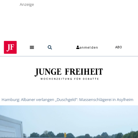
Anzeige
anmelden
ABO
Hamburg: Albaner verlangen „Duschgeld“: Massenschlägerei in Asylheim