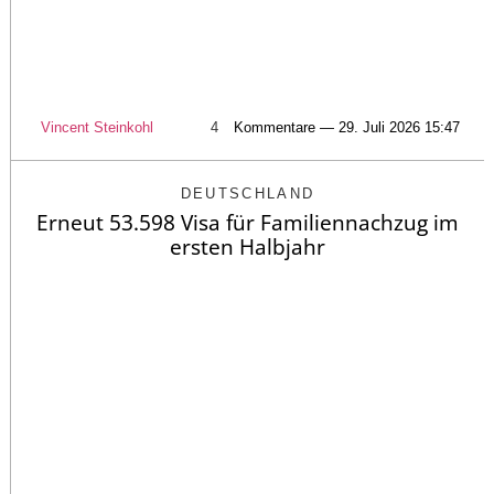
Vincent Steinkohl
4
Kommentare — 29. Juli 2026 15:47
DEUTSCHLAND
Erneut 53.598 Visa für Familiennachzug im
ersten Halbjahr