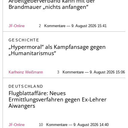
Arbeitgeberverband kann mit der
Brandmauer „nichts anfangen“
JF-Online
2
Kommentare — 9. August 2026 15:41
GESCHICHTE
„Hypermoral“ als Kampfansage gegen
„Humanitarismus“
Karlheinz Weißmann
3
Kommentare — 9. August 2026 15:06
DEUTSCHLAND
Flugblattaffäre: Neues
Ermittlungsverfahren gegen Ex-Lehrer
Aiwangers
JF-Online
10
Kommentare — 9. August 2026 14:40