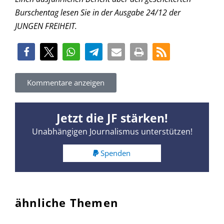
Burschentag lesen Sie in der Ausgabe 24/12 der
JUNGEN FREIHEIT.
Kommentare anzeigen
Jetzt die JF stärken!
Unabhängigen Journalismus unterstützen!
Spenden
ähnliche Themen