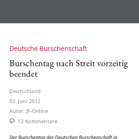
Deutsche Burschenschaft
Burschentag nach Streit vorzeitig
beendet
Deutschland
02. Juni 2012
Autor:
JF-Online
12 Kommentare
Der Burschentag der Deutschen Burschenschaft in