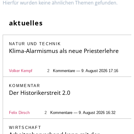
Hierfür wurden keine ähnlichen Themen gefunden.
aktuelles
NATUR UND TECHNIK
Klima-Alarmismus als neue Priesterlehre
Volker Kempf
2
Kommentare — 9. August 2026 17:16
KOMMENTAR
Der Historikerstreit 2.0
Felix Dirsch
2
Kommentare — 9. August 2026 16:32
WIRTSCHAFT