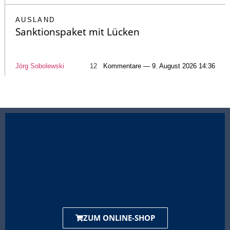
AUSLAND
Sanktionspaket mit Lücken
Jörg Sobolewski
12
Kommentare — 9. August 2026 14:36
ZUM ONLINE-SHOP