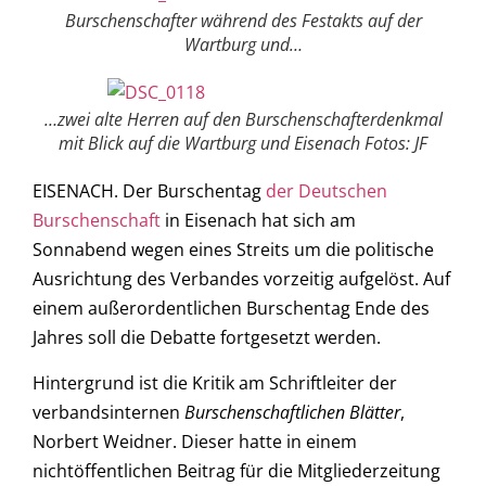
Burschenschafter während des Festakts auf der
Wartburg und…
…zwei alte Herren auf den Burschenschafterdenkmal
mit Blick auf die Wartburg und Eisenach Fotos: JF
EISENACH. Der Burschentag
der Deutschen
Burschenschaft
in Eisenach hat sich am
Sonnabend wegen eines Streits um die politische
Ausrichtung des Verbandes vorzeitig aufgelöst. Auf
einem außerordentlichen Burschentag Ende des
Jahres soll die Debatte fortgesetzt werden.
Hintergrund ist die Kritik am Schriftleiter der
verbandsinternen
Burschenschaftlichen Blätter
,
Norbert Weidner. Dieser hatte in einem
nichtöffentlichen Beitrag für die Mitgliederzeitung