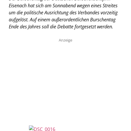
Eisenach hat sich am Sonnabend wegen eines Streites
um die politische Ausrichtung des Verbandes vorzeitig
aufgelöst. Auf einem außerordentlichen Burschentag
Ende des Jahres soll die Debatte fortgesetzt werden.
Anzeige