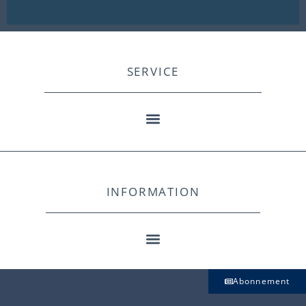
SERVICE
INFORMATION
Abonnement