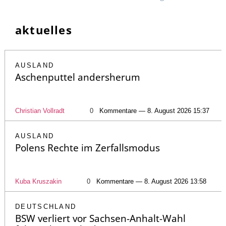
aktuelles
AUSLAND
Aschenputtel andersherum
Christian Vollradt
0
Kommentare — 8. August 2026 15:37
AUSLAND
Polens Rechte im Zerfallsmodus
Kuba Kruszakin
0
Kommentare — 8. August 2026 13:58
DEUTSCHLAND
BSW verliert vor Sachsen-Anhalt-Wahl