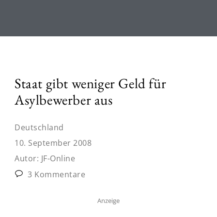
Staat gibt weniger Geld für
Asylbewerber aus
Deutschland
10. September 2008
Autor:
JF-Online
3 Kommentare
Anzeige