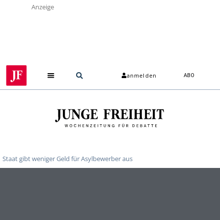
Anzeige
anmelden
ABO
Staat gibt weniger Geld für Asylbewerber aus