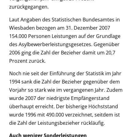
zurückgegangen.
Laut Angaben des Statistischen Bundesamtes in
Wiesbaden bezogen am 31. Dezember 2007
154.000 Personen Leistungen auf der Grundlage
des Asylbewerberleistungsgesetzes. Gegenüber
2006 ging die Zahl der Bezieher damit um 20,7
Prozent zurück.
Noch nie seit der Einführung der Statistik im Jahr
1994 sank die Zahl der Bezieher gegenüber dem
Vorjahr so stark wie im vergangenen Jahr. Zudem
wurde 2007 der niedrigste Empfängerstand
überhaupt erreicht. Der bisherige Höchststand
wurde 1996 mit 490.000 verzeichnet, seitdem ist
die Zahl der Leistungsbezieher rückläufig.
Auch weniger Sonderleistungen