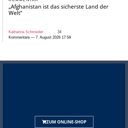
„Afghanistan ist das sicherste Land der
Welt“
Katharina Schmieder
34
Kommentare — 7. August 2026 17:59
ZUM ONLINE-SHOP