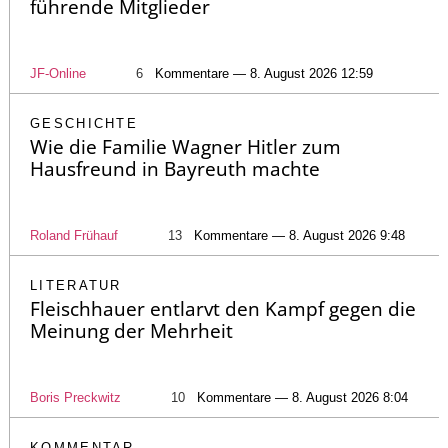
führende Mitglieder
JF-Online
6
Kommentare — 8. August 2026 12:59
GESCHICHTE
Wie die Familie Wagner Hitler zum
Hausfreund in Bayreuth machte
Roland Frühauf
13
Kommentare — 8. August 2026 9:48
LITERATUR
Fleischhauer entlarvt den Kampf gegen die
Meinung der Mehrheit
Boris Preckwitz
10
Kommentare — 8. August 2026 8:04
KOMMENTAR