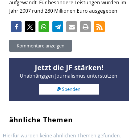
aufgewandt. Für besondere Leistungen wurden im
Jahr 2007 rund 280 Millionen Euro ausgegeben.
Kommentare anzeigen
Jetzt die JF stärken!
Unabhängigen Journalismus unterstützen!
Spenden
ähnliche Themen
Hierfür wurden keine ähnlichen Themen gefunden.