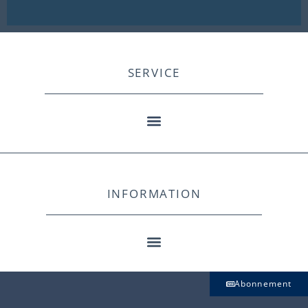
SERVICE
INFORMATION
Abonnement