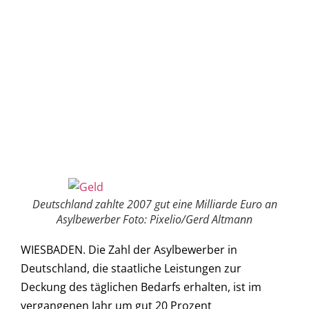
Deutschland zahlte 2007 gut eine Milliarde Euro an
Asylbewerber Foto: Pixelio/Gerd Altmann
WIESBADEN. Die Zahl der Asylbewerber in
Deutschland, die staatliche Leistungen zur
Deckung des täglichen Bedarfs erhalten, ist im
vergangenen Jahr um gut 20 Prozent