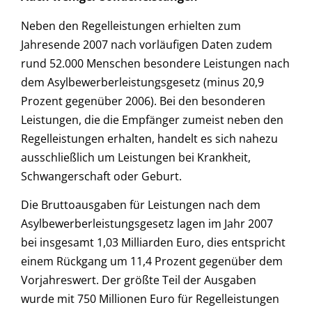
Neben den Regelleistungen erhielten zum
Jahresende 2007 nach vorläufigen Daten zudem
rund 52.000 Menschen besondere Leistungen nach
dem Asylbewerberleistungsgesetz (minus 20,9
Prozent gegenüber 2006). Bei den besonderen
Leistungen, die die Empfänger zumeist neben den
Regelleistungen erhalten, handelt es sich nahezu
ausschließlich um Leistungen bei Krankheit,
Schwangerschaft oder Geburt.
Die Bruttoausgaben für Leistungen nach dem
Asylbewerberleistungsgesetz lagen im Jahr 2007
bei insgesamt 1,03 Milliarden Euro, dies entspricht
einem Rückgang um 11,4 Prozent gegenüber dem
Vorjahreswert. Der größte Teil der Ausgaben
wurde mit 750 Millionen Euro für Regelleistungen