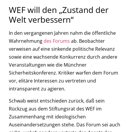
WEF will den „Zustand der
Welt verbessern“
In den vergangenen Jahren nahm die öffentliche
Wahrnehmung
des Forums
ab. Beobachter
verweisen auf eine sinkende politische Relevanz
sowie eine wachsende Konkurrenz durch andere
Veranstaltungen wie die Münchner
Sicherheitskonferenz. Kritiker warfen dem Forum
vor, elitäre Interessen zu vertreten und
intransparent zu agieren.
Schwab weist entschieden zurück, daß sein
Rückzug aus dem Stiftungsrat des WEF im
Zusammenhang mit ideologischen
Auseinandersetzungen stehe. Das Forum sei auch