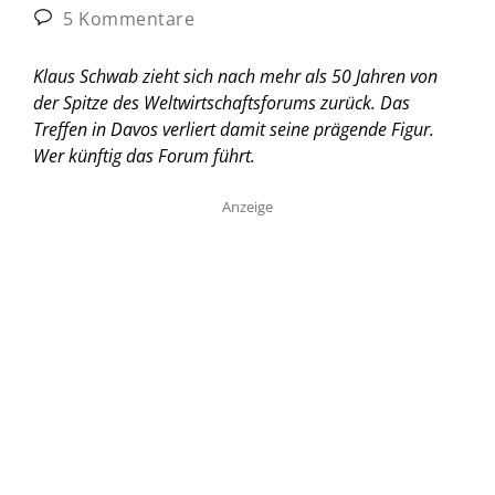
5 Kommentare
Klaus Schwab zieht sich nach mehr als 50 Jahren von
der Spitze des Weltwirtschaftsforums zurück. Das
Treffen in Davos verliert damit seine prägende Figur.
Wer künftig das Forum führt.
Anzeige