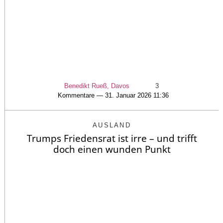
Benedikt Rueß, Davos
3
Kommentare — 31. Januar 2026 11:36
AUSLAND
Trumps Friedensrat ist irre – und trifft
doch einen wunden Punkt