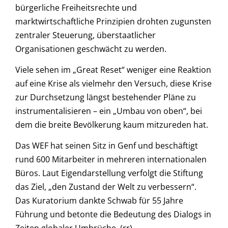
bürgerliche Freiheitsrechte und
marktwirtschaftliche Prinzipien drohten zugunsten
zentraler Steuerung, überstaatlicher
Organisationen geschwächt zu werden.
Viele sehen im „Great Reset“ weniger eine Reaktion
auf eine Krise als vielmehr den Versuch, diese Krise
zur Durchsetzung längst bestehender Pläne zu
instrumentalisieren – ein „Umbau von oben“, bei
dem die breite Bevölkerung kaum mitzureden hat.
Das WEF hat seinen Sitz in Genf und beschäftigt
rund 600 Mitarbeiter in mehreren internationalen
Büros. Laut Eigendarstellung verfolgt die Stiftung
das Ziel, „den Zustand der Welt zu verbessern“.
Das Kuratorium dankte Schwab für 55 Jahre
Führung und betonte die Bedeutung des Dialogs in