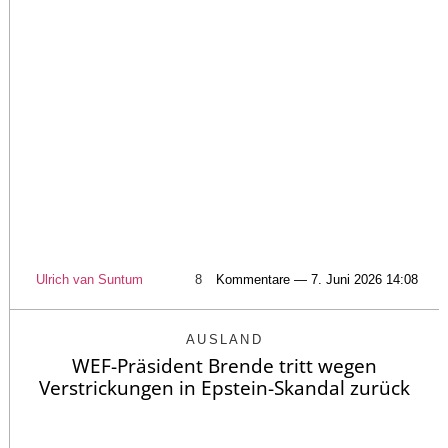
Ulrich van Suntum
8
Kommentare — 7. Juni 2026 14:08
AUSLAND
WEF-Präsident Brende tritt wegen
Verstrickungen in Epstein-Skandal zurück