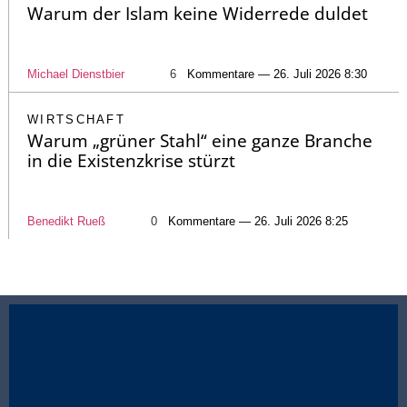
Warum der Islam keine Widerrede duldet
Michael Dienstbier
6
Kommentare — 26. Juli 2026 8:30
WIRTSCHAFT
Warum „grüner Stahl“ eine ganze Branche
in die Existenzkrise stürzt
Benedikt Rueß
0
Kommentare — 26. Juli 2026 8:25