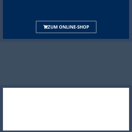
ZUM ONLINE-SHOP