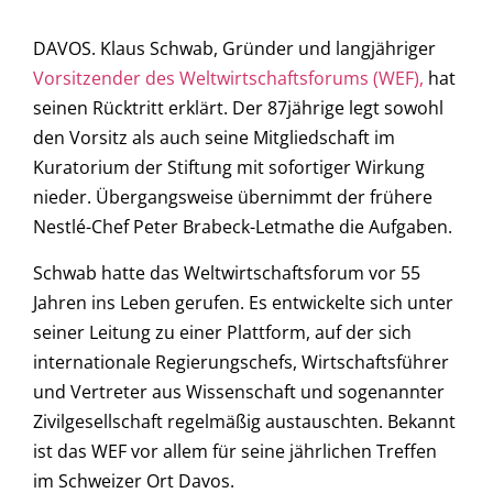
DAVOS. Klaus Schwab, Gründer und langjähriger
Vorsitzender des Weltwirtschaftsforums (WEF),
hat
seinen Rücktritt erklärt. Der 87jährige legt sowohl
den Vorsitz als auch seine Mitgliedschaft im
Kuratorium der Stiftung mit sofortiger Wirkung
nieder. Übergangsweise übernimmt der frühere
Nestlé-Chef Peter Brabeck-Letmathe die Aufgaben.
Schwab hatte das Weltwirtschaftsforum vor 55
Jahren ins Leben gerufen. Es entwickelte sich unter
seiner Leitung zu einer Plattform, auf der sich
internationale Regierungschefs, Wirtschaftsführer
und Vertreter aus Wissenschaft und sogenannter
Zivilgesellschaft regelmäßig austauschten. Bekannt
ist das WEF vor allem für seine jährlichen Treffen
im Schweizer Ort Davos.