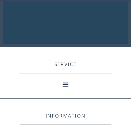
SERVICE
INFORMATION