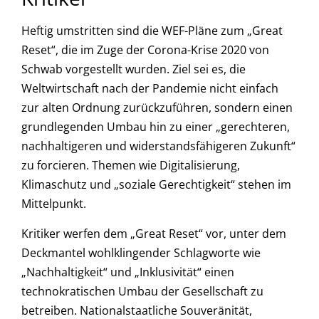
Heftig umstritten sind die WEF-Pläne zum „Great
Reset“, die im Zuge der Corona-Krise 2020 von
Schwab vorgestellt wurden. Ziel sei es, die
Weltwirtschaft nach der Pandemie nicht einfach
zur alten Ordnung zurückzuführen, sondern einen
grundlegenden Umbau hin zu einer „gerechteren,
nachhaltigeren und widerstandsfähigeren Zukunft“
zu forcieren. Themen wie Digitalisierung,
Klimaschutz und „soziale Gerechtigkeit“ stehen im
Mittelpunkt.
Kritiker werfen dem „Great Reset“ vor, unter dem
Deckmantel wohlklingender Schlagworte wie
„Nachhaltigkeit“ und „Inklusivität“ einen
technokratischen Umbau der Gesellschaft zu
betreiben. Nationalstaatliche Souveränität,