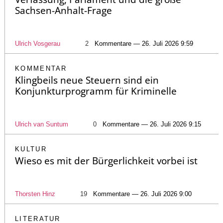
Sachsen-Anhalt-Frage
Ulrich Vosgerau
2
Kommentare — 26. Juli 2026 9:59
KOMMENTAR
Klingbeils neue Steuern sind ein
Konjunkturprogramm für Kriminelle
Ulrich van Suntum
0
Kommentare — 26. Juli 2026 9:15
KULTUR
Wieso es mit der Bürgerlichkeit vorbei ist
Thorsten Hinz
19
Kommentare — 26. Juli 2026 9:00
LITERATUR