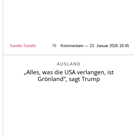
Sandro Serafin
76
Kommentare — 23. Januar 2026 18:45
AUSLAND
„Alles, was die USA verlangen, ist
Grönland“, sagt Trump