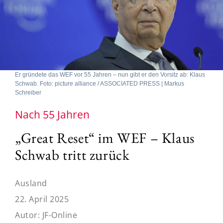
Er gründete das WEF vor 55 Jahren – nun gibt er den Vorsitz ab: Klaus
Schwab. Foto: picture alliance / ASSOCIATED PRESS | Markus
Schreiber
Nach 55 Jahren
„Great Reset“ im WEF – Klaus
Schwab tritt zurück
Ausland
22. April 2025
Autor:
JF-Online