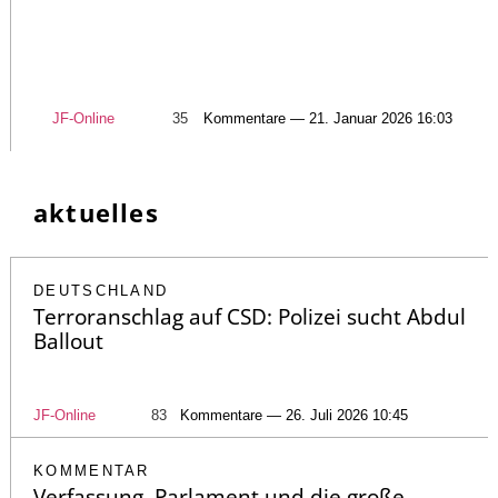
JF-Online
35
Kommentare — 21. Januar 2026 16:03
aktuelles
DEUTSCHLAND
Terroranschlag auf CSD: Polizei sucht Abdul
Ballout
JF-Online
83
Kommentare — 26. Juli 2026 10:45
KOMMENTAR
Verfassung, Parlament und die große