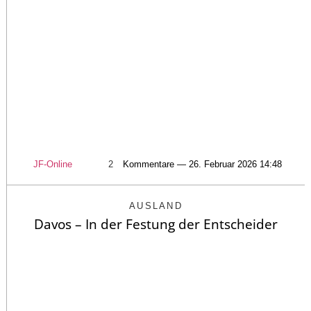
JF-Online
2
Kommentare — 26. Februar 2026 14:48
AUSLAND
Davos – In der Festung der Entscheider