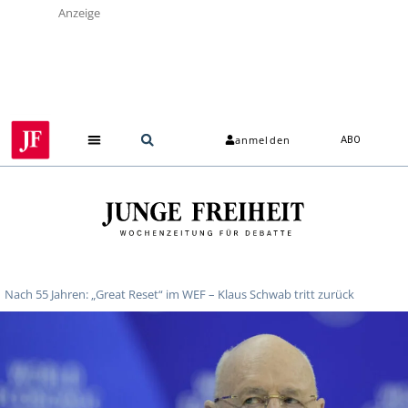
Anzeige
anmelden
ABO
Nach 55 Jahren: „Great Reset“ im WEF – Klaus Schwab tritt zurück