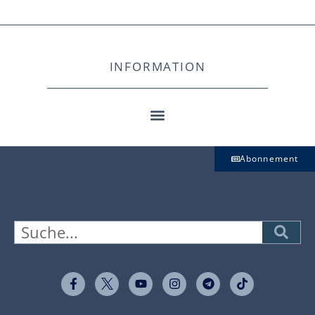
INFORMATION
Abonnement