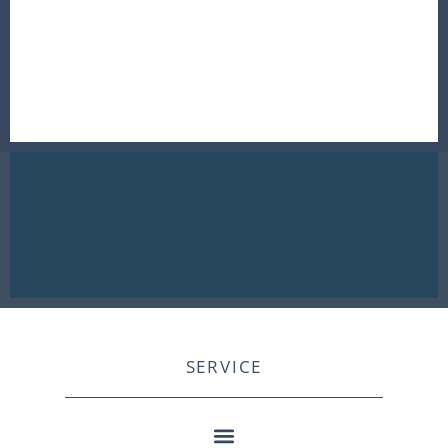
SERVICE