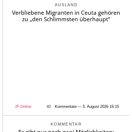
AUSLAND
Verbliebene Migranten in Ceuta gehören
zu „den Schlimmsten überhaupt“
JF-Online
40
Kommentare — 5. August 2026 16:15
KOMMENTAR