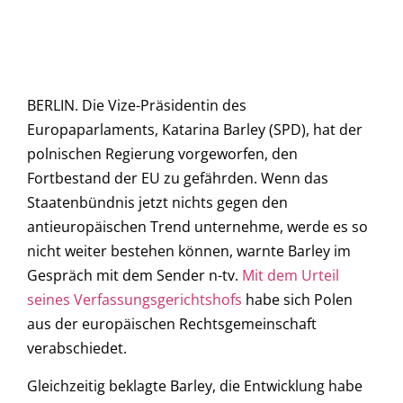
BERLIN. Die Vize-Präsidentin des
Europaparlaments, Katarina Barley (SPD), hat der
polnischen Regierung vorgeworfen, den
Fortbestand der EU zu gefährden. Wenn das
Staatenbündnis jetzt nichts gegen den
antieuropäischen Trend unternehme, werde es so
nicht weiter bestehen können, warnte Barley im
Gespräch mit dem Sender n-tv.
Mit dem Urteil
seines Verfassungsgerichtshofs
habe sich Polen
aus der europäischen Rechtsgemeinschaft
verabschiedet.
Gleichzeitig beklagte Barley, die Entwicklung habe