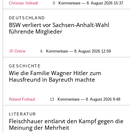
Christian Vollradt
0
Kommentare — 8. August 2026 15:37
DEUTSCHLAND
BSW verliert vor Sachsen-Anhalt-Wahl
führende Mitglieder
JF-Online
6
Kommentare — 8. August 2026 12:59
GESCHICHTE
Wie die Familie Wagner Hitler zum
Hausfreund in Bayreuth machte
Roland Frühauf
13
Kommentare — 8. August 2026 9:48
LITERATUR
Fleischhauer entlarvt den Kampf gegen die
Meinung der Mehrheit