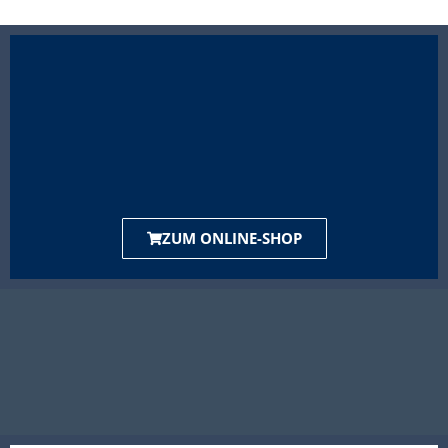
ZUM ONLINE-SHOP