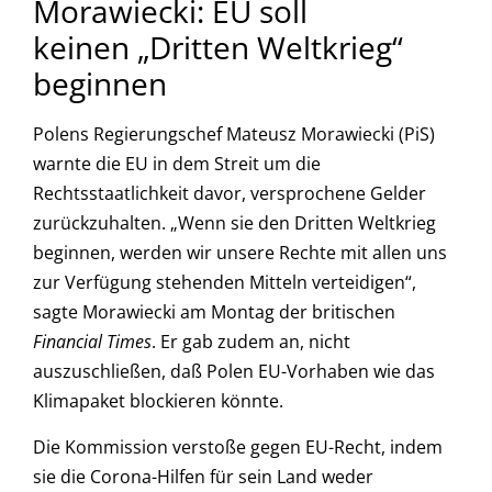
Morawiecki: EU soll
keinen „Dritten Weltkrieg“
beginnen
Polens Regierungschef Mateusz Morawiecki (PiS)
warnte die EU in dem Streit um die
Rechtsstaatlichkeit davor, versprochene Gelder
zurückzuhalten. „Wenn sie den Dritten Weltkrieg
beginnen, werden wir unsere Rechte mit allen uns
zur Verfügung stehenden Mitteln verteidigen“,
sagte Morawiecki am Montag der britischen
Financial Times
. Er gab zudem an, nicht
auszuschließen, daß Polen EU-Vorhaben wie das
Klimapaket blockieren könnte.
Die Kommission verstoße gegen EU-Recht, indem
sie die Corona-Hilfen für sein Land weder