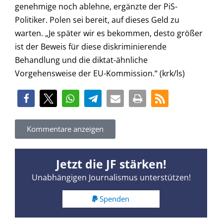
genehmige noch ablehne, ergänzte der PiS-
Politiker. Polen sei bereit, auf dieses Geld zu
warten. „Je später wir es bekommen, desto größer
ist der Beweis für diese diskriminierende
Behandlung und die diktat-ähnliche
Vorgehensweise der EU-Kommission.“ (krk/ls)
Kommentare anzeigen
Jetzt die JF stärken!
Unabhängigen Journalismus unterstützen!
Spenden