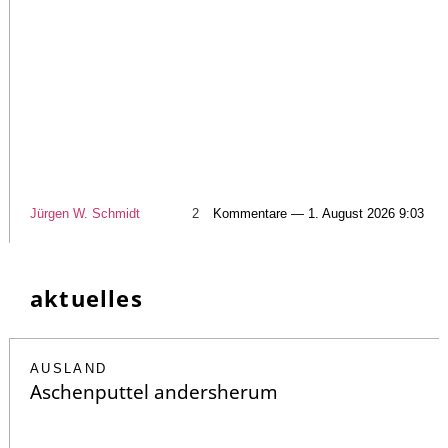
Jürgen W. Schmidt
2
Kommentare — 1. August 2026 9:03
aktuelles
AUSLAND
Aschenputtel andersherum