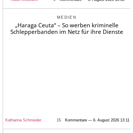
MEDIEN
„Haraga Ceuta“ – So werben kriminelle
Schlepperbanden im Netz für ihre Dienste
Katharina Schmieder
15
Kommentare — 6. August 2026 13:11