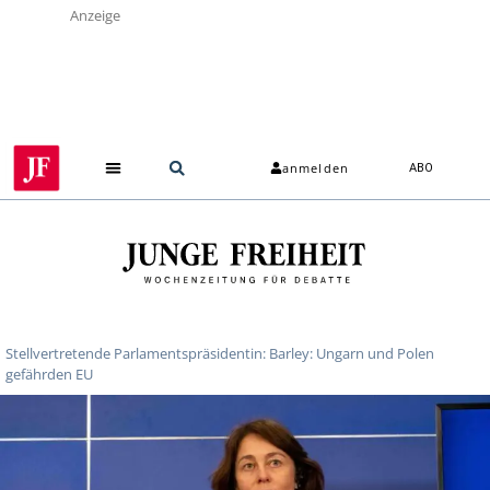
Anzeige
anmelden
ABO
Stellvertretende Parlamentspräsidentin: Barley: Ungarn und Polen
gefährden EU