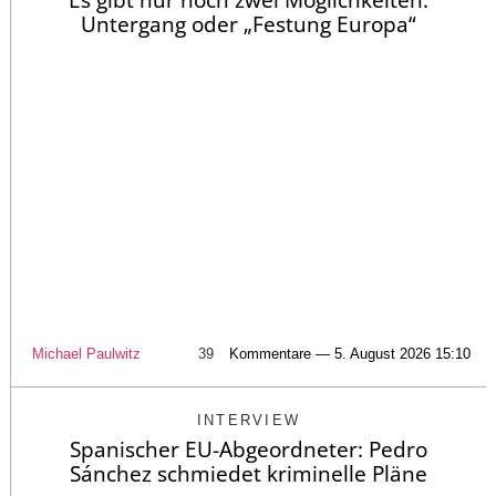
Es gibt nur noch zwei Möglichkeiten:
Untergang oder „Festung Europa“
Michael Paulwitz
39
Kommentare — 5. August 2026 15:10
INTERVIEW
Spanischer EU-Abgeordneter: Pedro
Sánchez schmiedet kriminelle Pläne