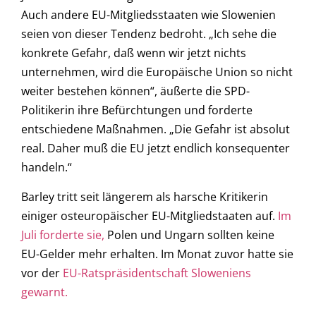
Auch andere EU-Mitgliedsstaaten wie Slowenien
seien von dieser Tendenz bedroht. „Ich sehe die
konkrete Gefahr, daß wenn wir jetzt nichts
unternehmen, wird die Europäische Union so nicht
weiter bestehen können“, äußerte die SPD-
Politikerin ihre Befürchtungen und forderte
entschiedene Maßnahmen. „Die Gefahr ist absolut
real. Daher muß die EU jetzt endlich konsequenter
handeln.“
Barley tritt seit längerem als harsche Kritikerin
einiger osteuropäischer EU-Mitgliedstaaten auf.
Im
Juli forderte sie,
Polen und Ungarn sollten keine
EU-Gelder mehr erhalten. Im Monat zuvor hatte sie
vor der
EU-Ratspräsidentschaft Sloweniens
gewarnt.