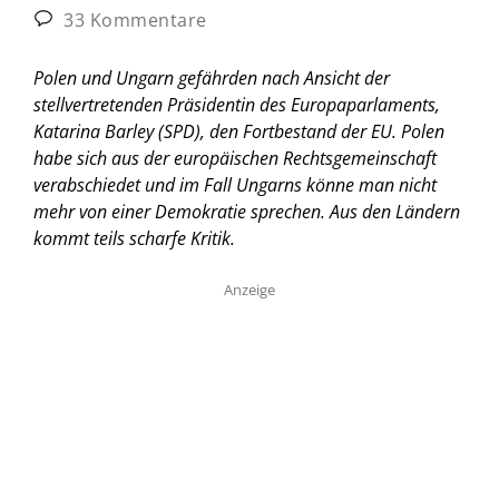
33 Kommentare
Polen und Ungarn gefährden nach Ansicht der
stellvertretenden Präsidentin des Europaparlaments,
Katarina Barley (SPD), den Fortbestand der EU. Polen
habe sich aus der europäischen Rechtsgemeinschaft
verabschiedet und im Fall Ungarns könne man nicht
mehr von einer Demokratie sprechen. Aus den Ländern
kommt teils scharfe Kritik.
Anzeige