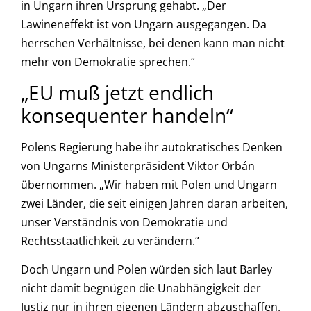
in Ungarn ihren Ursprung gehabt. „Der
Lawineneffekt ist von Ungarn ausgegangen. Da
herrschen Verhältnisse, bei denen kann man nicht
mehr von Demokratie sprechen.“
„EU muß jetzt endlich
konsequenter handeln“
Polens Regierung habe ihr autokratisches Denken
von Ungarns Ministerpräsident Viktor Orbán
übernommen. „Wir haben mit Polen und Ungarn
zwei Länder, die seit einigen Jahren daran arbeiten,
unser Verständnis von Demokratie und
Rechtsstaatlichkeit zu verändern.“
Doch Ungarn und Polen würden sich laut Barley
nicht damit begnügen die Unabhängigkeit der
Justiz nur in ihren eigenen Ländern abzuschaffen.