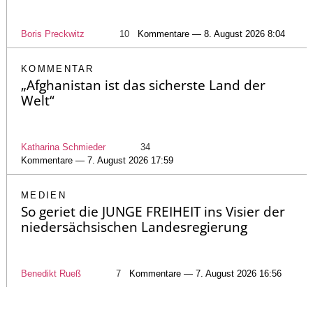
Boris Preckwitz
10
Kommentare — 8. August 2026 8:04
KOMMENTAR
„Afghanistan ist das sicherste Land der
Welt“
Katharina Schmieder
34
Kommentare — 7. August 2026 17:59
MEDIEN
So geriet die JUNGE FREIHEIT ins Visier der
niedersächsischen Landesregierung
Benedikt Rueß
7
Kommentare — 7. August 2026 16:56