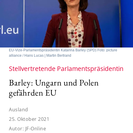
EU-Vize-Parlamentspräsidentin Katarina Barley (SPD) Foto: picture
alliance / Hans Lucas | Martin Bertrand
Stellvertretende Parlamentspräsidentin
Barley: Ungarn und Polen
gefährden EU
Ausland
25. Oktober 2021
Autor:
JF-Online