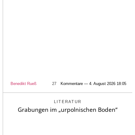
Benedikt Rueß
27
Kommentare — 4. August 2026 18:05
LITERATUR
Grabungen im „urpolnischen Boden“