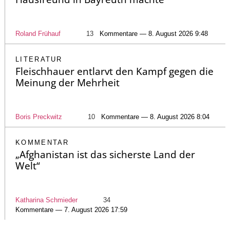
Roland Frühauf
13
Kommentare — 8. August 2026 9:48
LITERATUR
Fleischhauer entlarvt den Kampf gegen die
Meinung der Mehrheit
Boris Preckwitz
10
Kommentare — 8. August 2026 8:04
KOMMENTAR
„Afghanistan ist das sicherste Land der
Welt“
Katharina Schmieder
34
Kommentare — 7. August 2026 17:59