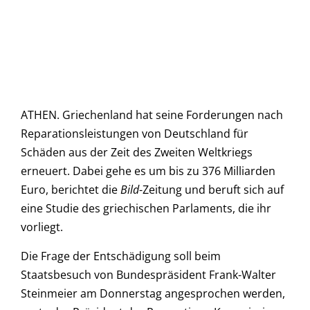
ATHEN. Griechenland hat seine Forderungen nach
Reparationsleistungen von Deutschland für
Schäden aus der Zeit des Zweiten Weltkriegs
erneuert. Dabei gehe es um bis zu 376 Milliarden
Euro, berichtet die
Bild
-Zeitung und beruft sich auf
eine Studie des griechischen Parlaments, die ihr
vorliegt.
Die Frage der Entschädigung soll beim
Staatsbesuch von Bundespräsident Frank-Walter
Steinmeier am Donnerstag angesprochen werden,