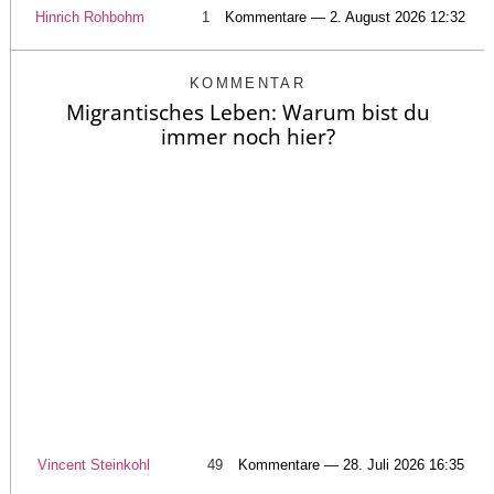
Hinrich Rohbohm
1
Kommentare — 2. August 2026 12:32
KOMMENTAR
Migrantisches Leben: Warum bist du
immer noch hier?
Vincent Steinkohl
49
Kommentare — 28. Juli 2026 16:35