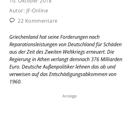
10. Oktober 2018
Autor:
JF-Online
22 Kommentare
Griechenland hat seine Forderungen nach
Reparationsleistungen von Deutschland für Schäden
aus der Zeit des Zweiten Weltkriegs erneuert. Die
Regierung in Athen verlangt demnach 376 Milliarden
Euro. Deutsche Außenpolitiker lehnen das ab und
verweisen auf das Entschädigungsabkommen von
1960.
Anzeige