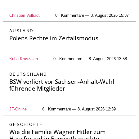
Christian Vollradt
0
Kommentare — 8. August 2026 15:37
AUSLAND
Polens Rechte im Zerfallsmodus
Kuba Kruszakin
0
Kommentare — 8. August 2026 13:58
DEUTSCHLAND
BSW verliert vor Sachsen-Anhalt-Wahl
führende Mitglieder
JF-Online
6
Kommentare — 8. August 2026 12:59
GESCHICHTE
Wie die Familie Wagner Hitler zum
Hausfreund in Bayreuth machte