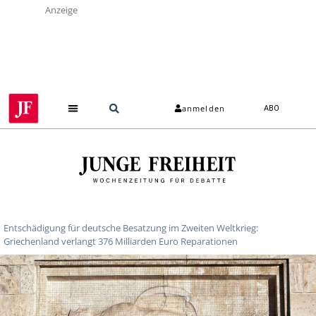
Anzeige
anmelden
ABO
Entschädigung für deutsche Besatzung im Zweiten Weltkrieg:
Griechenland verlangt 376 Milliarden Euro Reparationen