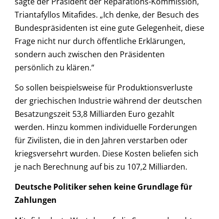
sagte der Präsident der Reparations-Kommission,
Triantafyllos Mitafides. „Ich denke, der Besuch des
Bundespräsidenten ist eine gute Gelegenheit, diese
Frage nicht nur durch öffentliche Erklärungen,
sondern auch zwischen den Präsidenten
persönlich zu klären.“
So sollen beispielsweise für Produktionsverluste
der griechischen Industrie während der deutschen
Besatzungszeit 53,8 Milliarden Euro gezahlt
werden. Hinzu kommen individuelle Forderungen
für Zivilisten, die in den Jahren verstarben oder
kriegsversehrt wurden. Diese Kosten beliefen sich
je nach Berechnung auf bis zu 107,2 Milliarden.
Deutsche Politiker sehen keine Grundlage für
Zahlungen