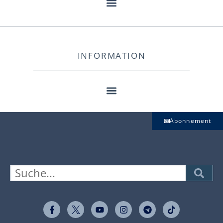
INFORMATION
Abonnement