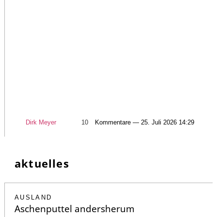
Dirk Meyer
10
Kommentare — 25. Juli 2026 14:29
aktuelles
AUSLAND
Aschenputtel andersherum