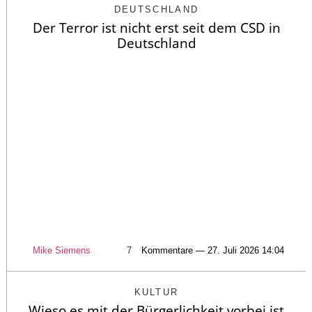
DEUTSCHLAND
Der Terror ist nicht erst seit dem CSD in
Deutschland
Mike Siemens
7
Kommentare — 27. Juli 2026 14:04
KULTUR
Wieso es mit der Bürgerlichkeit vorbei ist