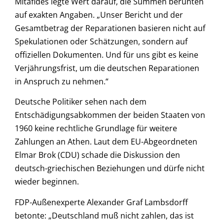
Mitafides legte Wert darauf, die Summen beruhten
auf exakten Angaben. „Unser Bericht und der
Gesamtbetrag der Reparationen basieren nicht auf
Spekulationen oder Schätzungen, sondern auf
offiziellen Dokumenten. Und für uns gibt es keine
Verjährungsfrist, um die deutschen Reparationen
in Anspruch zu nehmen.“
Deutsche Politiker sehen nach dem
Entschädigungsabkommen der beiden Staaten von
1960 keine rechtliche Grundlage für weitere
Zahlungen an Athen. Laut dem EU-Abgeordneten
Elmar Brok (CDU) schade die Diskussion den
deutsch-griechischen Beziehungen und dürfe nicht
wieder beginnen.
FDP-Außenexperte Alexander Graf Lambsdorff
betonte: „Deutschland muß nicht zahlen, das ist