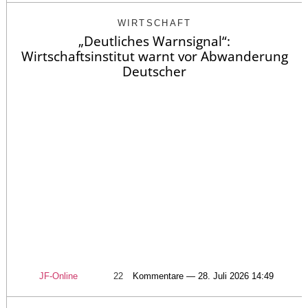
WIRTSCHAFT
„Deutliches Warnsignal“:
Wirtschaftsinstitut warnt vor Abwanderung
Deutscher
JF-Online
22
Kommentare — 28. Juli 2026 14:49