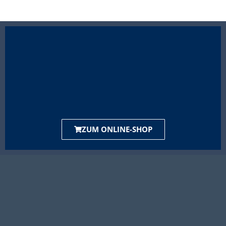
ZUM ONLINE-SHOP