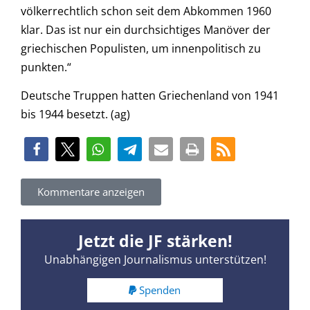
völkerrechtlich schon seit dem Abkommen 1960
klar. Das ist nur ein durchsichtiges Manöver der
griechischen Populisten, um innenpolitisch zu
punkten.“
Deutsche Truppen hatten Griechenland von 1941
bis 1944 besetzt. (ag)
Kommentare anzeigen
Jetzt die JF stärken!
Unabhängigen Journalismus unterstützen!
Spenden