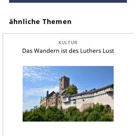
ähnliche Themen
KULTUR
Das Wandern ist des Luthers Lust