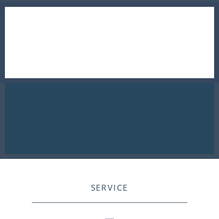
SERVICE