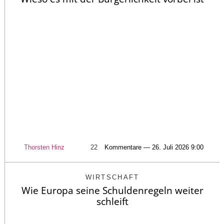
Thorsten Hinz
22
Kommentare — 26. Juli 2026 9:00
WIRTSCHAFT
Wie Europa seine Schuldenregeln weiter
schleift